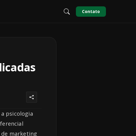
Contato
licadas
a psicologia
ferencial
r de marketing