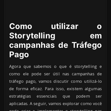
Como utilizar o
Storytelling em
campanhas de Tráfego
Pago
Agora que sabemos o que é storytelling e
como ele pode ser útil nas campanhas de
tráfego pago, vamos discutir como utilizá-lo
de forma eficaz. Para isso, existem algumas
estratégias essenciais que podem ser
aplicadas. A seguir, vamos explorar como você
pode criar e implementar o storytelling nas