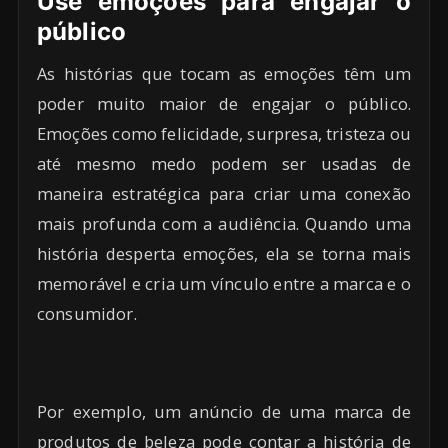
Use emoções para engajar o
público
As histórias que tocam as emoções têm um
poder muito maior de engajar o público.
Emoções como felicidade, surpresa, tristeza ou
até mesmo medo podem ser usadas de
maneira estratégica para criar uma conexão
mais profunda com a audiência. Quando uma
história desperta emoções, ela se torna mais
memorável e cria um vínculo entre a marca e o
consumidor.
Por exemplo, um anúncio de uma marca de
produtos de beleza pode contar a história de