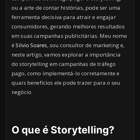
ou a arte de contar histórias, pode ser uma
ferramenta decisiva para atrair e engajar
consumidores, gerando melhores resultados
em suas campanhas publicitárias. Meu nome
é
Silvio Soares
, sou consultor de marketing e,
neste artigo, vamos explorar a importância
do storytelling em campanhas de tráfego
pago, como implementá-lo corretamente e
quais benefícios ele pode trazer para o seu
negócio.
O que é Storytelling?