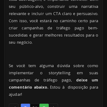
seu público-alvo, construir uma narrativa
relevante e incluir um CTA claro e persuasivo.
Com isso, você estará no caminho certo para
criar campanhas de tráfego pago bem-
sucedidas e gerar melhores resultados para o
seu negócio.
Se você tem alguma dúvida sobre como
implementar o storytelling em suas
campanhas de tráfego pago,
deixe um
comentário abaixo.
Estou à disposição para
ajudar!