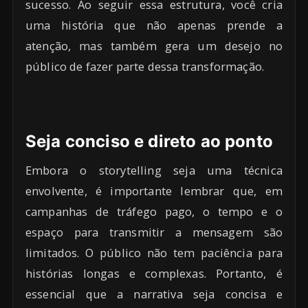
sucesso. Ao seguir essa estrutura, você cria
uma história que não apenas prende a
atenção, mas também gera um desejo no
público de fazer parte dessa transformação.
Seja conciso e direto ao ponto
Embora o storytelling seja uma técnica
envolvente, é importante lembrar que, em
campanhas de tráfego pago, o tempo e o
espaço para transmitir a mensagem são
limitados. O público não tem paciência para
histórias longas e complexas. Portanto, é
essencial que a narrativa seja concisa e