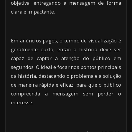
objetiva, entregando a mensagem de forma
clara e impactante.
Em anúncios pagos, o tempo de visualização é
geralmente curto, então a história deve ser
capaz de captar a atenção do público em
segundos. O ideal é focar nos pontos principais
da história, destacando o problema e a solução
de maneira rápida e eficaz, para que o público
compreenda a mensagem sem perder o
interesse.