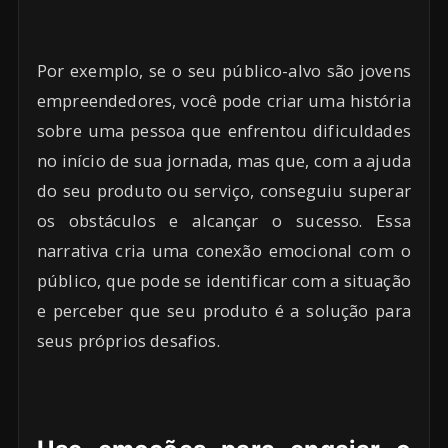
Por exemplo, se o seu público-alvo são jovens
empreendedores, você pode criar uma história
sobre uma pessoa que enfrentou dificuldades
no início de sua jornada, mas que, com a ajuda
do seu produto ou serviço, conseguiu superar
os obstáculos e alcançar o sucesso. Essa
narrativa cria uma conexão emocional com o
público, que pode se identificar com a situação
e perceber que seu produto é a solução para
seus próprios desafios.