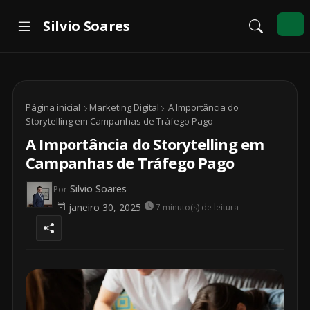
Página inicial
Marketing Digital
A Importância do
Storytelling em Campanhas de Tráfego Pago
A Importância do Storytelling em
Campanhas de Tráfego Pago
Silvio Soares
Por
janeiro 30, 2025
7 minuto(s) de leitura