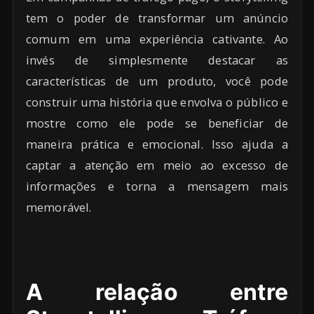
tem o poder de transformar um anúncio
comum em uma experiência cativante. Ao
invés de simplesmente destacar as
características de um produto, você pode
construir uma história que envolva o público e
mostre como ele pode se beneficiar de
maneira prática e emocional. Isso ajuda a
captar a atenção em meio ao excesso de
informações e torna a mensagem mais
memorável.
A relação entre