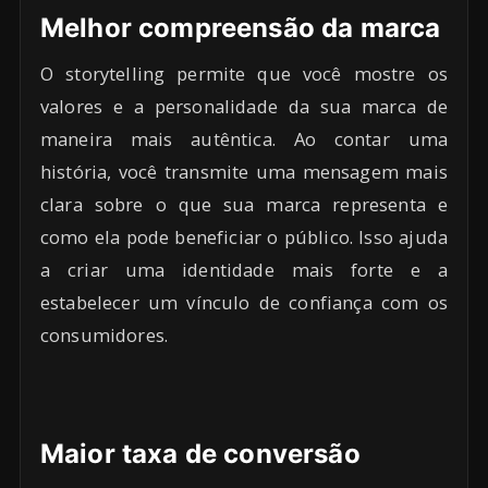
Melhor compreensão da marca
O storytelling permite que você mostre os
valores e a personalidade da sua marca de
maneira mais autêntica. Ao contar uma
história, você transmite uma mensagem mais
clara sobre o que sua marca representa e
como ela pode beneficiar o público. Isso ajuda
a criar uma identidade mais forte e a
estabelecer um vínculo de confiança com os
consumidores.
Maior taxa de conversão