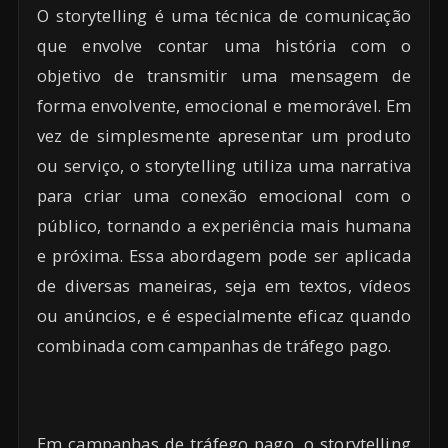
O storytelling é uma técnica de comunicação
que envolve contar uma história com o
objetivo de transmitir uma mensagem de
forma envolvente, emocional e memorável. Em
vez de simplesmente apresentar um produto
ou serviço, o storytelling utiliza uma narrativa
para criar uma conexão emocional com o
público, tornando a experiência mais humana
e próxima. Essa abordagem pode ser aplicada
de diversas maneiras, seja em textos, vídeos
ou anúncios, e é especialmente eficaz quando
combinada com campanhas de tráfego pago.
Em campanhas de tráfego pago, o storytelling