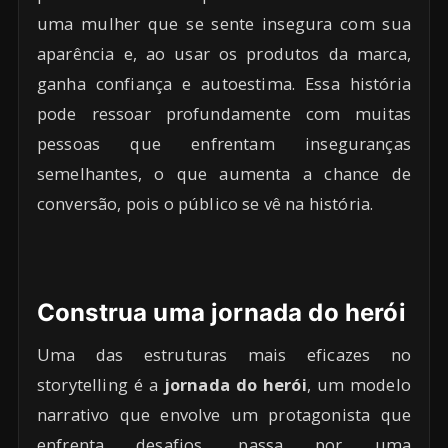
uma mulher que se sente insegura com sua
aparência e, ao usar os produtos da marca,
ganha confiança e autoestima. Essa história
pode ressoar profundamente com muitas
pessoas que enfrentam inseguranças
semelhantes, o que aumenta a chance de
conversão, pois o público se vê na história.
Construa uma jornada do herói
Uma das estruturas mais eficazes no
storytelling é a
jornada do herói
, um modelo
narrativo que envolve um protagonista que
enfrenta desafios, passa por uma