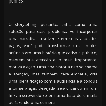
público.
O storytelling, portanto, entra como uma
solução para esse problema. Ao incorporar
uma narrativa envolvente em seus anúncios
pagos, você pode transformar um simples
anúncio em uma história que cativa o público,
mantém sua atenção e, o mais importante,
motiva a ação. Uma boa história não só chama
a atenção, mas também gera empatia, cria
uma identificação com a audiência e a conduz
a tomar a ação desejada, seja clicando em um
link, inscrevendo-se em uma lista de e-mails
ou fazendo uma compra.