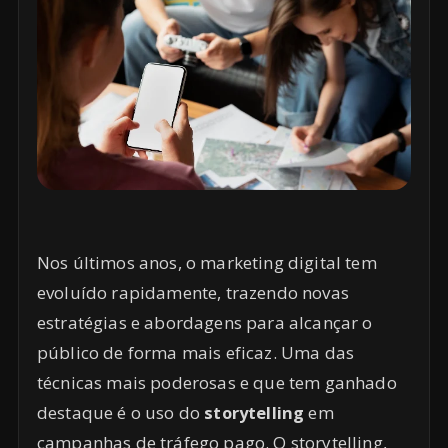
Nos últimos anos, o marketing digital tem
evoluído rapidamente, trazendo novas
estratégias e abordagens para alcançar o
público de forma mais eficaz. Uma das
técnicas mais poderosas e que tem ganhado
destaque é o uso do
storytelling
em
campanhas de tráfego pago. O storytelling,