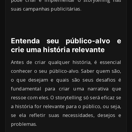
suas campanhas publicitárias.
Entenda seu público-alvo e
crie uma história relevante
Antes de criar qualquer história, é essencial
conhecer o seu público-alvo. Saber quem são,
o que desejam e quais são seus desafios é
fundamental para criar uma narrativa que
ressoe com eles. O storytelling só será eficaz se
a história for relevante para o público, ou seja,
se ela refletir suas necessidades, desejos e
problemas.