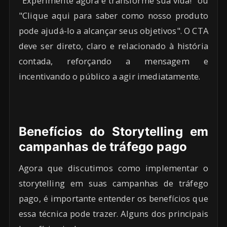
"Experimente agora e transforme sua vida!" ou
"Clique aqui para saber como nosso produto
pode ajudá-lo a alcançar seus objetivos". O CTA
deve ser direto, claro e relacionado à história
contada, reforçando a mensagem e
incentivando o público a agir imediatamente.
Benefícios do Storytelling em
campanhas de tráfego pago
Agora que discutimos como implementar o
storytelling em suas campanhas de tráfego
pago, é importante entender os benefícios que
essa técnica pode trazer. Alguns dos principais