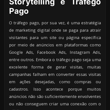
Storytelling e Tráfego
Pago
O tráfego pago, por sua vez, é uma estratégia
de marketing digital onde se paga para atrair
visitantes para um site ou página específica
por meio de anúncios em plataformas como
Google Ads, Facebook Ads, Instagram Ads,
entre outros. Embora o tráfego pago seja uma
excelente forma de gerar visitas, muitas
campanhas falham em converter essas visitas
em ações desejadas, como compras ou
cadastros. Isso acontece porque muitos
anúncios não são suficientemente envolventes
ou não conseguem criar uma conexão com o