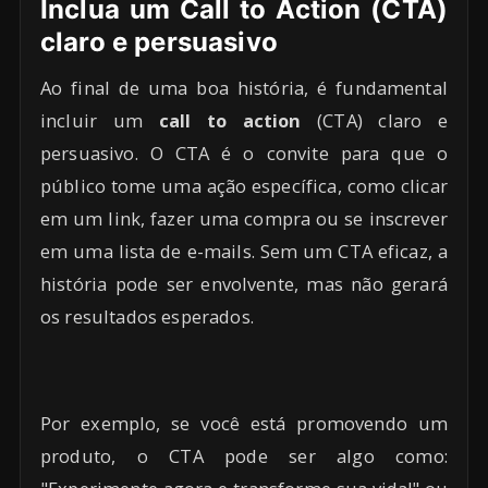
Inclua um Call to Action (CTA)
claro e persuasivo
Ao final de uma boa história, é fundamental
incluir um
call to action
(CTA) claro e
persuasivo. O CTA é o convite para que o
público tome uma ação específica, como clicar
em um link, fazer uma compra ou se inscrever
em uma lista de e-mails. Sem um CTA eficaz, a
história pode ser envolvente, mas não gerará
os resultados esperados.
Por exemplo, se você está promovendo um
produto, o CTA pode ser algo como: