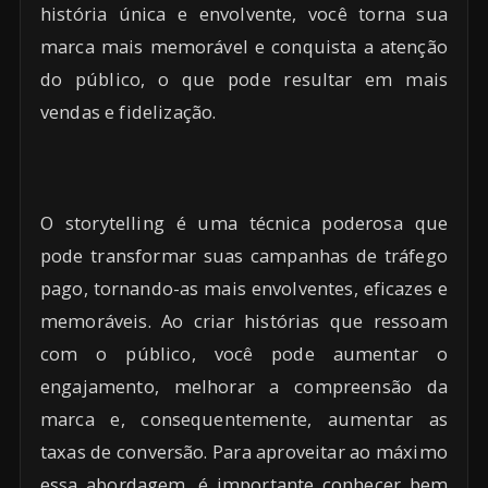
história única e envolvente, você torna sua
marca mais memorável e conquista a atenção
do público, o que pode resultar em mais
vendas e fidelização.
O storytelling é uma técnica poderosa que
pode transformar suas campanhas de tráfego
pago, tornando-as mais envolventes, eficazes e
memoráveis. Ao criar histórias que ressoam
com o público, você pode aumentar o
engajamento, melhorar a compreensão da
marca e, consequentemente, aumentar as
taxas de conversão. Para aproveitar ao máximo
essa abordagem, é importante conhecer bem