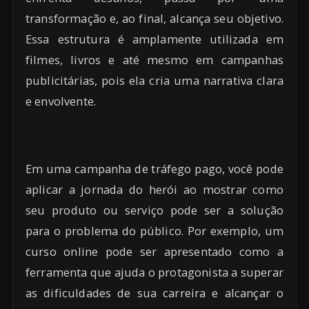
transformação e, ao final, alcança seu objetivo.
Essa estrutura é amplamente utilizada em
filmes, livros e até mesmo em campanhas
publicitárias, pois ela cria uma narrativa clara
e envolvente.
Em uma campanha de tráfego pago, você pode
aplicar a jornada do herói ao mostrar como
seu produto ou serviço pode ser a solução
para o problema do público. Por exemplo, um
curso online pode ser apresentado como a
ferramenta que ajuda o protagonista a superar
as dificuldades de sua carreira e alcançar o