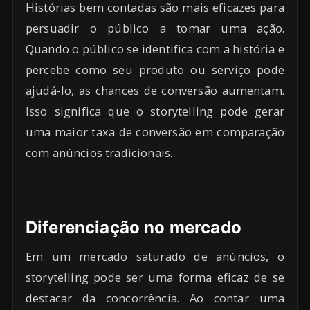
Histórias bem contadas são mais eficazes para
persuadir o público a tomar uma ação.
Quando o público se identifica com a história e
percebe como seu produto ou serviço pode
ajudá-lo, as chances de conversão aumentam.
Isso significa que o storytelling pode gerar
uma maior taxa de conversão em comparação
com anúncios tradicionais.
Diferenciação no mercado
Em um mercado saturado de anúncios, o
storytelling pode ser uma forma eficaz de se
destacar da concorrência. Ao contar uma