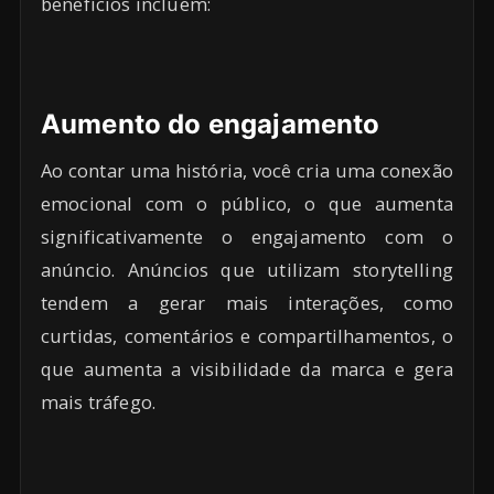
benefícios incluem:
Aumento do engajamento
Ao contar uma história, você cria uma conexão
emocional com o público, o que aumenta
significativamente o engajamento com o
anúncio. Anúncios que utilizam storytelling
tendem a gerar mais interações, como
curtidas, comentários e compartilhamentos, o
que aumenta a visibilidade da marca e gera
mais tráfego.