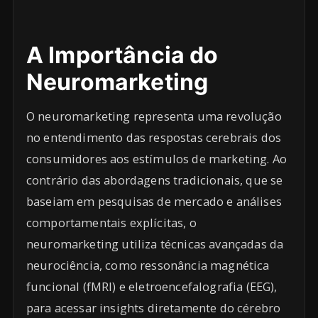
A Importância do
Neuromarketing
O neuromarketing representa uma revolução
no entendimento das respostas cerebrais dos
consumidores aos estímulos de marketing. Ao
contrário das abordagens tradicionais, que se
baseiam em pesquisas de mercado e análises
comportamentais explícitas, o
neuromarketing utiliza técnicas avançadas da
neurociência, como ressonância magnética
funcional (fMRI) e eletroencefalografia (EEG),
para acessar insights diretamente do cérebro