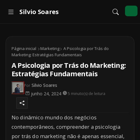
Página inicial
Marketing
A Psicologia por Trás do
Marketing: Estratégias Fundamentais
A Psicologia por Trás do Marketing:
Estratégias Fundamentais
Silvio Soares
Por
junho 24, 2024
5 minuto(s) de leitura
No dinâmico mundo dos negócios
contemporâneos, compreender a psicologia
por trás do marketing não é apenas essencial,