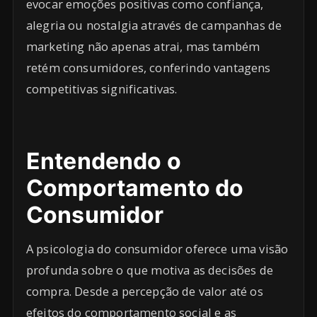
evocar emoções positivas como confiança,
alegria ou nostalgia através de campanhas de
marketing não apenas atrai, mas também
retém consumidores, conferindo vantagens
competitivas significativas.
Entendendo o
Comportamento do
Consumidor
A psicologia do consumidor oferece uma visão
profunda sobre o que motiva as decisões de
compra. Desde a percepção de valor até os
efeitos do comportamento social e as