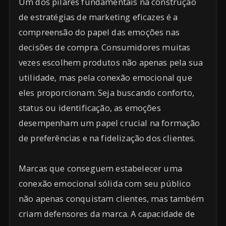
Um dos pilares fundamentais na construção
de estratégias de marketing eficazes é a
compreensão do papel das emoções nas
decisões de compra. Consumidores muitas
vezes escolhem produtos não apenas pela sua
utilidade, mas pela conexão emocional que
eles proporcionam. Seja buscando conforto,
status ou identificação, as emoções
desempenham um papel crucial na formação
de preferências e na fidelização dos clientes.
Marcas que conseguem estabelecer uma
conexão emocional sólida com seu público
não apenas conquistam clientes, mas também
criam defensores da marca. A capacidade de