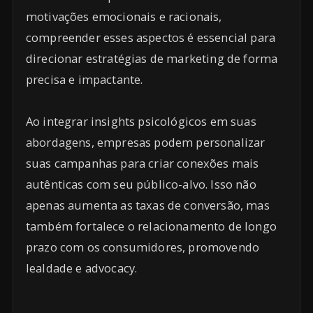
motivações emocionais e racionais,
compreender esses aspectos é essencial para
direcionar estratégias de marketing de forma
precisa e impactante.
Ao integrar insights psicológicos em suas
abordagens, empresas podem personalizar
suas campanhas para criar conexões mais
autênticas com seu público-alvo. Isso não
apenas aumenta as taxas de conversão, mas
também fortalece o relacionamento de longo
prazo com os consumidores, promovendo
lealdade e advocacy.