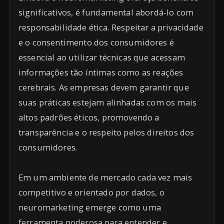
significativos, é fundamental abordá-lo com
responsabilidade ética. Respeitar a privacidade
e o consentimento dos consumidores é
essencial ao utilizar técnicas que acessam
informações tão íntimas como as reações
cerebrais. As empresas devem garantir que
suas práticas estejam alinhadas com os mais
altos padrões éticos, promovendo a
transparência e o respeito pelos direitos dos
consumidores.
Em um ambiente de mercado cada vez mais
competitivo e orientado por dados, o
neuromarketing emerge como uma
ferramenta poderosa para entender e