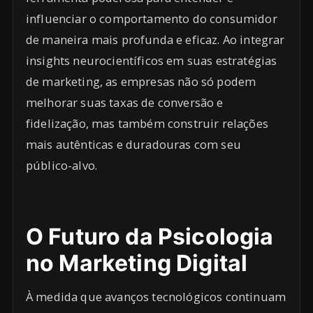
influenciar o comportamento do consumidor
de maneira mais profunda e eficaz. Ao integrar
insights neurocientíficos em suas estratégias
de marketing, as empresas não só podem
melhorar suas taxas de conversão e
fidelização, mas também construir relações
mais autênticas e duradouras com seu
público-alvo.
O Futuro da Psicologia
no Marketing Digital
À medida que avanços tecnológicos continuam