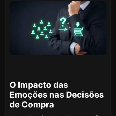
O Impacto das
Emoções nas Decisões
de Compra