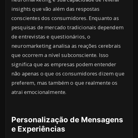
insights que vão além das respostas
conscientes dos consumidores. Enquanto as
pesquisas de mercado tradicionais dependem
de entrevistas e questionários, o
neuromarketing analisa as reações cerebrais
que ocorrem a nível subconsciente. Isso
significa que as empresas podem entender
não apenas o que os consumidores dizem que
preferem, mas também o que realmente os
atrai emocionalmente.
Personalização de Mensagens
e Experiências