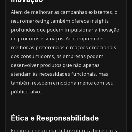
Além de melhorar as campanhas existentes, o
neuromarketing também oferece insights
profundos que podem impulsionar a inovação
de produtos e serviços. Ao compreender
melhor as preferências e reações emocionais
dos consumidores, as empresas podem
desenvolver produtos que não apenas
atendam às necessidades funcionais, mas
também ressoem emocionalmente com seu
público-alvo.
Ética e Responsabilidade
Embora o neuromarketing ofereça benefícios