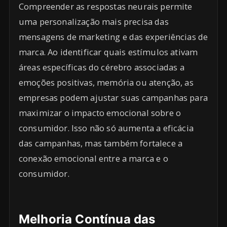
Compreender as respostas neurais permite
uma personalização mais precisa das
mensagens de marketing e das experiências de
marca. Ao identificar quais estímulos ativam
áreas específicas do cérebro associadas a
emoções positivas, memória ou atenção, as
empresas podem ajustar suas campanhas para
maximizar o impacto emocional sobre o
consumidor. Isso não só aumenta a eficácia
das campanhas, mas também fortalece a
conexão emocional entre a marca e o
consumidor.
Melhoria Contínua das