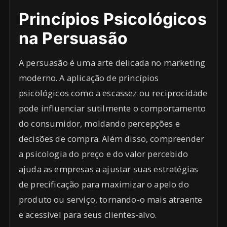
Princípios Psicológicos
na Persuasão
A persuasão é uma arte delicada no marketing
moderno. A aplicação de princípios
psicológicos como a escassez ou reciprocidade
pode influenciar sutilmente o comportamento
do consumidor, moldando percepções e
decisões de compra. Além disso, compreender
a psicologia do preço e do valor percebido
ajuda as empresas a ajustar suas estratégias
de precificação para maximizar o apelo do
produto ou serviço, tornando-o mais atraente
e acessível para seus clientes-alvo.