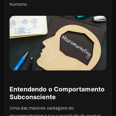
humano.
Entendendo o Comportamento
Subconsciente
Uma das maiores vantagens do
neuromarketing é sua capacidade de revelar