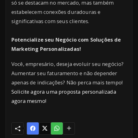
só se destacam no mercado, mas também
estabelecem conexões duradouras e
significativas com seus clientes.
Potencialize seu Negócio com Soluções de
Marketing Personalizadas!
Você, empresário, deseja evoluir seu negócio?
Aumentar seu faturamento e não depender
apenas de indicações? Não perca mais tempo!
Solicite agora uma proposta personalizada
agora mesmo!