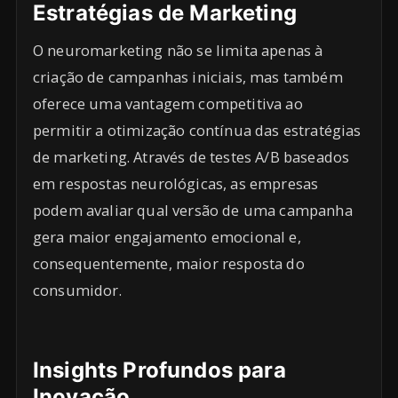
Estratégias de Marketing
O neuromarketing não se limita apenas à
criação de campanhas iniciais, mas também
oferece uma vantagem competitiva ao
permitir a otimização contínua das estratégias
de marketing. Através de testes A/B baseados
em respostas neurológicas, as empresas
podem avaliar qual versão de uma campanha
gera maior engajamento emocional e,
consequentemente, maior resposta do
consumidor.
Insights Profundos para
Inovação