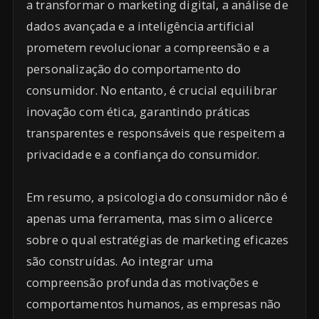
a transformar o marketing digital, a análise de
dados avançada e a inteligência artificial
prometem revolucionar a compreensão e a
personalização do comportamento do
consumidor. No entanto, é crucial equilibrar
inovação com ética, garantindo práticas
transparentes e responsáveis que respeitem a
privacidade e a confiança do consumidor.
Em resumo, a psicologia do consumidor não é
apenas uma ferramenta, mas sim o alicerce
sobre o qual estratégias de marketing eficazes
são construídas. Ao integrar uma
compreensão profunda das motivações e
comportamentos humanos, as empresas não