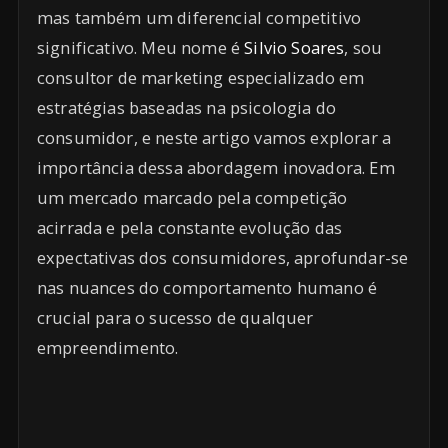
mas também um diferencial competitivo
significativo. Meu nome é
Silvio Soares
, sou
consultor de marketing especializado em
estratégias baseadas na psicologia do
consumidor, e neste artigo vamos explorar a
importância dessa abordagem inovadora. Em
um mercado marcado pela competição
acirrada e pela constante evolução das
expectativas dos consumidores, aprofundar-se
nas nuances do comportamento humano é
crucial para o sucesso de qualquer
empreendimento.