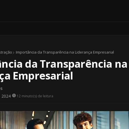
stração
Importância da Transparência na Liderança Empresarial
ncia da Transparência na
ça Empresarial
es
, 2024
12 minuto(s) de leitura