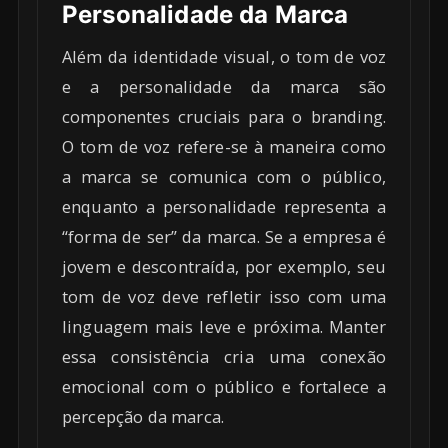
Personalidade da Marca
Além da identidade visual, o tom de voz
e a personalidade da marca são
componentes cruciais para o branding.
O tom de voz refere-se à maneira como
a marca se comunica com o público,
enquanto a personalidade representa a
“forma de ser” da marca. Se a empresa é
jovem e descontraída, por exemplo, seu
tom de voz deve refletir isso com uma
linguagem mais leve e próxima. Manter
essa consistência cria uma conexão
emocional com o público e fortalece a
percepção da marca.