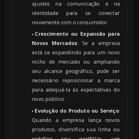
ajustes na comunicação e na
identidade para se conectar
novamente com o consumidor.
Crescimento ou Expansão para
Novos Mercados
: Se a empresa
está se expandindo para um novo
nicho de mercado ou ampliando
seu alcance geográfico, pode ser
necessário reposicionar a marca
para adequá-la às expectativas do
novo público.
Evolução do Produto ou Serviço
:
Quando a empresa lança novos
produtos, diversifica sua linha ou
redefine seu portfólio, um