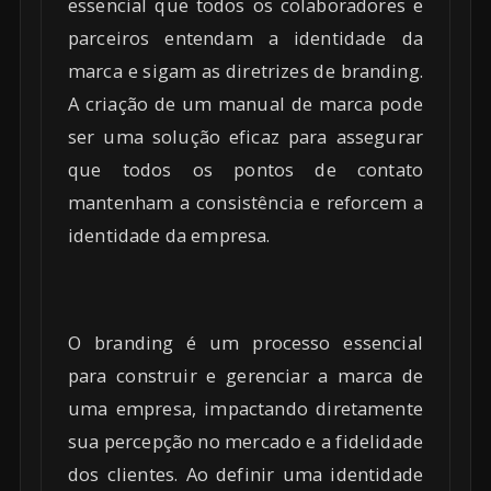
essencial que todos os colaboradores e
parceiros entendam a identidade da
marca e sigam as diretrizes de branding.
A criação de um manual de marca pode
ser uma solução eficaz para assegurar
que todos os pontos de contato
mantenham a consistência e reforcem a
identidade da empresa.
O branding é um processo essencial
para construir e gerenciar a marca de
uma empresa, impactando diretamente
sua percepção no mercado e a fidelidade
dos clientes. Ao definir uma identidade