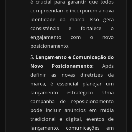
é crucial para garantir que todos
compreendam e incorporem a nova
identidade da marca. Isso gera
consistência e fortalece o
engajamento com o novo
posicionamento.
Lançamento e Comunicação do
Novo Posicionamento:
Após
definir as novas diretrizes da
marca, é essencial planejar um
lançamento estratégico. Uma
campanha de reposicionamento
pode incluir anúncios em mídia
tradicional e digital, eventos de
lançamento, comunicações em