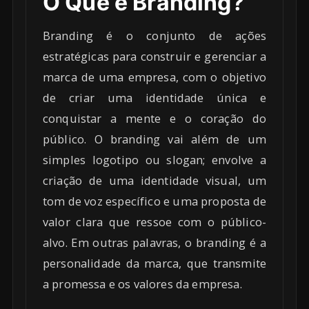
O Que é Branding?
Branding é o conjunto de ações
estratégicas para construir e gerenciar a
marca de uma empresa, com o objetivo
de criar uma identidade única e
conquistar a mente e o coração do
público. O branding vai além de um
simples logotipo ou slogan; envolve a
criação de uma identidade visual, um
tom de voz específico e uma proposta de
valor clara que ressoe com o público-
alvo. Em outras palavras, o branding é a
personalidade da marca, que transmite
a promessa e os valores da empresa.