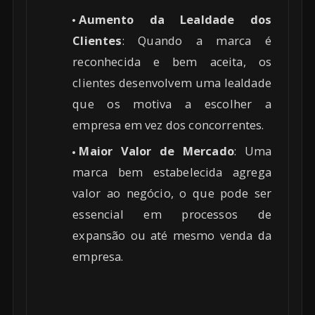
Aumento da Lealdade dos
Clientes
: Quando a marca é
reconhecida e bem aceita, os
clientes desenvolvem uma lealdade
que os motiva a escolher a
empresa em vez dos concorrentes.
Maior Valor de Mercado
: Uma
marca bem estabelecida agrega
valor ao negócio, o que pode ser
essencial em processos de
expansão ou até mesmo venda da
empresa.