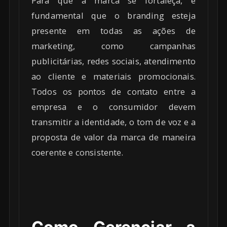
Para que a marca se fortaleça, é
fundamental que o branding esteja
presente em todas as ações de
marketing, como campanhas
publicitárias, redes sociais, atendimento
ao cliente e materiais promocionais.
Todos os pontos de contato entre a
empresa e o consumidor devem
transmitir a identidade, o tom de voz e a
proposta de valor da marca de maneira
coerente e consistente.