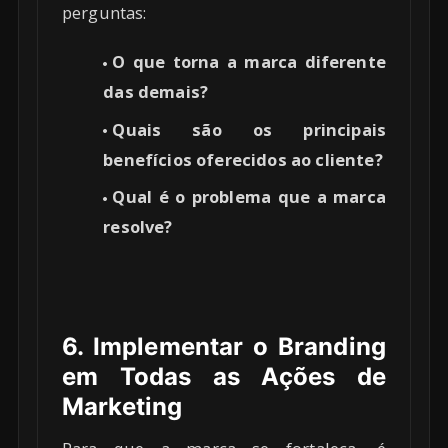
perguntas:
O que torna a marca diferente
das demais?
Quais são os principais
benefícios oferecidos ao cliente?
Qual é o problema que a marca
resolve?
6. Implementar o Branding
em Todas as Ações de
Marketing