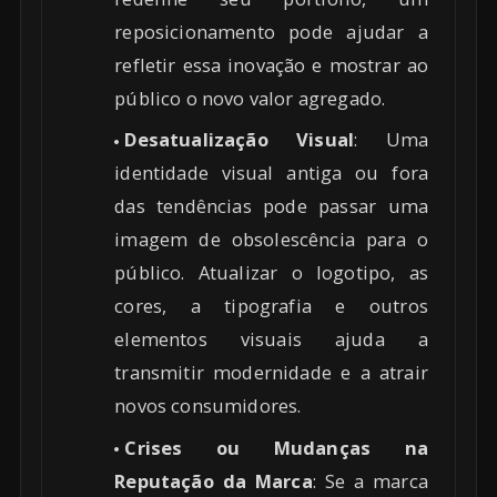
reposicionamento pode ajudar a
refletir essa inovação e mostrar ao
público o novo valor agregado.
Desatualização Visual
: Uma
identidade visual antiga ou fora
das tendências pode passar uma
imagem de obsolescência para o
público. Atualizar o logotipo, as
cores, a tipografia e outros
elementos visuais ajuda a
transmitir modernidade e a atrair
novos consumidores.
Crises ou Mudanças na
Reputação da Marca
: Se a marca