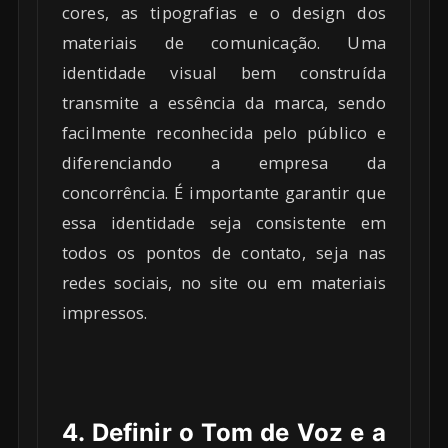
cores, as tipografias e o design dos
materiais de comunicação. Uma
identidade visual bem construída
transmite a essência da marca, sendo
facilmente reconhecida pelo público e
diferenciando a empresa da
concorrência. É importante garantir que
essa identidade seja consistente em
todos os pontos de contato, seja nas
redes sociais, no site ou em materiais
impressos.
4. Definir o Tom de Voz e a