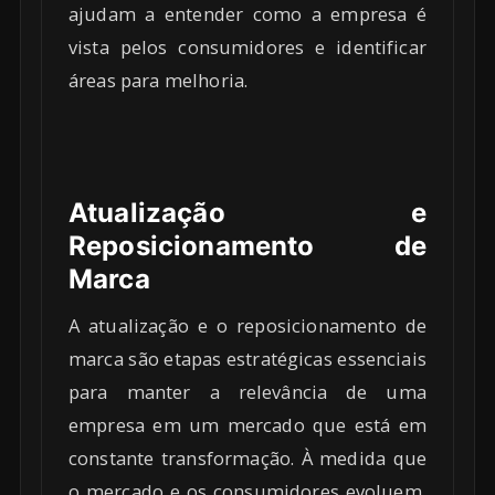
ajudam a entender como a empresa é
vista pelos consumidores e identificar
áreas para melhoria.
Atualização e
Reposicionamento de
Marca
A atualização e o reposicionamento de
marca são etapas estratégicas essenciais
para manter a relevância de uma
empresa em um mercado que está em
constante transformação. À medida que
o mercado e os consumidores evoluem,