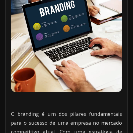
O branding é um dos pilares fundamentais
para o sucesso de uma empresa no mercado
competitivo atual. Com uma estratégia de