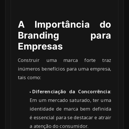
A Importância do
Branding para
Empresas
Construir uma marca forte traz
inúmeros benefícios para uma empresa,
tais como:
Diferenciação da Concorrência
:
Em um mercado saturado, ter uma
identidade de marca bem definida
é essencial para se destacar e atrair
a atenção do consumidor.