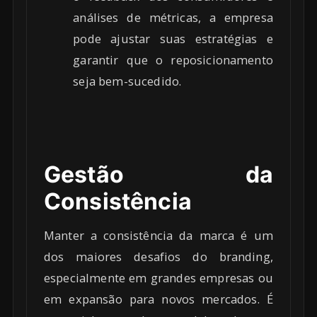
análises de métricas, a empresa
pode ajustar suas estratégias e
garantir que o reposicionamento
seja bem-sucedido.
Gestão da
Consistência
Manter a consistência da marca é um
dos maiores desafios do branding,
especialmente em grandes empresas ou
em expansão para novos mercados. É