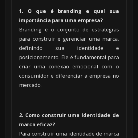
1. O que é branding e qual sua
importância para uma empresa?
Branding é o conjunto de estratégias
para construir e gerenciar uma marca,
definindo sua identidade e
posicionamento. Ele é fundamental para
criar uma conexão emocional com o
consumidor e diferenciar a empresa no
mercado.
2. Como construir uma identidade de
marca eficaz?
Para construir uma identidade de marca