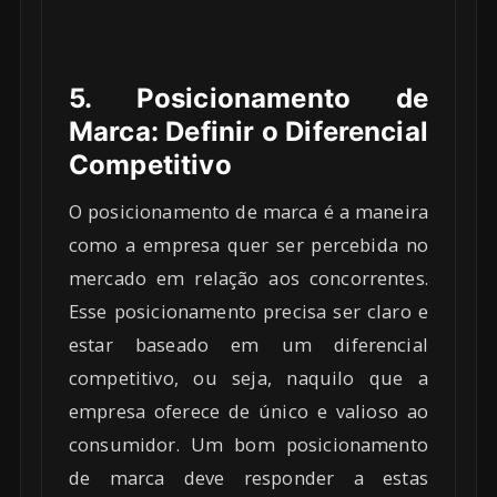
5. Posicionamento de
Marca: Definir o Diferencial
Competitivo
O posicionamento de marca é a maneira
como a empresa quer ser percebida no
mercado em relação aos concorrentes.
Esse posicionamento precisa ser claro e
estar baseado em um diferencial
competitivo, ou seja, naquilo que a
empresa oferece de único e valioso ao
consumidor. Um bom posicionamento
de marca deve responder a estas