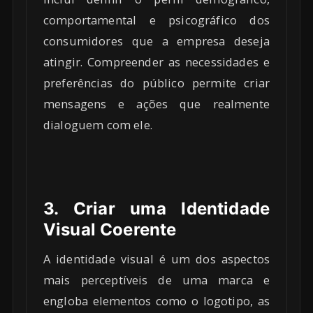
comportamental e psicográfico dos
consumidores que a empresa deseja
atingir. Compreender as necessidades e
preferências do público permite criar
mensagens e ações que realmente
dialoguem com ele.
3. Criar uma Identidade
Visual Coerente
A identidade visual é um dos aspectos
mais perceptíveis de uma marca e
engloba elementos como o logotipo, as