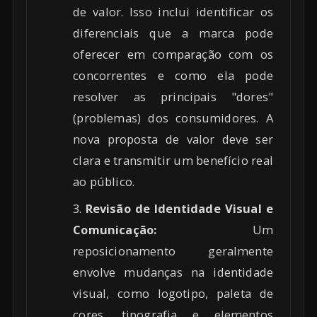
de valor. Isso inclui identificar os
diferenciais que a marca pode
oferecer em comparação com os
concorrentes e como ela pode
resolver as principais "dores"
(problemas) dos consumidores. A
nova proposta de valor deve ser
clara e transmitir um benefício real
ao público.
Revisão de Identidade Visual e
Comunicação:
Um
reposicionamento geralmente
envolve mudanças na identidade
visual, como logotipo, paleta de
cores, tipografia e elementos