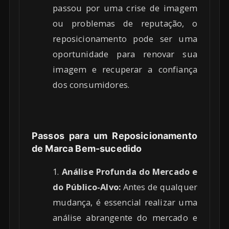
passou por uma crise de imagem
ou problemas de reputação, o
reposicionamento pode ser uma
oportunidade para renovar sua
imagem e recuperar a confiança
dos consumidores.
Passos para um Reposicionamento
de Marca Bem-sucedido
Análise Profunda do Mercado e
do Público-Alvo:
Antes de qualquer
mudança, é essencial realizar uma
análise abrangente do mercado e