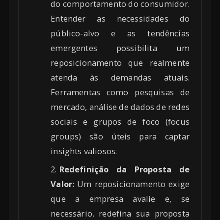
do comportamento do consumidor.
Entender as necessidades do
público-alvo e as tendências
emergentes possibilita um
reposicionamento que realmente
atenda às demandas atuais.
Ferramentas como pesquisas de
mercado, análise de dados de redes
sociais e grupos de foco (focus
groups) são úteis para captar
insights valiosos.
Redefinição da Proposta de
Valor:
Um reposicionamento exige
que a empresa avalie e, se
necessário, redefina sua proposta