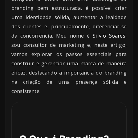
branding bem estruturada, é possível criar
uma identidade sólida, aumentar a lealdade
dos clientes e, principalmente, diferenciar-se
da concorrência. Meu nome é
Silvio Soares
,
sou consultor de marketing e, neste artigo,
vamos explorar os passos essenciais para
construir e gerenciar uma marca de maneira
eficaz, destacando a importância do branding
na criação de uma presença sólida e
consistente.