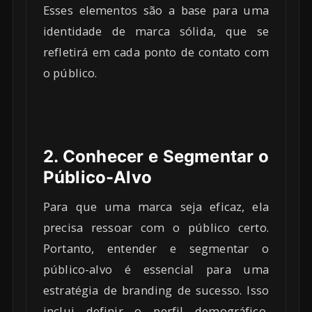
Esses elementos são a base para uma
identidade de marca sólida, que se
refletirá em cada ponto de contato com
o público.
2. Conhecer e Segmentar o
Público-Alvo
Para que uma marca seja eficaz, ela
precisa ressoar com o público certo.
Portanto, entender e segmentar o
público-alvo é essencial para uma
estratégia de branding de sucesso. Isso
inclui definir o perfil demográfico,