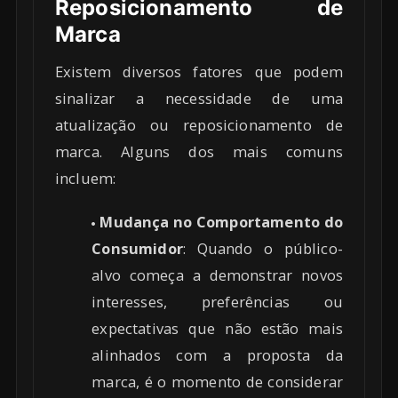
Reposicionamento de
Marca
Existem diversos fatores que podem
sinalizar a necessidade de uma
atualização ou reposicionamento de
marca. Alguns dos mais comuns
incluem:
Mudança no Comportamento do
Consumidor
: Quando o público-
alvo começa a demonstrar novos
interesses, preferências ou
expectativas que não estão mais
alinhados com a proposta da
marca, é o momento de considerar