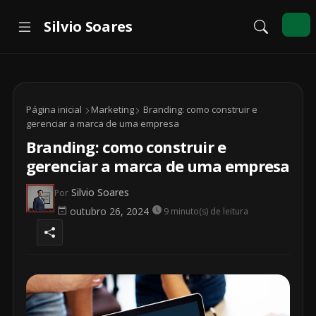
Página inicial
Marketing
Branding: como construir e
gerenciar a marca de uma empresa
Branding: como construir e
gerenciar a marca de uma empresa
Silvio Soares
Por
outubro 26, 2024
9 minuto(s) de leitura