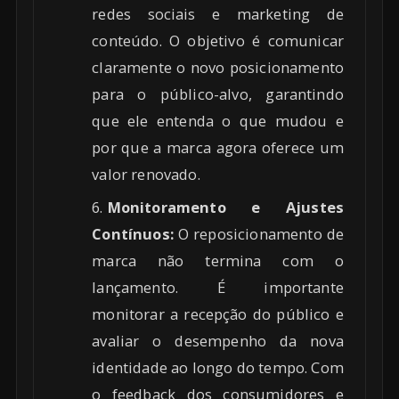
redes sociais e marketing de
conteúdo. O objetivo é comunicar
claramente o novo posicionamento
para o público-alvo, garantindo
que ele entenda o que mudou e
por que a marca agora oferece um
valor renovado.
Monitoramento e Ajustes
Contínuos:
O reposicionamento de
marca não termina com o
lançamento. É importante
monitorar a recepção do público e
avaliar o desempenho da nova
identidade ao longo do tempo. Com
o feedback dos consumidores e