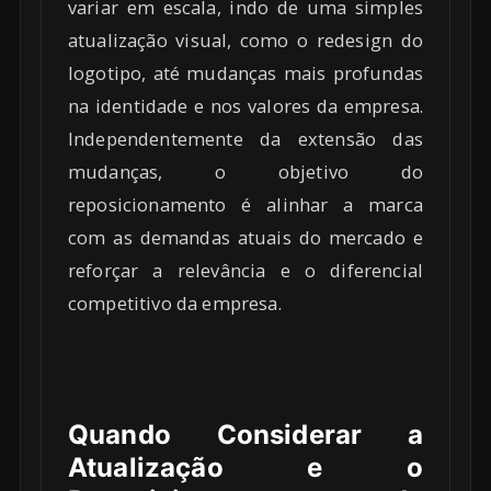
variar em escala, indo de uma simples
atualização visual, como o redesign do
logotipo, até mudanças mais profundas
na identidade e nos valores da empresa.
Independentemente da extensão das
mudanças, o objetivo do
reposicionamento é alinhar a marca
com as demandas atuais do mercado e
reforçar a relevância e o diferencial
competitivo da empresa.
Quando Considerar a
Atualização e o