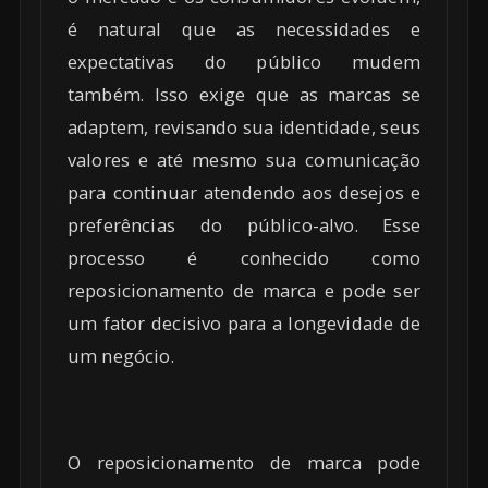
é natural que as necessidades e
expectativas do público mudem
também. Isso exige que as marcas se
adaptem, revisando sua identidade, seus
valores e até mesmo sua comunicação
para continuar atendendo aos desejos e
preferências do público-alvo. Esse
processo é conhecido como
reposicionamento de marca e pode ser
um fator decisivo para a longevidade de
um negócio.
O reposicionamento de marca pode