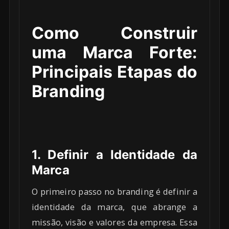
Como Construir
uma Marca Forte:
Principais Etapas do
Branding
1. Definir a Identidade da
Marca
O primeiro passo no branding é definir a
identidade da marca, que abrange a
missão, visão e valores da empresa. Essa