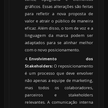
gráficos. Essas alterações são feitas
para refletir a nova proposta de
valor e atrair o público de maneira
eficaz. Além disso, o tom de voz e a
linguagem da marca podem ser
adaptados para se alinhar melhor
com o novo posicionamento.
Envolvimento dos
Stakeholders:
O reposicionamento
é um processo que deve envolver
não apenas a equipe de marketing,
mas todos os colaboradores,
parceiros e stakeholders
relevantes. A comunicação interna