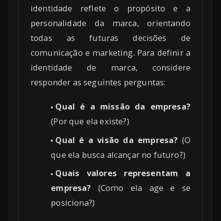
identidade reflete o propósito e a
personalidade da marca, orientando
todas as futuras decisões de
comunicação e marketing. Para definir a
identidade de marca, considere
responder as seguintes perguntas:
Qual é a missão da empresa?
(Por que ela existe?)
Qual é a visão da empresa?
(O
que ela busca alcançar no futuro?)
Quais valores representam a
empresa?
(Como ela age e se
posiciona?)