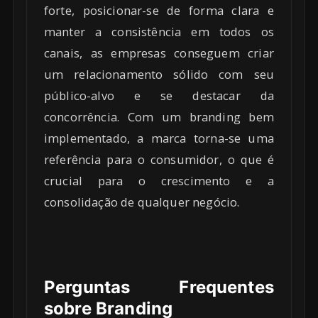
forte, posicionar-se de forma clara e
manter a consistência em todos os
canais, as empresas conseguem criar
um relacionamento sólido com seu
público-alvo e se destacar da
concorrência. Com um branding bem
implementado, a marca torna-se uma
referência para o consumidor, o que é
crucial para o crescimento e a
consolidação de qualquer negócio.
Perguntas Frequentes
sobre Branding