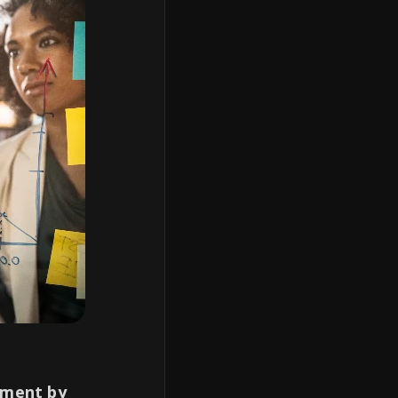
ment by