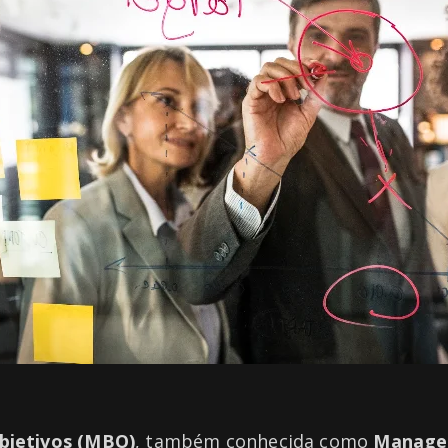
bjetivos (MBO)
, também conhecida como
Manage