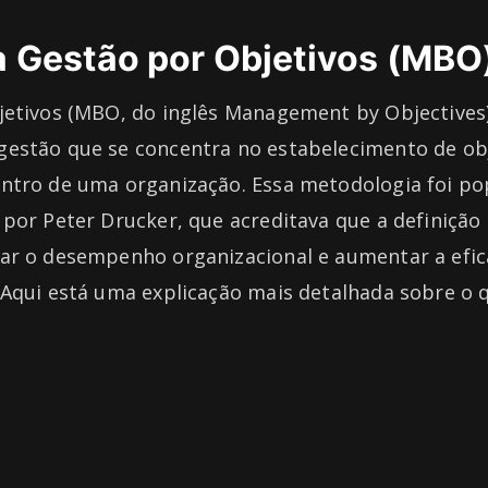
a Gestão por Objetivos (MBO
etivos (MBO, do inglês Management by Objectives
estão que se concentra no estabelecimento de obj
ntro de uma organização. Essa metodologia foi po
por Peter Drucker, que acreditava que a definição
ar o desempenho organizacional e aumentar a efic
 Aqui está uma explicação mais detalhada sobre o 