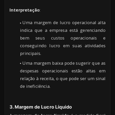
Interpretação
:
Uma margem de lucro operacional alta
indica que a empresa está gerenciando
bem seus custos operacionais e
conseguindo lucro em suas atividades
principais.
Uma margem baixa pode sugerir que as
despesas operacionais estão altas em
relação à receita, o que pode ser um sinal
de ineficiência.
3. Margem de Lucro Líquido