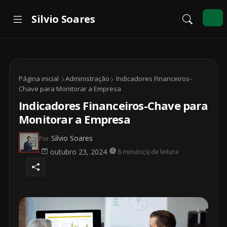
Página inicial
Administração
Indicadores Financeiros-
Chave para Monitorar a Empresa
Indicadores Financeiros-Chave para
Monitorar a Empresa
Silvio Soares
Por
outubro 23, 2024
8 minuto(s) de leitura