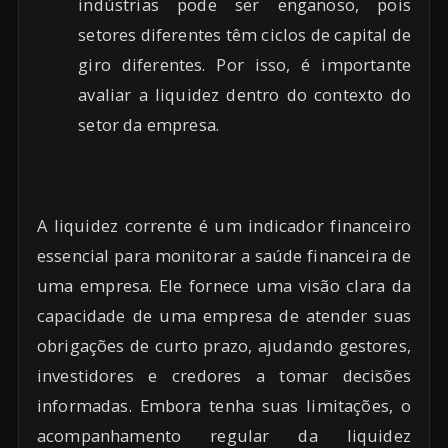
indústrias pode ser enganoso, pois
setores diferentes têm ciclos de capital de
giro diferentes. Por isso, é importante
avaliar a liquidez dentro do contexto do
setor da empresa.
A liquidez corrente é um indicador financeiro
essencial para monitorar a saúde financeira de
uma empresa. Ele fornece uma visão clara da
capacidade de uma empresa de atender suas
obrigações de curto prazo, ajudando gestores,
investidores e credores a tomar decisões
informadas. Embora tenha suas limitações, o
acompanhamento regular da liquidez