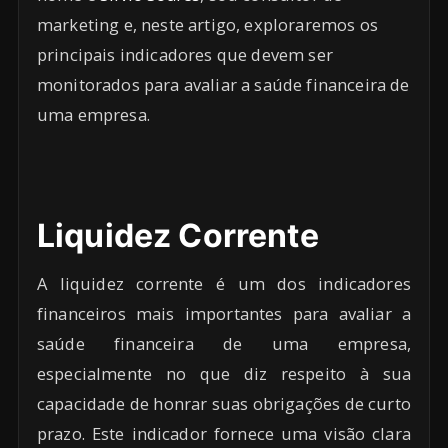
marketing e, neste artigo, exploraremos os
principais indicadores que devem ser
monitorados para avaliar a saúde financeira de
uma empresa.
Liquidez Corrente
A liquidez corrente é um dos indicadores
financeiros mais importantes para avaliar a
saúde financeira de uma empresa,
especialmente no que diz respeito à sua
capacidade de honrar suas obrigações de curto
prazo. Este indicador fornece uma visão clara