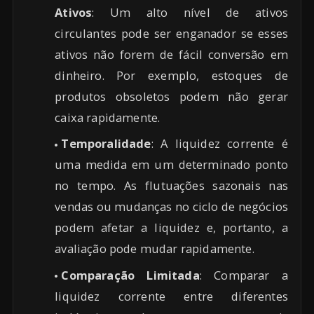
Ativos
: Um alto nível de ativos
circulantes pode ser enganador se esses
ativos não forem de fácil conversão em
dinheiro. Por exemplo, estoques de
produtos obsoletos podem não gerar
caixa rapidamente.
Temporalidade
: A liquidez corrente é
uma medida em um determinado ponto
no tempo. As flutuações sazonais nas
vendas ou mudanças no ciclo de negócios
podem afetar a liquidez e, portanto, a
avaliação pode mudar rapidamente.
Comparação Limitada
: Comparar a
liquidez corrente entre diferentes