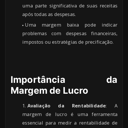
uma parte significativa de suas receitas
após todas as despesas.
Uma margem baixa pode indicar
problemas com despesas financeiras,
impostos ou estratégias de precificação.
Importância da
Margem de Lucro
Avaliação da Rentabilidade
: A
margem de lucro é uma ferramenta
essencial para medir a rentabilidade de