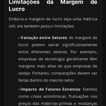
Limitações da Margem de
Lucro
Embora a margem de lucro seja uma métrica
útil, ela também possui limitações:
Variação entre Setores
: As margens de
lucro podem variar significativamente
entre diferentes setores. Por exemplo,
empresas de tecnologia geralmente têm
margens mais altas do que empresas de
varejo. Portanto, comparações devem ser
feitas dentro do mesmo setor.
Impacto de Fatores Externos
: Eventos
como crises econômicas, flutuações nos
preços das matérias-primas e mudanças