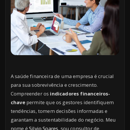
A saúde financeira de uma empresa é crucial
para sua sobrevivência e crescimento.
Compreender os
indicadores financeiros-
chave
permite que os gestores identifiquem
tendências, tomem decisões informadas e
garantam a sustentabilidade do negócio. Meu
nome é
Silvio Soares
, sou consultor de