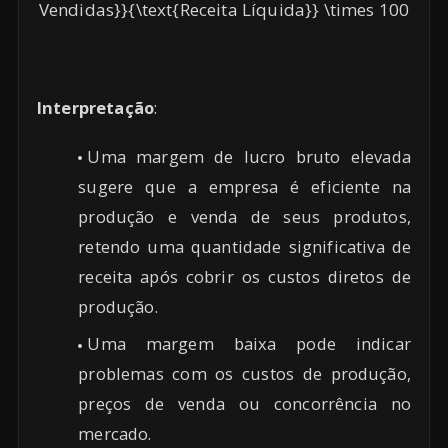
Vendidas}}{\text{Receita Líquida}} \times 100
Interpretação
:
Uma margem de lucro bruto elevada
sugere que a empresa é eficiente na
produção e venda de seus produtos,
retendo uma quantidade significativa de
receita após cobrir os custos diretos de
produção.
Uma margem baixa pode indicar
problemas com os custos de produção,
preços de venda ou concorrência no
mercado.