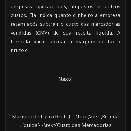
despesas operacionais, impostos e outros
custos. Ela indica quanto dinheiro a empresa
retém após subtrair o custo das mercadorias
vendidas (CMV) de sua receita líquida. A
fórmula para calcular a margem de lucro
bruto é:
\text{
Margem de Lucro Bruto} = \frac{\text{Receita
Líquida} - \text{Custo das Mercadorias