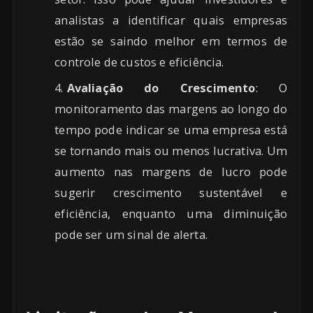
analistas a identificar quais empresas
estão se saindo melhor em termos de
controle de custos e eficiência.
Avaliação do Crescimento
: O
monitoramento das margens ao longo do
tempo pode indicar se uma empresa está
se tornando mais ou menos lucrativa. Um
aumento nas margens de lucro pode
sugerir crescimento sustentável e
eficiência, enquanto uma diminuição
pode ser um sinal de alerta.