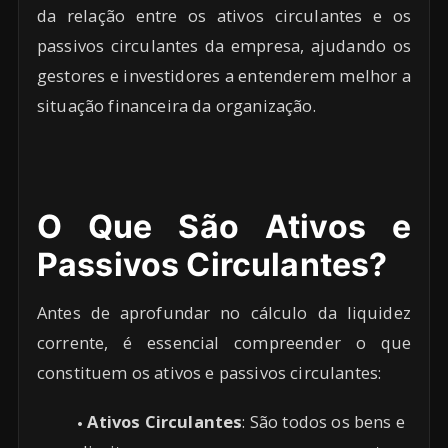
da relação entre os ativos circulantes e os
passivos circulantes da empresa, ajudando os
gestores e investidores a entenderem melhor a
situação financeira da organização.
O Que São Ativos e
Passivos Circulantes?
Antes de aprofundar no cálculo da liquidez
corrente, é essencial compreender o que
constituem os ativos e passivos circulantes:
Ativos Circulantes
: São todos os bens e