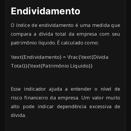
Endividamento
O índice de endividamento é uma medida que
compara a dívida total da empresa com seu
patrimônio líquido. É calculado como:
\text{Endividamento} = \frac{\text{Dívida
Total}}{\text{Patrimônio Líquido}}
Esse indicador ajuda a entender o nível de
risco financeiro da empresa. Um valor muito
alto pode indicar dependência excessiva de
dívida.