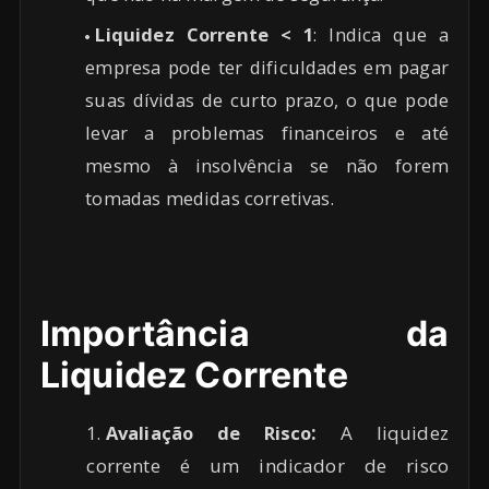
Liquidez Corrente < 1
: Indica que a
empresa pode ter dificuldades em pagar
suas dívidas de curto prazo, o que pode
levar a problemas financeiros e até
mesmo à insolvência se não forem
tomadas medidas corretivas.
Importância da
Liquidez Corrente
Avaliação de Risco
:
A liquidez
corrente é um indicador de risco