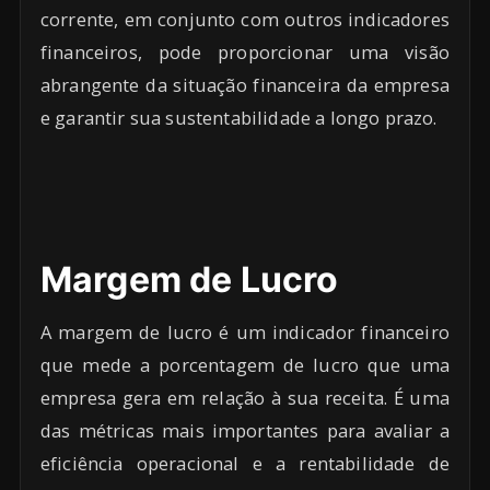
corrente, em conjunto com outros indicadores
financeiros, pode proporcionar uma visão
abrangente da situação financeira da empresa
e garantir sua sustentabilidade a longo prazo.
Margem de Lucro
A margem de lucro é um indicador financeiro
que mede a porcentagem de lucro que uma
empresa gera em relação à sua receita. É uma
das métricas mais importantes para avaliar a
eficiência operacional e a rentabilidade de