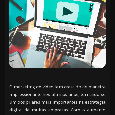
O marketing de vídeo tem crescido de maneira
impressionante nos últimos anos, tornando-se
um dos pilares mais importantes na estratégia
digital de muitas empresas. Com o aumento