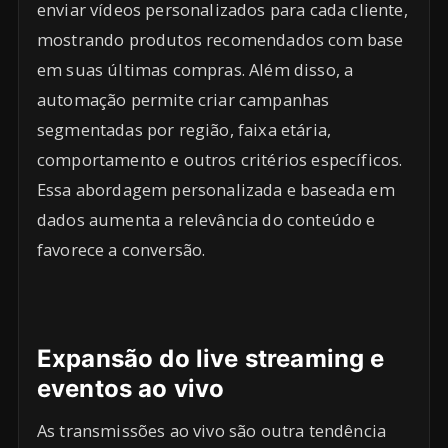
enviar vídeos personalizados para cada cliente,
mostrando produtos recomendados com base
em suas últimas compras. Além disso, a
automação permite criar campanhas
segmentadas por região, faixa etária,
comportamento e outros critérios específicos.
Essa abordagem personalizada e baseada em
dados aumenta a relevância do conteúdo e
favorece a conversão.
Expansão do live streaming e
eventos ao vivo
As transmissões ao vivo são outra tendência