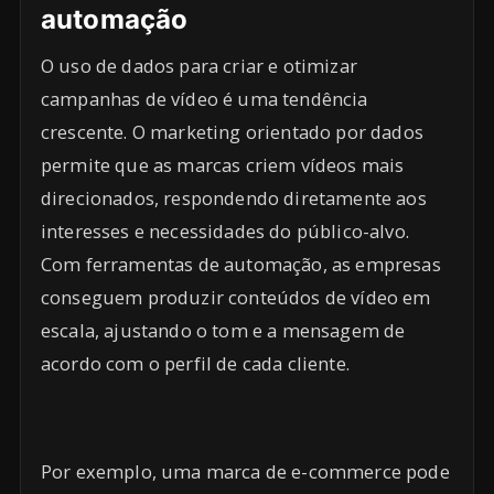
automação
O uso de dados para criar e otimizar
campanhas de vídeo é uma tendência
crescente. O marketing orientado por dados
permite que as marcas criem vídeos mais
direcionados, respondendo diretamente aos
interesses e necessidades do público-alvo.
Com ferramentas de automação, as empresas
conseguem produzir conteúdos de vídeo em
escala, ajustando o tom e a mensagem de
acordo com o perfil de cada cliente.
Por exemplo, uma marca de e-commerce pode