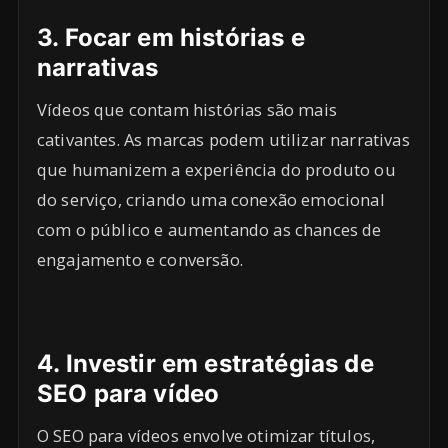
3.
Focar em histórias e
narrativas
Vídeos que contam histórias são mais
cativantes. As marcas podem utilizar narrativas
que humanizem a experiência do produto ou
do serviço, criando uma conexão emocional
com o público e aumentando as chances de
engajamento e conversão.
4.
Investir em estratégias de
SEO para vídeo
O SEO para vídeos envolve otimizar títulos,