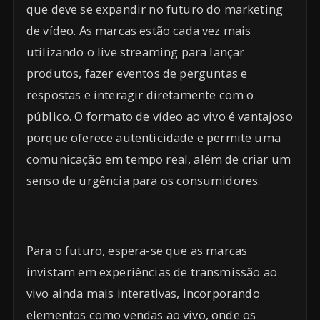
que deve se expandir no futuro do marketing
de vídeo. As marcas estão cada vez mais
utilizando o live streaming para lançar
produtos, fazer eventos de perguntas e
respostas e interagir diretamente com o
público. O formato de vídeo ao vivo é vantajoso
porque oferece autenticidade e permite uma
comunicação em tempo real, além de criar um
senso de urgência para os consumidores.
Para o futuro, espera-se que as marcas
invistam em experiências de transmissão ao
vivo ainda mais interativas, incorporando
elementos como vendas ao vivo, onde os