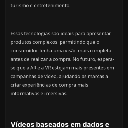
turismo e entretenimento.
Essas tecnologias são ideais para apresentar
produtos complexos, permitindo que o
consumidor tenha uma visão mais completa
antes de realizar a compra. No futuro, espera-
se que a AR e a VR estejam mais presentes em
campanhas de vídeo, ajudando as marcas a
criar experiências de compra mais
informativas e imersivas.
Vídeos baseados em dados e