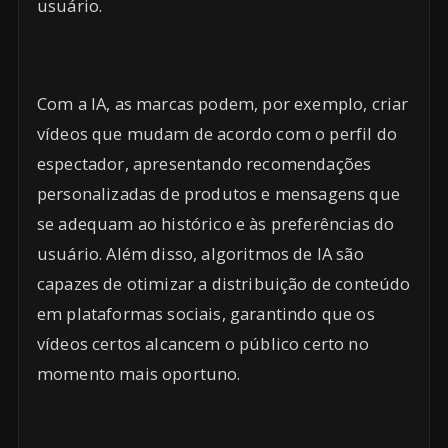
usuário.
Com a IA, as marcas podem, por exemplo, criar
vídeos que mudam de acordo com o perfil do
espectador, apresentando recomendações
personalizadas de produtos e mensagens que
se adequam ao histórico e às preferências do
usuário. Além disso, algoritmos de IA são
capazes de otimizar a distribuição de conteúdo
em plataformas sociais, garantindo que os
vídeos certos alcancem o público certo no
momento mais oportuno.