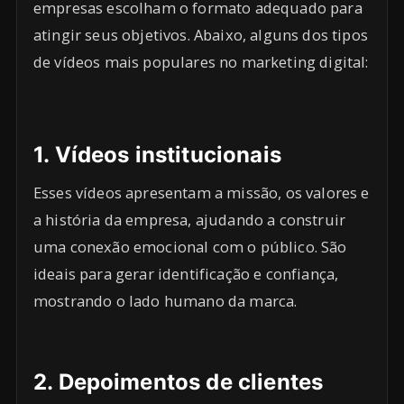
empresas escolham o formato adequado para
atingir seus objetivos. Abaixo, alguns dos tipos
de vídeos mais populares no marketing digital:
1.
Vídeos institucionais
Esses vídeos apresentam a missão, os valores e
a história da empresa, ajudando a construir
uma conexão emocional com o público. São
ideais para gerar identificação e confiança,
mostrando o lado humano da marca.
2.
Depoimentos de clientes