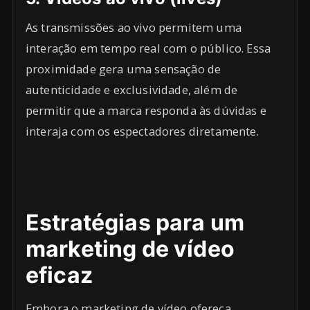
As transmissões ao vivo permitem uma
interação em tempo real com o público. Essa
proximidade gera uma sensação de
autenticidade e exclusividade, além de
permitir que a marca responda às dúvidas e
interaja com os espectadores diretamente.
Estratégias para um
marketing de vídeo
eficaz
Embora o marketing de vídeo ofereça