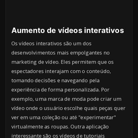
Aumento de vídeos interativos
Os vídeos interativos são um dos
desenvolvimentos mais empolgantes no
marketing de vídeo. Eles permitem que os
espectadores interajam com o conteúdo,
tomando decisões e navegando pela
experiência de forma personalizada. Por
exemplo, uma marca de moda pode criar um
vídeo onde o usuário escolhe quais peças quer
ver em uma coleção ou até "experimentar"
virtualmente as roupas. Outra aplicação
interessante são os vídeos de tutoriais