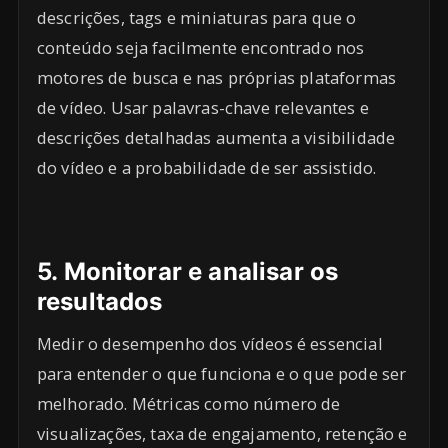
descrições, tags e miniaturas para que o
conteúdo seja facilmente encontrado nos
motores de busca e nas próprias plataformas
de vídeo. Usar palavras-chave relevantes e
descrições detalhadas aumenta a visibilidade
do vídeo e a probabilidade de ser assistido.
5.
Monitorar e analisar os
resultados
Medir o desempenho dos vídeos é essencial
para entender o que funciona e o que pode ser
melhorado. Métricas como número de
visualizações, taxa de engajamento, retenção e