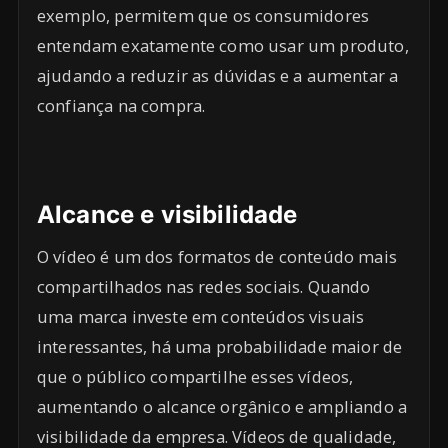
exemplo, permitem que os consumidores
entendam exatamente como usar um produto,
ajudando a reduzir as dúvidas e a aumentar a
confiança na compra.
Alcance e visibilidade
O vídeo é um dos formatos de conteúdo mais
compartilhados nas redes sociais. Quando
uma marca investe em conteúdos visuais
interessantes, há uma probabilidade maior de
que o público compartilhe esses vídeos,
aumentando o alcance orgânico e ampliando a
visibilidade da empresa. Vídeos de qualidade,