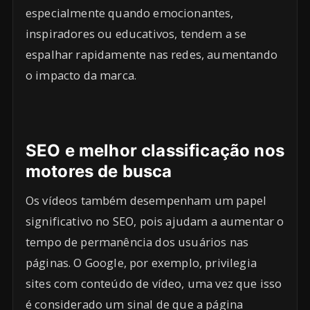
especialmente quando emocionantes,
inspiradores ou educativos, tendem a se
espalhar rapidamente nas redes, aumentando
o impacto da marca.
SEO e melhor classificação nos
motores de busca
Os vídeos também desempenham um papel
significativo no SEO, pois ajudam a aumentar o
tempo de permanência dos usuários nas
páginas. O Google, por exemplo, privilegia
sites com conteúdo de vídeo, uma vez que isso
é considerado um sinal de que a página