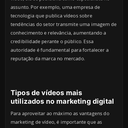
assunto. Por exemplo, uma empresa de
tecnologia que publica vídeos sobre
tendências do setor transmite uma imagem de
conhecimento e relevância, aumentando a
credibilidade perante o público. Essa
autoridade é fundamental para fortalecer a
reputação da marca no mercado.
Tipos de vídeos mais
utilizados no marketing digital
Para aproveitar ao máximo as vantagens do
marketing de vídeo, é importante que as