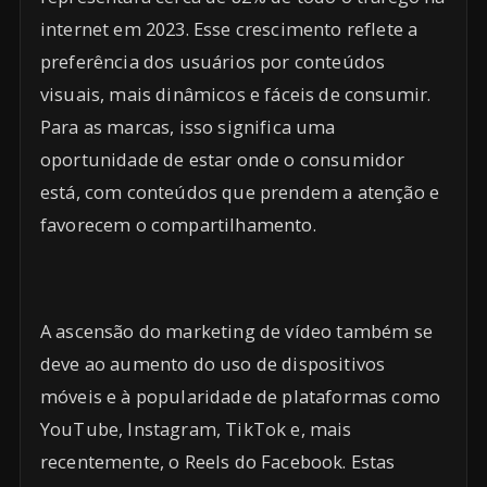
internet em 2023. Esse crescimento reflete a
preferência dos usuários por conteúdos
visuais, mais dinâmicos e fáceis de consumir.
Para as marcas, isso significa uma
oportunidade de estar onde o consumidor
está, com conteúdos que prendem a atenção e
favorecem o compartilhamento.
A ascensão do marketing de vídeo também se
deve ao aumento do uso de dispositivos
móveis e à popularidade de plataformas como
YouTube, Instagram, TikTok e, mais
recentemente, o Reels do Facebook. Estas