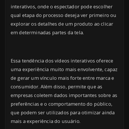
interativos, onde o espectador pode escolher
qual etapa do processo deseja ver primeiro ou
explorar os detalhes de um produto ao clicar
em determinadas partes da tela.
Essa tendência dos vídeos interativos oferece
uma experiência muito mais envolvente, capaz
de gerar um vínculo mais forte entre marca e
consumidor. Além disso, permite que as
empresas coletem dados importantes sobre as
preferências e o comportamento do público,
que podem ser utilizados para otimizar ainda
mais a experiência do usuário.