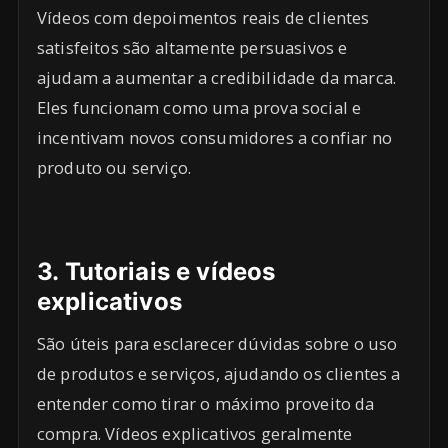
Vídeos com depoimentos reais de clientes
satisfeitos são altamente persuasivos e
ajudam a aumentar a credibilidade da marca.
Eles funcionam como uma prova social e
incentivam novos consumidores a confiar no
produto ou serviço.
3.
Tutoriais e vídeos
explicativos
São úteis para esclarecer dúvidas sobre o uso
de produtos e serviços, ajudando os clientes a
entender como tirar o máximo proveito da
compra. Vídeos explicativos geralmente