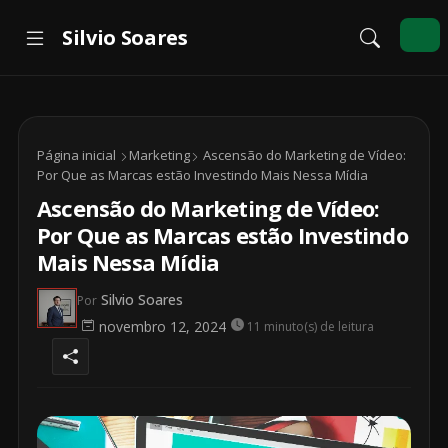
Página inicial
Marketing
Ascensão do Marketing de Vídeo:
Por Que as Marcas estão Investindo Mais Nessa Mídia
Ascensão do Marketing de Vídeo:
Por Que as Marcas estão Investindo
Mais Nessa Mídia
Silvio Soares
Por
novembro 12, 2024
11 minuto(s) de leitura