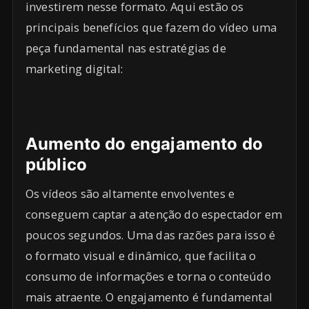
investirem nesse formato. Aqui estão os
principais benefícios que fazem do vídeo uma
peça fundamental nas estratégias de
marketing digital:
Aumento do engajamento do
público
Os vídeos são altamente envolventes e
conseguem captar a atenção do espectador em
poucos segundos. Uma das razões para isso é
o formato visual e dinâmico, que facilita o
consumo de informações e torna o conteúdo
mais atraente. O engajamento é fundamental