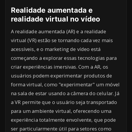
Realidade aumentada e
realidade virtual no vídeo
A realidade aumentada (AR) e a realidade
virtual (VR) estão se tornando cada vez mais
acessíveis, e o marketing de vídeo está
começando a explorar essas tecnologias para
criar experiências imersivas. Com a AR, os
usuários podem experimentar produtos de
forma virtual, como "experimentar" um móvel
na sala de estar usando a câmera do celular. Já
a VR permite que o usuário seja transportado
para um ambiente virtual, oferecendo uma
experiência totalmente envolvente, que pode
ser particularmente útil para setores como