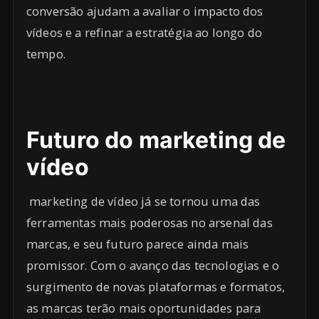
conversão ajudam a avaliar o impacto dos
vídeos e a refinar a estratégia ao longo do
tempo.
Futuro do marketing de
vídeo
marketing de vídeo já se tornou uma das
ferramentas mais poderosas no arsenal das
marcas, e seu futuro parece ainda mais
promissor. Com o avanço das tecnologias e o
surgimento de novas plataformas e formatos,
as marcas terão mais oportunidades para