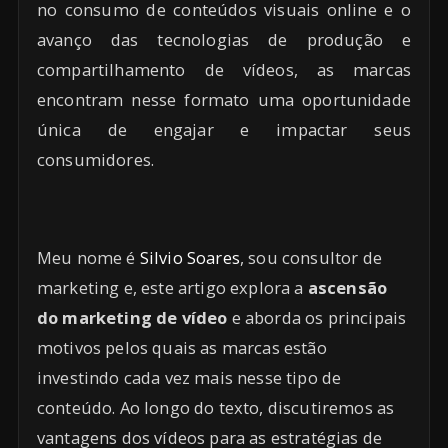
no consumo de conteúdos visuais online e o
avanço das tecnologias de produção e
compartilhamento de vídeos, as marcas
encontram nesse formato uma oportunidade
única de engajar e impactar seus
consumidores.
Meu nome é
Silvio Soares
, sou consultor de
marketing e, este artigo explora a
ascensão
do marketing de vídeo
e aborda os principais
motivos pelos quais as marcas estão
investindo cada vez mais nesse tipo de
conteúdo. Ao longo do texto, discutiremos as
vantagens dos vídeos para as estratégias de