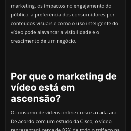
marketing, os impactos no engajamento do
público, a preferência dos consumidores por
conteúdos visuais e como o uso inteligente do
vídeo pode alavancar a visibilidade e o
crescimento de um negócio.
Por que o marketing de
vídeo está em
ascensão?
O consumo de vídeos online cresce a cada ano.
De acordo com um estudo da Cisco, o vídeo
representará cerca de 82% de todo o tráfego na