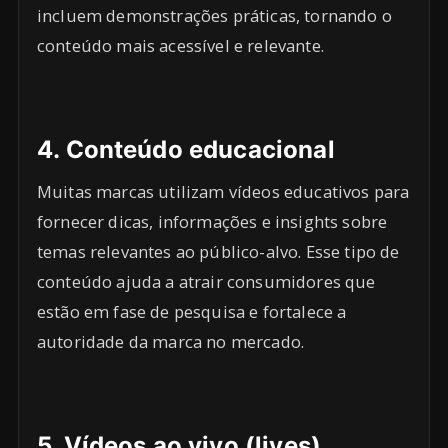
incluem demonstrações práticas, tornando o
conteúdo mais acessível e relevante.
4.
Conteúdo educacional
Muitas marcas utilizam vídeos educativos para
fornecer dicas, informações e insights sobre
temas relevantes ao público-alvo. Esse tipo de
conteúdo ajuda a atrair consumidores que
estão em fase de pesquisa e fortalece a
autoridade da marca no mercado.
5.
Vídeos ao vivo (lives)