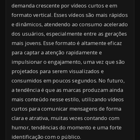
demanda crescente por vídeos curtos e em
formato vertical. Esses vídeos são mais rápidos
e dinâmicos, atendendo ao consumo acelerado
dos usuários, especialmente entre as gerações
mais jovens. Esse formato é altamente eficaz
para captar a atenção rapidamente e
impulsionar o engajamento, uma vez que são
projetados para serem visualizados e
consumidos em poucos segundos. No futuro,
a tendência é que as marcas produzam ainda
mais conteúdo nesse estilo, utilizando vídeos
curtos para comunicar mensagens de forma
clara e atrativa, muitas vezes contando com
humor, tendências do momento e uma forte
identificação com o público.