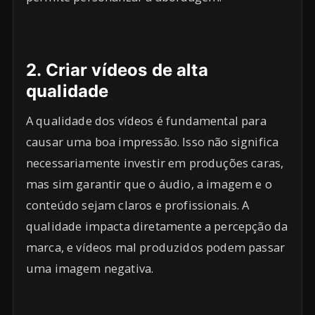
2.
Criar vídeos de alta
qualidade
A qualidade dos vídeos é fundamental para
causar uma boa impressão. Isso não significa
necessariamente investir em produções caras,
mas sim garantir que o áudio, a imagem e o
conteúdo sejam claros e profissionais. A
qualidade impacta diretamente a percepção da
marca, e vídeos mal produzidos podem passar
uma imagem negativa.