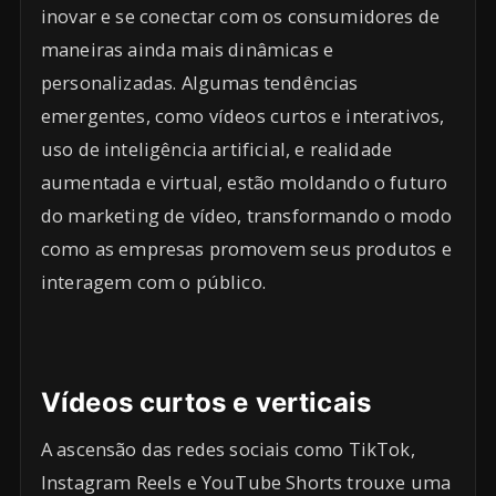
inovar e se conectar com os consumidores de
maneiras ainda mais dinâmicas e
personalizadas. Algumas tendências
emergentes, como vídeos curtos e interativos,
uso de inteligência artificial, e realidade
aumentada e virtual, estão moldando o futuro
do marketing de vídeo, transformando o modo
como as empresas promovem seus produtos e
interagem com o público.
Vídeos curtos e verticais
A ascensão das redes sociais como TikTok,
Instagram Reels e YouTube Shorts trouxe uma