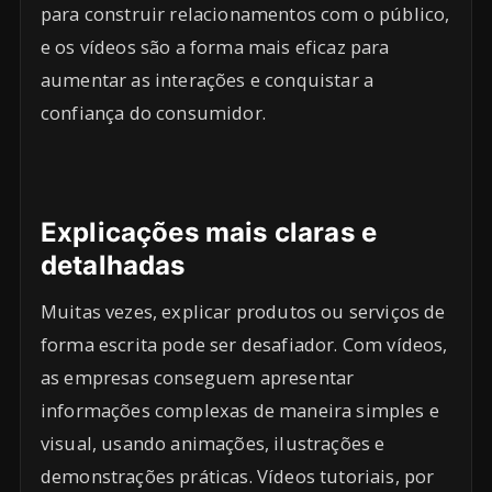
para construir relacionamentos com o público,
e os vídeos são a forma mais eficaz para
aumentar as interações e conquistar a
confiança do consumidor.
Explicações mais claras e
detalhadas
Muitas vezes, explicar produtos ou serviços de
forma escrita pode ser desafiador. Com vídeos,
as empresas conseguem apresentar
informações complexas de maneira simples e
visual, usando animações, ilustrações e
demonstrações práticas. Vídeos tutoriais, por