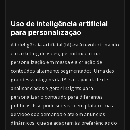
Uso de inteligência artificial
para personalização
A inteligência artificial (IA) está revolucionando
o marketing de vídeo, permitindo uma
personalização em massa e a criação de
conteúdos altamente segmentados. Uma das
grandes vantagens da IA é a capacidade de
analisar dados e gerar insights para
personalizar o conteúdo para diferentes
públicos. Isso pode ser visto em plataformas
de vídeo sob demanda e até em anúncios
dinâmicos, que se adaptam às preferências do