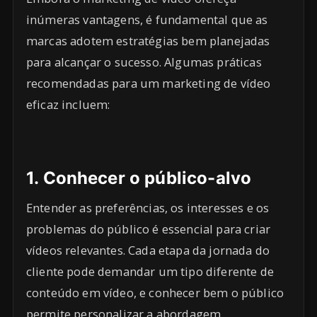
inúmeras vantagens, é fundamental que as
marcas adotem estratégias bem planejadas
para alcançar o sucesso. Algumas práticas
recomendadas para um marketing de vídeo
eficaz incluem:
1.
Conhecer o público-alvo
Entender as preferências, os interesses e os
problemas do público é essencial para criar
vídeos relevantes. Cada etapa da jornada do
cliente pode demandar um tipo diferente de
conteúdo em vídeo, e conhecer bem o público
permite personalizar a abordagem.