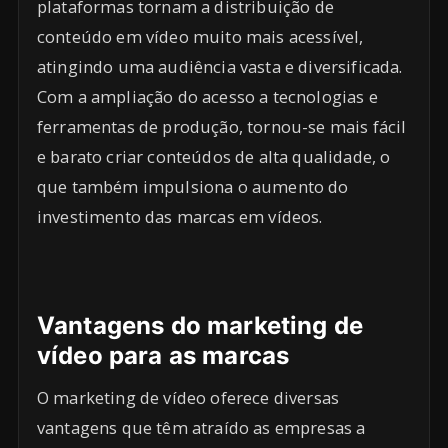
plataformas tornam a distribuição de
conteúdo em vídeo muito mais acessível,
atingindo uma audiência vasta e diversificada.
Com a ampliação do acesso a tecnologias e
ferramentas de produção, tornou-se mais fácil
e barato criar conteúdos de alta qualidade, o
que também impulsiona o aumento do
investimento das marcas em vídeos.
Vantagens do marketing de
vídeo para as marcas
O marketing de vídeo oferece diversas
vantagens que têm atraído as empresas a