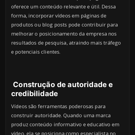
oferece um conteúdo relevante e útil. Dessa
forma, incorporar vídeos em páginas de
produtos ou blog posts pode contribuir para
melhorar o posicionamento da empresa nos
resultados de pesquisa, atraindo mais tráfego
e potenciais clientes.
Construção de autoridade e
credibilidade
Vídeos são ferramentas poderosas para
construir autoridade. Quando uma marca
produz conteúdo informativo e educativo em
vídeo, ela se posiciona como especialista no