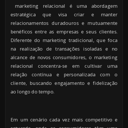
marketing relacional é uma abordagem
estratégica que visa criar e manter
relacionamentos duradouros e mutuamente
benéficos entre as empresas e seus clientes.
Diferente do marketing tradicional, que foca
na realização de transações isoladas e no
alcance de novos consumidores, o marketing
relacional concentra-se em cultivar uma
relação contínua e personalizada com o
cliente, buscando engajamento e fidelização
ao longo do tempo.
Em um cenário cada vez mais competitivo e