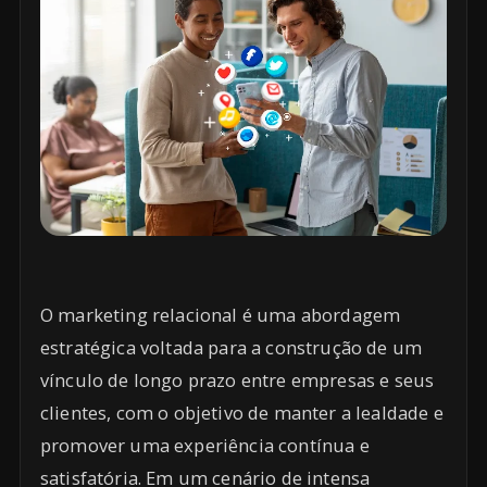
O marketing relacional é uma abordagem
estratégica voltada para a construção de um
vínculo de longo prazo entre empresas e seus
clientes, com o objetivo de manter a lealdade e
promover uma experiência contínua e
satisfatória. Em um cenário de intensa