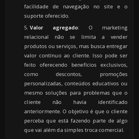
facilidade de navegação no site e o
suporte oferecido.
Valor agregado
: O marketing
relacional não se limita a vender
produtos ou serviços, mas busca entregar
valor contínuo ao cliente. Isso pode ser
feito oferecendo benefícios exclusivos,
como descontos, promoções
personalizadas, conteúdos educativos ou
mesmo soluções para problemas que o
cliente não havia identificado
anteriormente. O objetivo é que o cliente
perceba que está fazendo parte de algo
que vai além da simples troca comercial.