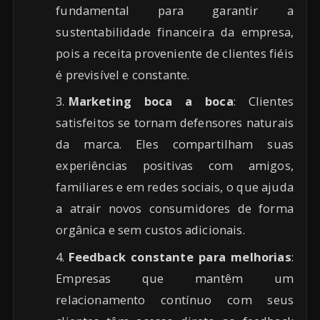
fundamental para garantir a
sustentabilidade financeira da empresa,
pois a receita proveniente de clientes fiéis
é previsível e constante.
Marketing boca a boca
: Clientes
satisfeitos se tornam defensores naturais
da marca. Eles compartilham suas
experiências positivas com amigos,
familiares e em redes sociais, o que ajuda
a atrair novos consumidores de forma
orgânica e sem custos adicionais.
Feedback constante para melhorias
:
Empresas que mantêm um
relacionamento contínuo com seus