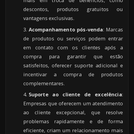
mais em troca de benefícios, como
descontos, produtos gratuitos ou
vantagens exclusivas.
Acompanhamento pós-venda
: Marcas
de produtos ou serviços podem entrar
em contato com os clientes após a
compra para garantir que estão
satisfeitos, oferecer suporte adicional e
incentivar a compra de produtos
complementares.
Suporte ao cliente de excelência
:
Empresas que oferecem um atendimento
ao cliente excepcional, que resolve
problemas rapidamente e de forma
eficiente, criam um relacionamento mais