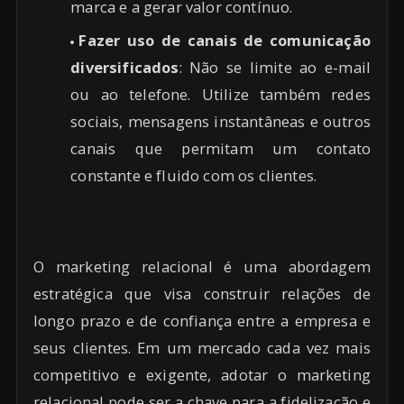
marca e a gerar valor contínuo.
Fazer uso de canais de comunicação
diversificados
: Não se limite ao e-mail
ou ao telefone. Utilize também redes
sociais, mensagens instantâneas e outros
canais que permitam um contato
constante e fluido com os clientes.
O marketing relacional é uma abordagem
estratégica que visa construir relações de
longo prazo e de confiança entre a empresa e
seus clientes. Em um mercado cada vez mais
competitivo e exigente, adotar o marketing
relacional pode ser a chave para a fidelização e