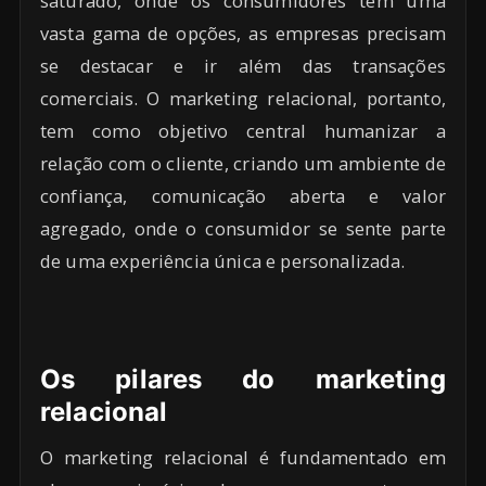
saturado, onde os consumidores têm uma
vasta gama de opções, as empresas precisam
se destacar e ir além das transações
comerciais. O marketing relacional, portanto,
tem como objetivo central humanizar a
relação com o cliente, criando um ambiente de
confiança, comunicação aberta e valor
agregado, onde o consumidor se sente parte
de uma experiência única e personalizada.
Os pilares do marketing
relacional
O marketing relacional é fundamentado em