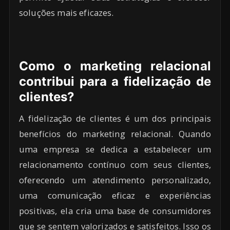
soluções mais eficazes.
Como o marketing relacional
contribui para a fidelização de
clientes?
A fidelização de clientes é um dos principais
benefícios do marketing relacional. Quando
uma empresa se dedica a estabelecer um
relacionamento contínuo com seus clientes,
oferecendo um atendimento personalizado,
uma comunicação eficaz e experiências
positivas, ela cria uma base de consumidores
que se sentem valorizados e satisfeitos. Isso os