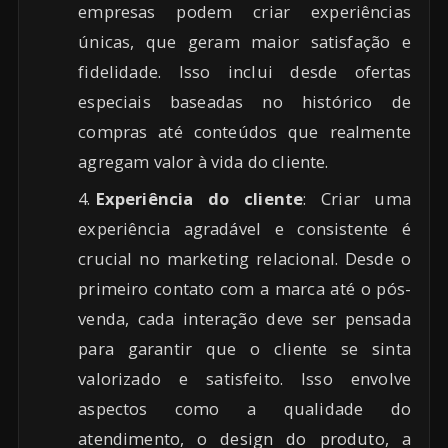
empresas podem criar experiências
únicas, que geram maior satisfação e
fidelidade. Isso inclui desde ofertas
especiais baseadas no histórico de
compras até conteúdos que realmente
agregam valor à vida do cliente.
Experiência do cliente
: Criar uma
experiência agradável e consistente é
crucial no marketing relacional. Desde o
primeiro contato com a marca até o pós-
venda, cada interação deve ser pensada
para garantir que o cliente se sinta
valorizado e satisfeito. Isso envolve
aspectos como a qualidade do
atendimento, o design do produto, a