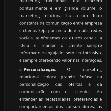
marketing tradicionais, que ocorrem
pontualmente e em grande volume, o
marketing relacional busca um fluxo
constante de comunicação entre empresa
e cliente. Seja por meio de e-mails, redes
sociais, telefonemas ou outros canais, a
ideia é manter o cliente sempre
informado e engajado, sem ser intrusivo,
e sempre oferecendo valor nas interações.
Personalização
: O marketing
relacional coloca grande ênfase na
personalização das ofertas e da
comunicação com os clientes. Ao
entender as necessidades, preferências e
comportamentos dos consumidores, as