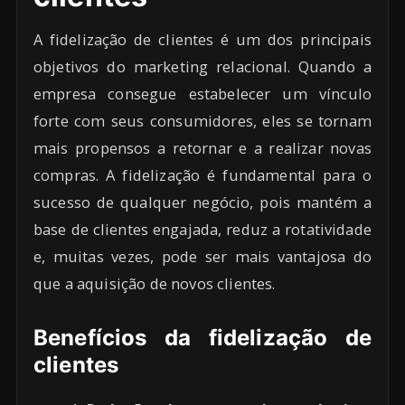
A fidelização de clientes é um dos principais
objetivos do marketing relacional. Quando a
empresa consegue estabelecer um vínculo
forte com seus consumidores, eles se tornam
mais propensos a retornar e a realizar novas
compras. A fidelização é fundamental para o
sucesso de qualquer negócio, pois mantém a
base de clientes engajada, reduz a rotatividade
e, muitas vezes, pode ser mais vantajosa do
que a aquisição de novos clientes.
Benefícios da fidelização de
clientes