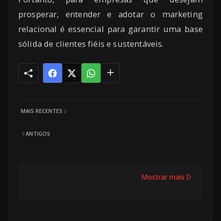
prosperar, entender e adotar o marketing
relacional é essencial para garantir uma base
sólida de clientes fiéis e sustentáveis.
MAIS RECENTES
ANTIGOS
Mostrar mais