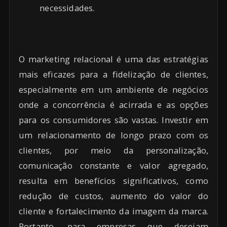
necessidades.
O marketing relacional é uma das estratégias
mais eficazes para a fidelização de clientes,
especialmente em um ambiente de negócios
onde a concorrência é acirrada e as opções
para os consumidores são vastas. Investir em
um relacionamento de longo prazo com os
clientes, por meio da personalização,
comunicação constante e valor agregado,
resulta em benefícios significativos, como
redução de custos, aumento do valor do
cliente e fortalecimento da imagem da marca.
Portanto, para empresas que desejam