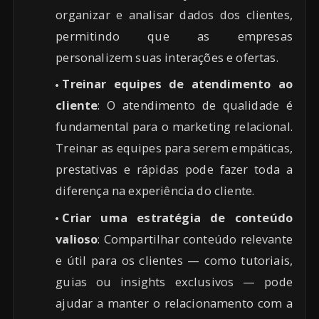
organizar e analisar dados dos clientes,
permitindo que as empresas
personalizem suas interações e ofertas.
Treinar equipes de atendimento ao
cliente
: O atendimento de qualidade é
fundamental para o marketing relacional.
Treinar as equipes para serem empáticas,
prestativas e rápidas pode fazer toda a
diferença na experiência do cliente.
Criar uma estratégia de conteúdo
valioso
: Compartilhar conteúdo relevante
e útil para os clientes — como tutoriais,
guias ou insights exclusivos — pode
ajudar a manter o relacionamento com a