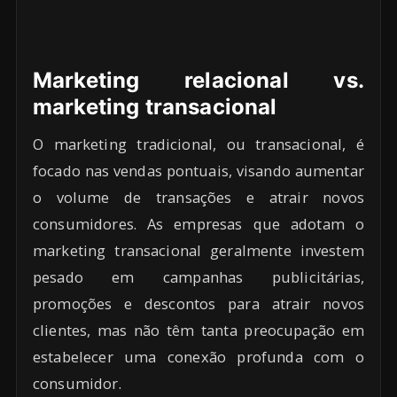
Marketing relacional vs.
marketing transacional
O marketing tradicional, ou transacional, é
focado nas vendas pontuais, visando aumentar
o volume de transações e atrair novos
consumidores. As empresas que adotam o
marketing transacional geralmente investem
pesado em campanhas publicitárias,
promoções e descontos para atrair novos
clientes, mas não têm tanta preocupação em
estabelecer uma conexão profunda com o
consumidor.