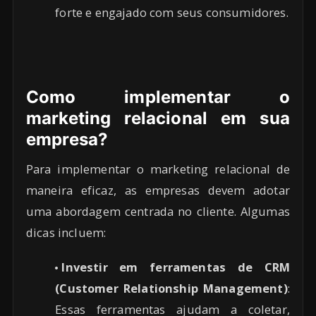
forte e engajado com seus consumidores.
Como implementar o
marketing relacional em sua
empresa?
Para implementar o marketing relacional de
maneira eficaz, as empresas devem adotar
uma abordagem centrada no cliente. Algumas
dicas incluem:
Investir em ferramentas de CRM
(Customer Relationship Management)
:
Essas ferramentas ajudam a coletar,