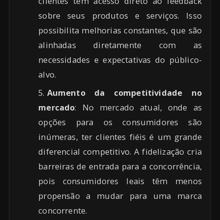
clientes têm acesso direto ao feedback
sobre seus produtos e serviços. Isso
possibilita melhorias constantes, que são
alinhadas diretamente com as
necessidades e expectativas do público-
alvo.
Aumento da competitividade no
mercado
: No mercado atual, onde as
opções para os consumidores são
inúmeras, ter clientes fiéis é um grande
diferencial competitivo. A fidelização cria
barreiras de entrada para a concorrência,
pois consumidores leais têm menos
propensão a mudar para uma marca
concorrente.