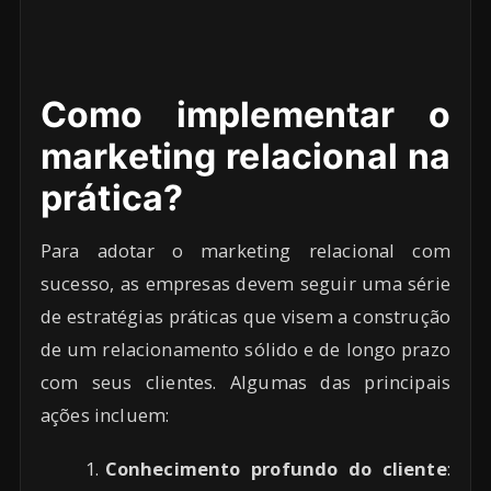
Como implementar o
marketing relacional na
prática?
Para adotar o marketing relacional com
sucesso, as empresas devem seguir uma série
de estratégias práticas que visem a construção
de um relacionamento sólido e de longo prazo
com seus clientes. Algumas das principais
ações incluem:
Conhecimento profundo do cliente
: