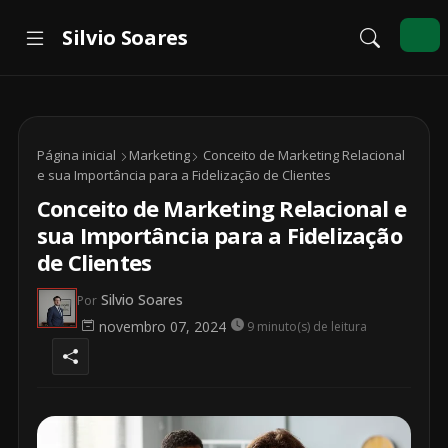
Página inicial
Marketing
Conceito de Marketing Relacional
e sua Importância para a Fidelização de Clientes
Conceito de Marketing Relacional e
sua Importância para a Fidelização
de Clientes
Silvio Soares
Por
novembro 07, 2024
9 minuto(s) de leitura