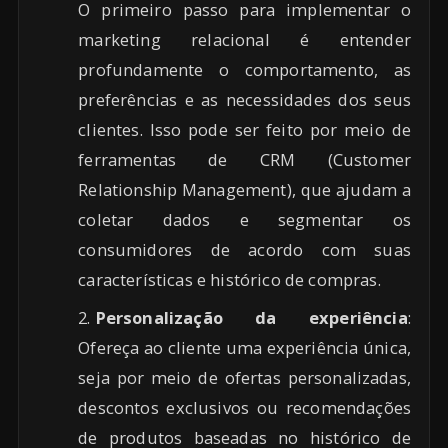
O primeiro passo para implementar o
marketing relacional é entender
profundamente o comportamento, as
preferências e as necessidades dos seus
clientes. Isso pode ser feito por meio de
ferramentas de CRM (Customer
Relationship Management), que ajudam a
coletar dados e segmentar os
consumidores de acordo com suas
características e histórico de compras.
Personalização da experiência
:
Ofereça ao cliente uma experiência única,
seja por meio de ofertas personalizadas,
descontos exclusivos ou recomendações
de produtos baseadas no histórico de