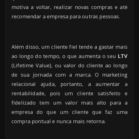
motiva a voltar, realizar novas compras e até
recomendar a empresa para outras pessoas.
Além disso, um cliente fiel tende a gastar mais
ao longo do tempo, o que aumenta o seu
LTV
(Lifetime Value), ou valor do cliente ao longo
de sua jornada com a marca. O marketing
relacional ajuda, portanto, a aumentar a
rentabilidade, pois um cliente satisfeito e
fidelizado tem um valor mais alto para a
empresa do que um cliente que faz uma
compra pontual e nunca mais retorna.