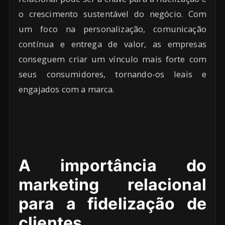
o crescimento sustentável do negócio. Com
um foco na personalização, comunicação
contínua e entrega de valor, as empresas
conseguem criar um vínculo mais forte com
seus consumidores, tornando-os leais e
engajados com a marca.
A importância do
marketing relacional
para a fidelização de
clientes