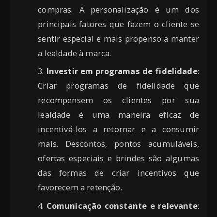
compras. A personalização é um dos
principais fatores que fazem o cliente se
sentir especial e mais propenso a manter
a lealdade à marca.
Investir em programas de fidelidade
:
Criar programas de fidelidade que
recompensem os clientes por sua
lealdade é uma maneira eficaz de
incentivá-los a retornar e a consumir
mais. Descontos, pontos acumuláveis,
ofertas especiais e brindes são algumas
das formas de criar incentivos que
favorecem a retenção.
Comunicação constante e relevante
: