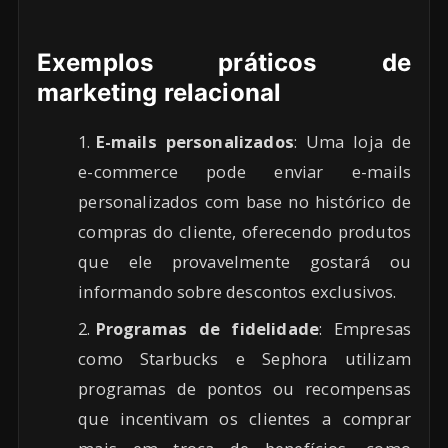
Exemplos práticos de
marketing relacional
E-mails personalizados
: Uma loja de
e-commerce pode enviar e-mails
personalizados com base no histórico de
compras do cliente, oferecendo produtos
que ele provavelmente gostará ou
informando sobre descontos exclusivos.
Programas de fidelidade
: Empresas
como Starbucks e Sephora utilizam
programas de pontos ou recompensas
que incentivam os clientes a comprar