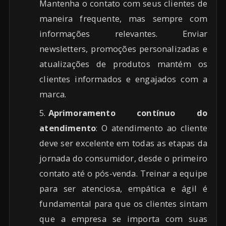
Mantenha o contato com seus clientes de
maneira frequente, mas sempre com
informações relevantes. Enviar
newsletters, promoções personalizadas e
atualizações de produtos mantém os
clientes informados e engajados com a
marca.
Aprimoramento contínuo do
atendimento
: O atendimento ao cliente
deve ser excelente em todas as etapas da
jornada do consumidor, desde o primeiro
contato até o pós-venda. Treinar a equipe
para ser atenciosa, empática e ágil é
fundamental para que os clientes sintam
que a empresa se importa com suas