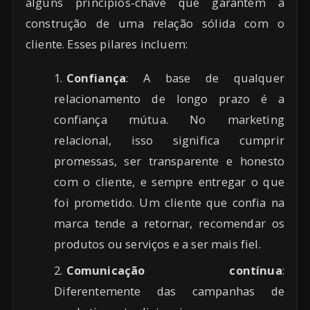
alguns princípios-chave que garantem a
construção de uma relação sólida com o
cliente. Esses pilares incluem:
Confiança
: A base de qualquer
relacionamento de longo prazo é a
confiança mútua. No marketing
relacional, isso significa cumprir
promessas, ser transparente e honesto
com o cliente, e sempre entregar o que
foi prometido. Um cliente que confia na
marca tende a retornar, recomendar os
produtos ou serviços e a ser mais fiel.
Comunicação contínua
:
Diferentemente das campanhas de