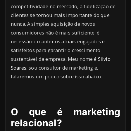
competitividade no mercado, a fidelização de
clientes se tornou mais importante do que
nunca. A simples aquisição de novos
consumidores não é mais suficiente; é
necessário manter os atuais engajados e
satisfeitos para garantir o crescimento
sustentável da empresa. Meu nome é
Silvio
Soares
, sou consultor de marketing e,
falaremos um pouco sobre isso abaixo.
O que é marketing
relacional?