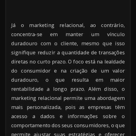
Já o marketing relacional, ao contrário,
concentra-se em manter um vínculo
duradouro com o cliente, mesmo que isso
signifique reduzir a quantidade de transações
diretas no curto prazo. O foco está na lealdade
do consumidor e na criação de um valor
duradouro, o que resulta em maior
rentabilidade a longo prazo. Além disso, o
marketing relacional permite uma abordagem
mais personalizada, pois as empresas têm
acesso a dados e informações sobre o
comportamento dos seus consumidores, o que
permite ajustar suas estratégias e oferecer