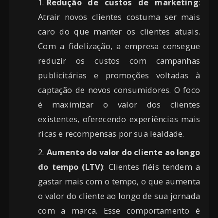
Redução de custos de marketing
:
Atrair novos clientes costuma ser mais
caro do que manter os clientes atuais.
Com a fidelização, a empresa consegue
reduzir os custos com campanhas
publicitárias e promoções voltadas à
captação de novos consumidores. O foco
é maximizar o valor dos clientes
existentes, oferecendo experiências mais
ricas e recompensas por sua lealdade.
Aumento do valor do cliente ao longo
do tempo (LTV)
: Clientes fiéis tendem a
gastar mais com o tempo, o que aumenta
o valor do cliente ao longo de sua jornada
com a marca. Esse comportamento é