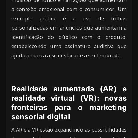
a conexão emocional com o consumidor. Um
exemplo prático é o uso de trilhas
personalizadas em anúncios que aumentam a
identificação do público com o produto,
estabelecendo uma assinatura auditiva que
ajuda a marca a se destacar e a ser lembrada.
Realidade aumentada (AR) e
realidade virtual (VR): novas
fronteiras para o marketing
sensorial digital
A AR e a VR estão expandindo as possibilidades