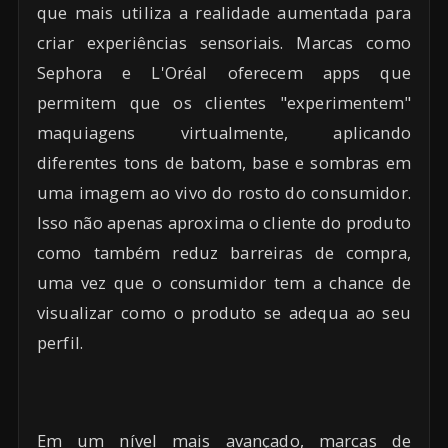
que mais utiliza a realidade aumentada para
criar experiências sensoriais. Marcas como
Sephora e L'Oréal oferecem apps que
permitem que os clientes "experimentem"
maquiagens virtualmente, aplicando
diferentes tons de batom, base e sombras em
uma imagem ao vivo do rosto do consumidor.
Isso não apenas aproxima o cliente do produto
como também reduz barreiras de compra,
uma vez que o consumidor tem a chance de
visualizar como o produto se adequa ao seu
perfil.
Em um nível mais avançado, marcas de