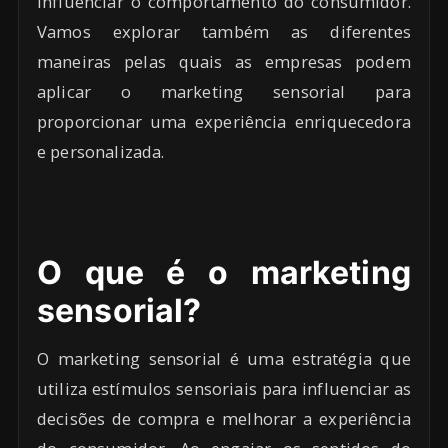
influenciar o comportamento do consumidor.
Vamos explorar também as diferentes
maneiras pelas quais as empresas podem
aplicar o marketing sensorial para
proporcionar uma experiência enriquecedora
e personalizada.
O que é o marketing
sensorial?
O marketing sensorial é uma estratégia que
utiliza estímulos sensoriais para influenciar as
decisões de compra e melhorar a experiência