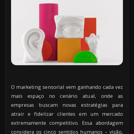
O marketing sensorial vem ganhando cada vez
mais espaço no cenário atual, onde as
empresas buscam novas estratégias para
atrair e fidelizar clientes em um mercado
extremamente competitivo. Essa abordagem
considera os cinco sentidos humanos – visão,