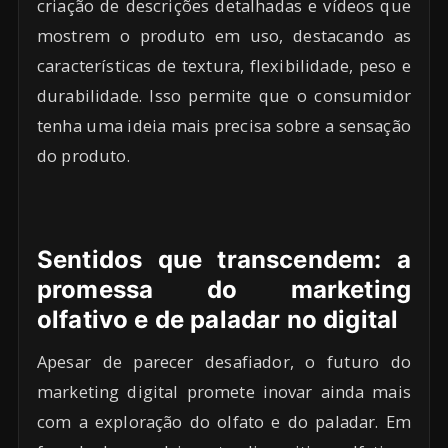
criação de descrições detalhadas e vídeos que
mostrem o produto em uso, destacando as
características de textura, flexibilidade, peso e
durabilidade. Isso permite que o consumidor
tenha uma ideia mais precisa sobre a sensação
do produto.
Sentidos que transcendem: a
promessa do marketing
olfativo e de paladar no digital
Apesar de parecer desafiador, o futuro do
marketing digital promete inovar ainda mais
com a exploração do olfato e do paladar. Em