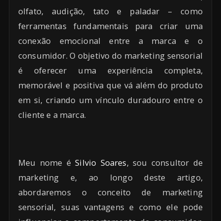
olfato, audição, tato e paladar – como
ferramentas fundamentais para criar uma
conexão emocional entre a marca e o
consumidor. O objetivo do marketing sensorial
é oferecer uma experiência completa,
memorável e positiva que vá além do produto
em si, criando um vínculo duradouro entre o
cliente e a marca.
Meu nome é
Silvio Soares
, sou consultor de
marketing e, ao longo deste artigo,
abordaremos o conceito de marketing
sensorial, suas vantagens e como ele pode