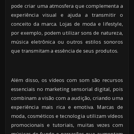
pode criar uma atmosfera que complementa a
experiência visual e ajuda a transmitir o
conceito da marca. Lojas de moda e lifestyle,
por exemplo, podem utilizar sons de natureza,
música eletrônica ou outros estilos sonoros
que transmitam a essência de seus produtos.
Além disso, os vídeos com som são recursos
essenciais no marketing sensorial digital, pois
combinam a visão com a audição, criando uma
experiência mais rica e emotiva. Marcas de
moda, cosméticos e tecnologia utilizam vídeos
promocionais e tutoriais, muitas vezes com
músicas de fundo e narrações que aumentam