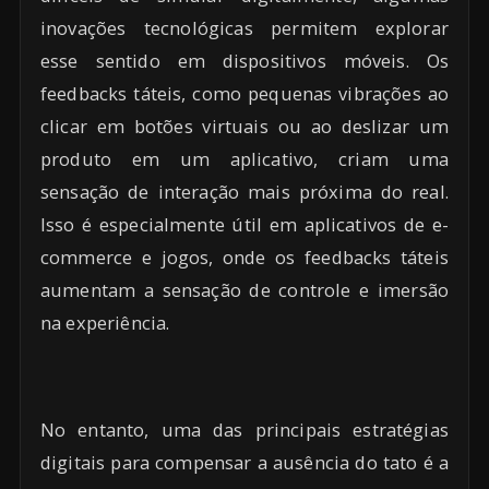
inovações tecnológicas permitem explorar
esse sentido em dispositivos móveis. Os
feedbacks táteis, como pequenas vibrações ao
clicar em botões virtuais ou ao deslizar um
produto em um aplicativo, criam uma
sensação de interação mais próxima do real.
Isso é especialmente útil em aplicativos de e-
commerce e jogos, onde os feedbacks táteis
aumentam a sensação de controle e imersão
na experiência.
No entanto, uma das principais estratégias
digitais para compensar a ausência do tato é a