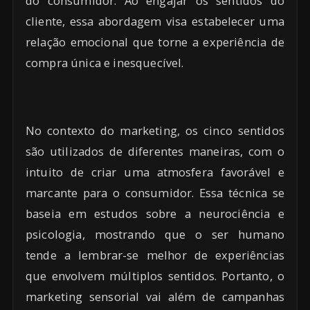
do consumidor. Ao engajar os sentidos do
cliente, essa abordagem visa estabelecer uma
relação emocional que torne a experiência de
compra única e inesquecível.
No contexto do marketing, os cinco sentidos
são utilizados de diferentes maneiras, com o
intuito de criar uma atmosfera favorável e
marcante para o consumidor. Essa técnica se
baseia em estudos sobre a neurociência e
psicologia, mostrando que o ser humano
tende a lembrar-se melhor de experiências
que envolvem múltiplos sentidos. Portanto, o
marketing sensorial vai além de campanhas