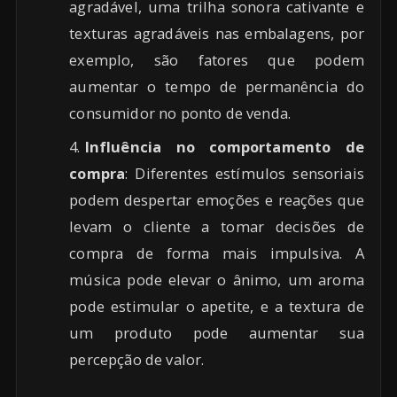
agradável, uma trilha sonora cativante e
texturas agradáveis nas embalagens, por
exemplo, são fatores que podem
aumentar o tempo de permanência do
consumidor no ponto de venda.
Influência no comportamento de
compra
: Diferentes estímulos sensoriais
podem despertar emoções e reações que
levam o cliente a tomar decisões de
compra de forma mais impulsiva. A
música pode elevar o ânimo, um aroma
pode estimular o apetite, e a textura de
um produto pode aumentar sua
percepção de valor.