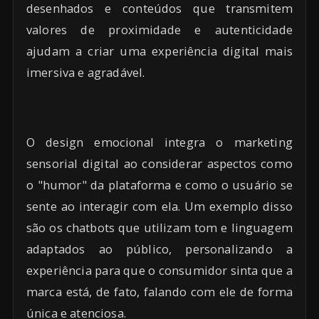
desenhados e conteúdos que transmitem
valores de proximidade e autenticidade
ajudam a criar uma experiência digital mais
imersiva e agradável.
O design emocional integra o marketing
sensorial digital ao considerar aspectos como
o "humor" da plataforma e como o usuário se
sente ao interagir com ela. Um exemplo disso
são os chatbots que utilizam tom e linguagem
adaptados ao público, personalizando a
experiência para que o consumidor sinta que a
marca está, de fato, falando com ele de forma
única e atenciosa.