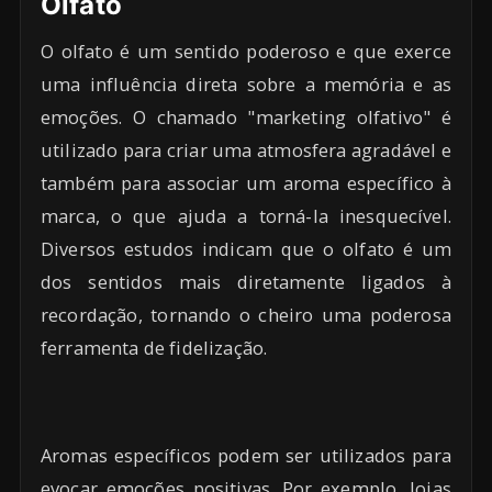
Olfato
O olfato é um sentido poderoso e que exerce
uma influência direta sobre a memória e as
emoções. O chamado "marketing olfativo" é
utilizado para criar uma atmosfera agradável e
também para associar um aroma específico à
marca, o que ajuda a torná-la inesquecível.
Diversos estudos indicam que o olfato é um
dos sentidos mais diretamente ligados à
recordação, tornando o cheiro uma poderosa
ferramenta de fidelização.
Aromas específicos podem ser utilizados para
evocar emoções positivas. Por exemplo, lojas