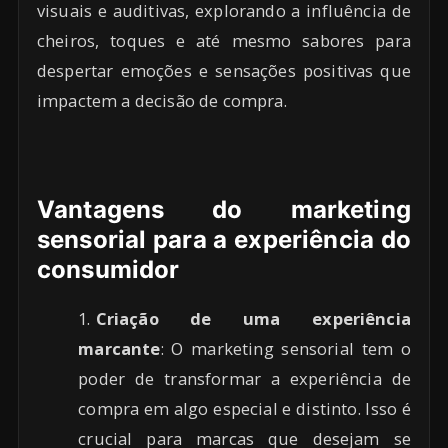
visuais e auditivas, explorando a influência de
cheiros, toques e até mesmo sabores para
despertar emoções e sensações positivas que
impactem a decisão de compra.
Vantagens do marketing
sensorial para a experiência do
consumidor
Criação de uma experiência
marcante
: O marketing sensorial tem o
poder de transformar a experiência de
compra em algo especial e distinto. Isso é
crucial para marcas que desejam se