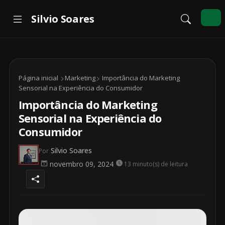
Página inicial
Marketing
Importância do Marketing
Sensorial na Experiência do Consumidor
Importância do Marketing
Sensorial na Experiência do
Consumidor
Silvio Soares
Por
novembro 09, 2024
13 minuto(s) de leitura