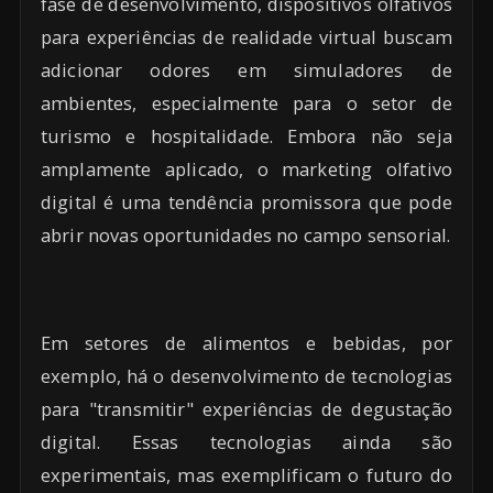
fase de desenvolvimento, dispositivos olfativos
para experiências de realidade virtual buscam
adicionar odores em simuladores de
ambientes, especialmente para o setor de
turismo e hospitalidade. Embora não seja
amplamente aplicado, o marketing olfativo
digital é uma tendência promissora que pode
abrir novas oportunidades no campo sensorial.
Em setores de alimentos e bebidas, por
exemplo, há o desenvolvimento de tecnologias
para "transmitir" experiências de degustação
digital. Essas tecnologias ainda são
experimentais, mas exemplificam o futuro do