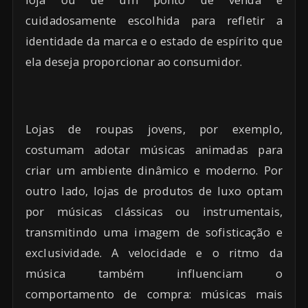
cuidadosamente escolhida para refletir a
identidade da marca e o estado de espírito que
ela deseja proporcionar ao consumidor.
Lojas de roupas jovens, por exemplo,
costumam adotar músicas animadas para
criar um ambiente dinâmico e moderno. Por
outro lado, lojas de produtos de luxo optam
por músicas clássicas ou instrumentais,
transmitindo uma imagem de sofisticação e
exclusividade. A velocidade e o ritmo da
música também influenciam o
comportamento de compra: músicas mais