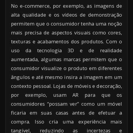
No e-commerce, por exemplo, as imagens de
alta qualidade e os vídeos de demonstração
permitem que o consumidor tenha uma noção
mais precisa de aspectos visuais como cores,
texturas e acabamentos dos produtos. Com o
uso da tecnologia 3D e de realidade
aumentada, algumas marcas permitem que o
consumidor visualize o produto em diferentes
ângulos e até mesmo insira a imagem em um
contexto pessoal. Lojas de móveis e decoração,
por exemplo, usam AR para que os
consumidores “possam ver” como um móvel
ficaria em suas casas antes de efetuar a
compra. Isso cria uma experiência mais
tangível, reduzindo as incertezas e