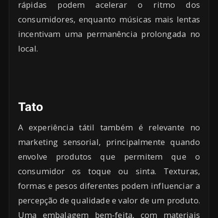
rápidas podem acelerar o ritmo dos
consumidores, enquanto músicas mais lentas
incentivam uma permanência prolongada no
local.
Tato
A experiência tátil também é relevante no
marketing sensorial, principalmente quando
envolve produtos que permitem que o
consumidor os toque ou sinta. Texturas,
formas e pesos diferentes podem influenciar a
percepção de qualidade e valor de um produto.
Uma embalagem bem-feita, com materiais