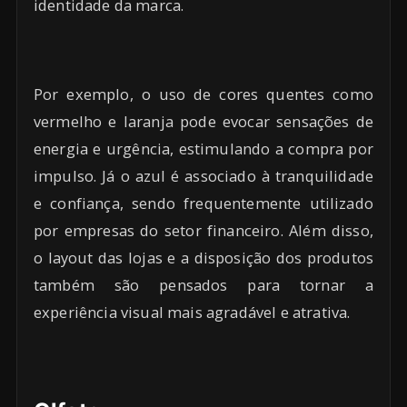
identidade da marca.
Por exemplo, o uso de cores quentes como
vermelho e laranja pode evocar sensações de
energia e urgência, estimulando a compra por
impulso. Já o azul é associado à tranquilidade
e confiança, sendo frequentemente utilizado
por empresas do setor financeiro. Além disso,
o layout das lojas e a disposição dos produtos
também são pensados para tornar a
experiência visual mais agradável e atrativa.