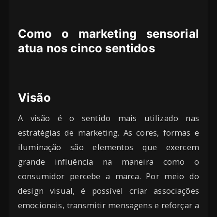
Como o marketing sensorial
atua nos cinco sentidos
Visão
A visão é o sentido mais utilizado nas
estratégias de marketing. As cores, formas e
iluminação são elementos que exercem
grande influência na maneira como o
consumidor percebe a marca. Por meio do
design visual, é possível criar associações
emocionais, transmitir mensagens e reforçar a