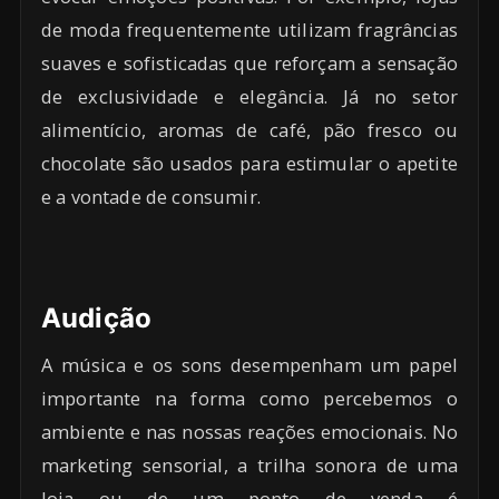
de moda frequentemente utilizam fragrâncias
suaves e sofisticadas que reforçam a sensação
de exclusividade e elegância. Já no setor
alimentício, aromas de café, pão fresco ou
chocolate são usados para estimular o apetite
e a vontade de consumir.
Audição
A música e os sons desempenham um papel
importante na forma como percebemos o
ambiente e nas nossas reações emocionais. No
marketing sensorial, a trilha sonora de uma
loja ou de um ponto de venda é