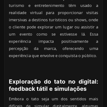
turismo e entretenimento têm usado a
realidade virtual para proporcionar visitas
imersivas a destinos turísticos ou shows, onde
o cliente pode explorar um lugar ou assistir a
um evento como se estivesse lá. Essa
experiência impacta positivamente a
percepção da marca, oferecendo uma
experiência que envolve e conquista o público.
Exploração do tato no digital:
feedback tátil e simulações
Embora o tato seja um dos sentidos mais
difíceis de simular digitalmente, algumas