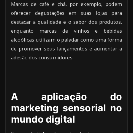
Marcas de café e chá, por exemplo, podem
oferecer degustações em suas lojas para
destacar a qualidade e o sabor dos produtos,
enquanto marcas de vinhos e bebidas
alcoólicas utilizam o paladar como uma forma
de promover seus lançamentos e aumentar a
adesão dos consumidores.
A aplicação do
marketing sensorial no
mundo digital