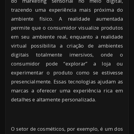
do marketing sensorial no meio digital,
trazendo uma experiência mais próxima do
ambiente físico. A realidade aumentada
permite que o consumidor visualize produtos
em seu ambiente real, enquanto a realidade
virtual possibilita a criação de ambientes
digitais totalmente imersivos, onde o
consumidor pode “explorar” a loja ou
experimentar o produto como se estivesse
presencialmente. Essas tecnologias ajudam as
marcas a oferecer uma experiência rica em
detalhes e altamente personalizada.
O setor de cosméticos, por exemplo, é um dos