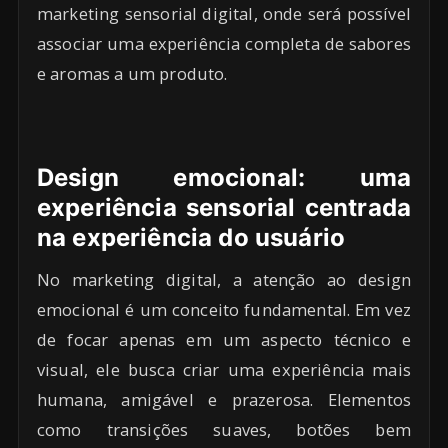
marketing sensorial digital, onde será possível
associar uma experiência completa de sabores
e aromas a um produto.
Design emocional: uma
experiência sensorial centrada
na experiência do usuário
No marketing digital, a atenção ao design
emocional é um conceito fundamental. Em vez
de focar apenas em um aspecto técnico e
visual, ele busca criar uma experiência mais
humana, amigável e prazerosa. Elementos
como transições suaves, botões bem