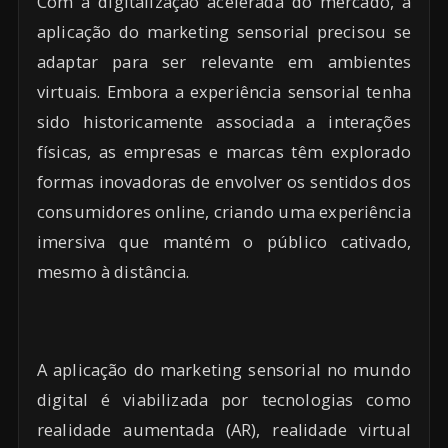
Com a digitalização acelerada do mercado, a
aplicação do marketing sensorial precisou se
adaptar para ser relevante em ambientes
virtuais. Embora a experiência sensorial tenha
sido historicamente associada a interações
físicas, as empresas e marcas têm explorado
formas inovadoras de envolver os sentidos dos
consumidores online, criando uma experiência
imersiva que mantém o público cativado,
mesmo à distância.
A aplicação do marketing sensorial no mundo
digital é viabilizada por tecnologias como
realidade aumentada (AR), realidade virtual