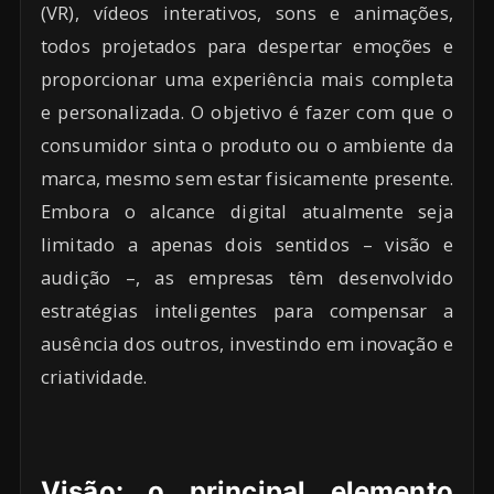
(VR), vídeos interativos, sons e animações,
todos projetados para despertar emoções e
proporcionar uma experiência mais completa
e personalizada. O objetivo é fazer com que o
consumidor sinta o produto ou o ambiente da
marca, mesmo sem estar fisicamente presente.
Embora o alcance digital atualmente seja
limitado a apenas dois sentidos – visão e
audição –, as empresas têm desenvolvido
estratégias inteligentes para compensar a
ausência dos outros, investindo em inovação e
criatividade.
Visão: o principal elemento