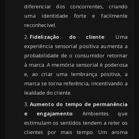
diferenciar dos concorrentes, criando
uma identidade forte e facilmente
reconhecível.
Fidelização do cliente
: Uma
experiência sensorial positiva aumenta a
probabilidade de o consumidor retornar
à marca. A memória sensorial é poderosa
e, ao criar uma lembrança positiva, a
marca se torna referência, incentivando a
lealdade do cliente.
Aumento do tempo de permanência
e engajamento
: Ambientes que
estimulam os sentidos tendem a reter os
clientes por mais tempo. Um aroma