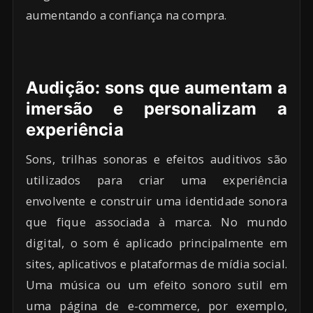
aumentando a confiança na compra.
Audição: sons que aumentam a
imersão e personalizam a
experiência
Sons, trilhas sonoras e efeitos auditivos são
utilizados para criar uma experiência
envolvente e construir uma identidade sonora
que fique associada à marca. No mundo
digital, o som é aplicado principalmente em
sites, aplicativos e plataformas de mídia social.
Uma música ou um efeito sonoro sutil em
uma página de e-commerce, por exemplo,