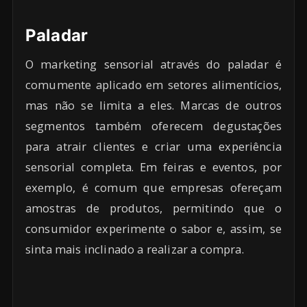
Paladar
O marketing sensorial através do paladar é
comumente aplicado em setores alimentícios,
mas não se limita a eles. Marcas de outros
segmentos também oferecem degustações
para atrair clientes e criar uma experiência
sensorial completa. Em feiras e eventos, por
exemplo, é comum que empresas ofereçam
amostras de produtos, permitindo que o
consumidor experimente o sabor e, assim, se
sinta mais inclinado a realizar a compra.