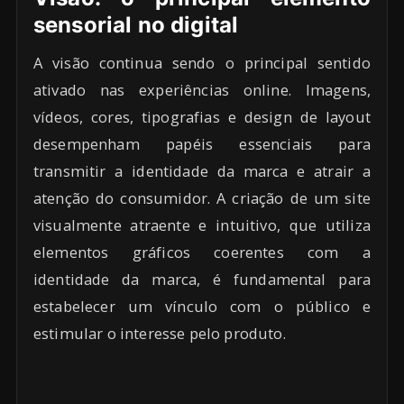
sensorial no digital
A visão continua sendo o principal sentido
ativado nas experiências online. Imagens,
vídeos, cores, tipografias e design de layout
desempenham papéis essenciais para
transmitir a identidade da marca e atrair a
atenção do consumidor. A criação de um site
visualmente atraente e intuitivo, que utiliza
elementos gráficos coerentes com a
identidade da marca, é fundamental para
estabelecer um vínculo com o público e
estimular o interesse pelo produto.