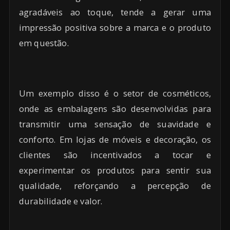
agradáveis ao toque, tende a gerar uma
impressão positiva sobre a marca e o produto
em questão.
Um exemplo disso é o setor de cosméticos,
onde as embalagens são desenvolvidas para
transmitir uma sensação de suavidade e
conforto. Em lojas de móveis e decoração, os
clientes são incentivados a tocar e
experimentar os produtos para sentir sua
qualidade, reforçando a percepção de
durabilidade e valor.