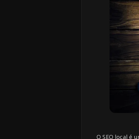
O SEO local é 