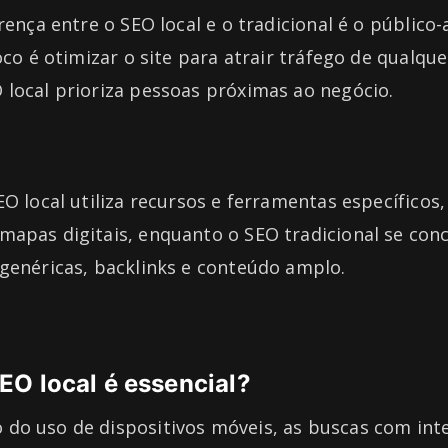
erença entre o SEO local e o tradicional é o público
oco é otimizar o site para atrair tráfego de qualque
 local prioriza pessoas próximas ao negócio.
EO local utiliza recursos e ferramentas específico
mapas digitais, enquanto o SEO tradicional se con
genéricas, backlinks e conteúdo amplo.
EO local é essencial?
do uso de dispositivos móveis, as buscas com inte