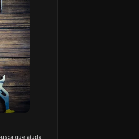
busca que ajuda