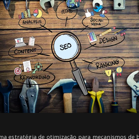
uma estratégia de otimização para mecanismos de 