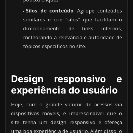
Silos de conteúdo
: Agrupe conteúdos
similares e crie “silos” que facilitam o
direcionamento de links internos,
melhorando a relevância e autoridade de
tópicos específicos no site.
Design responsivo e
experiência do usuário
Hoje, com o grande volume de acessos via
dispositivos móveis, é imprescindível que o
site tenha um design responsivo e ofereça
uma boa experiência de usuário. Além disso, o