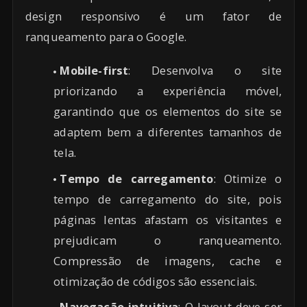
design responsivo é um fator de
ranqueamento para o Google.
Mobile-first
: Desenvolva o site
priorizando a experiência móvel,
garantindo que os elementos do site se
adaptem bem a diferentes tamanhos de
tela.
Tempo de carregamento
: Otimize o
tempo de carregamento do site, pois
páginas lentas afastam os visitantes e
prejudicam o ranqueamento.
Compressão de imagens, cache e
otimização de códigos são essenciais.
Navegação intuitiva
: O layout deve ser