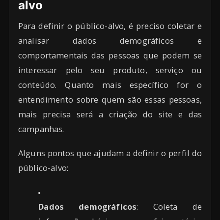
alvo
Para definir o público-alvo, é preciso coletar e
analisar dados demográficos e
comportamentais das pessoas que podem se
interessar pelo seu produto, serviço ou
conteúdo. Quanto mais específico for o
entendimento sobre quem são essas pessoas,
mais precisa será a criação do site e das
campanhas.
Alguns pontos que ajudam a definir o perfil do
público-alvo:
Dados demográficos
: Coleta de