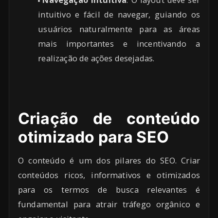
intuitivo e fácil de navegar, guiando os
usuários naturalmente para as áreas
mais importantes e incentivando a
realização de ações desejadas.
Criação de conteúdo
otimizado para SEO
O conteúdo é um dos pilares do SEO. Criar
conteúdos ricos, informativos e otimizados
para os termos de busca relevantes é
fundamental para atrair tráfego orgânico e