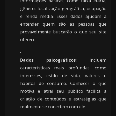
informações básicas, como faixa etária,
gênero, localização geográfica, ocupação
e renda média. Esses dados ajudam a
entender quem são as pessoas que
provavelmente buscarão o que seu site
oferece.
Dados psicográficos
: Incluem
características mais profundas, como
interesses, estilo de vida, valores e
hábitos de consumo. Conhecer o que
motiva e atrai seu público facilita a
criação de conteúdos e estratégias que
realmente se conectem com ele.