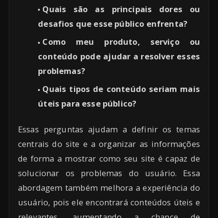
Quais são as principais dores ou
desafios que esse público enfrenta?
Como meu produto, serviço ou
conteúdo pode ajudar a resolver esses
problemas?
Quais tipos de conteúdo seriam mais
úteis para esse público?
Essas perguntas ajudam a definir os temas
centrais do site e a organizar as informações
de forma a mostrar como seu site é capaz de
solucionar os problemas do usuário. Essa
abordagem também melhora a experiência do
usuário, pois ele encontrará conteúdos úteis e
relevantes, aumentando a chance de