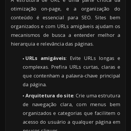
otimização on-page, e a organização do
conteúdo é essencial para SEO. Sites bem
organizados e com URLs amigáveis ajudam os
mecanismos de busca a entender melhor a
hierarquia e relevância das páginas.
URLs amigáveis
: Evite URLs longas e
complexas. Prefira URLs curtas, claras e
que contenham a palavra-chave principal
da página.
Arquitetura do site
: Crie uma estrutura
de navegação clara, com menus bem
organizados e categorias que facilitem o
acesso do usuário a qualquer página em
poucos cliques.