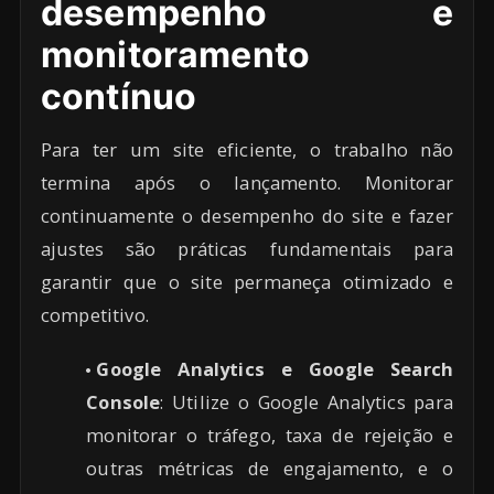
desempenho e
monitoramento
contínuo
Para ter um site eficiente, o trabalho não
termina após o lançamento. Monitorar
continuamente o desempenho do site e fazer
ajustes são práticas fundamentais para
garantir que o site permaneça otimizado e
competitivo.
Google Analytics e Google Search
Console
: Utilize o Google Analytics para
monitorar o tráfego, taxa de rejeição e
outras métricas de engajamento, e o