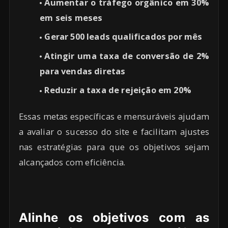
Aumentar o tráfego orgânico em 30%
em seis meses
Gerar 500 leads qualificados por mês
Atingir uma taxa de conversão de 2%
para vendas diretas
Reduzir a taxa de rejeição em 20%
Essas metas específicas e mensuráveis ajudam
a avaliar o sucesso do site e facilitam ajustes
nas estratégias para que os objetivos sejam
alcançados com eficiência.
Alinhe os objetivos com as