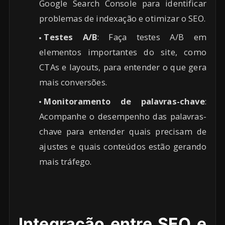
Google Search Console para identificar
problemas de indexação e otimizar o SEO.
Testes A/B
: Faça testes A/B em
elementos importantes do site, como
CTAs e layouts, para entender o que gera
mais conversões.
Monitoramento de palavras-chave
:
Acompanhe o desempenho das palavras-
chave para entender quais precisam de
ajustes e quais conteúdos estão gerando
mais tráfego.
Integração entre SEO e