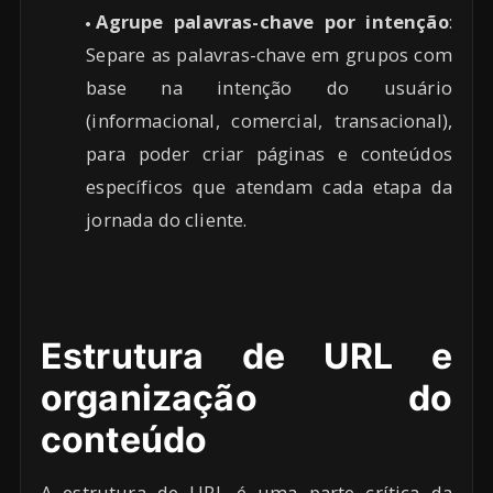
Agrupe palavras-chave por intenção
:
Separe as palavras-chave em grupos com
base na intenção do usuário
(informacional, comercial, transacional),
para poder criar páginas e conteúdos
específicos que atendam cada etapa da
jornada do cliente.
Estrutura de URL e
organização do
conteúdo
A estrutura de URL é uma parte crítica da