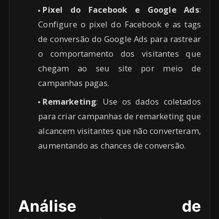
Pixel do Facebook e Google Ads
:
Configure o pixel do Facebook e as tags
de conversão do Google Ads para rastrear
o comportamento dos visitantes que
chegam ao seu site por meio de
campanhas pagas.
Remarketing
: Use os dados coletados
para criar campanhas de remarketing que
alcancem visitantes que não converteram,
aumentando as chances de conversão.
Análise de