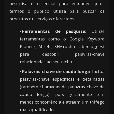
pesquisa é essencial para entender quais
termos o público utiliza para buscar os
produtos ou serviços oferecidos.
Ferramentas de pesquisa
: Utilize
ferramentas como o Google Keyword
Planner, Ahrefs, SEMrush e Ubersuggest
para descobrir palavras-chave
relacionadas ao seu nicho.
Palavras-chave de cauda longa
: Inclua
palavras-chave específicas e detalhadas
(também chamadas de palavras-chave de
cauda longa), pois geralmente têm
menos concorrência e atraem um tráfego
mais qualificado.