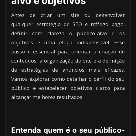
alvo e objetivos
Antes de criar um site ou desenvolver
qualquer estratégia de SEO e tráfego pago,
definir com clareza o público-alvo e os
objetivos é uma etapa indispensável. Esse
passo é essencial para orientar a criação de
conteúdos, a organização do site e a definição
de estratégias de anúncios mais eficazes.
Vamos explorar como detalhar o perfil do seu
público e estabelecer objetivos claros para
alcançar melhores resultados.
Entenda quem é o seu público-