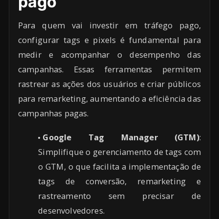
pago
Para quem vai investir em tráfego pago,
configurar tags e pixels é fundamental para
medir e acompanhar o desempenho das
campanhas. Essas ferramentas permitem
rastrear as ações dos usuários e criar públicos
para remarketing, aumentando a eficiência das
campanhas pagas.
Google Tag Manager (GTM)
:
Simplifique o gerenciamento de tags com
o GTM, o que facilita a implementação de
tags de conversão, remarketing e
rastreamento sem precisar de
desenvolvedores.