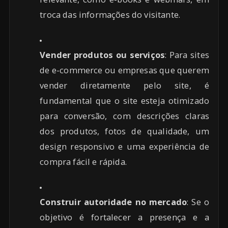
troca das informações do visitante.
Vender produtos ou serviços
: Para sites
de e-commerce ou empresas que querem
vender diretamente pelo site, é
fundamental que o site esteja otimizado
para conversão, com descrições claras
dos produtos, fotos de qualidade, um
design responsivo e uma experiência de
compra fácil e rápida.
Construir autoridade no mercado
: Se o
objetivo é fortalecer a presença e a