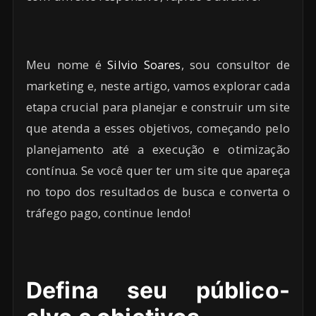
Meu nome é
Silvio Soares
, sou consultor de
marketing e, neste artigo, vamos explorar cada
etapa crucial para planejar e construir um site
que atenda a esses objetivos, começando pelo
planejamento até a execução e otimização
contínua. Se você quer ter um site que apareça
no topo dos resultados de busca e converta o
tráfego pago, continue lendo!
Defina seu público-