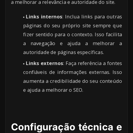
a melhorar a relevância e autoridade do site.
Links internos
: Inclua links para outras
páginas do seu próprio site sempre que
fizer sentido para o contexto. Isso facilita
a navegação e ajuda a melhorar a
autoridade de páginas específicas.
Links externos
: Faça referência a fontes
confiáveis de informações externas. Isso
aumenta a credibilidade do seu conteúdo
e ajuda a melhorar o SEO.
Configuração técnica e