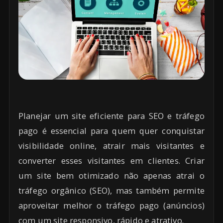
Planejar um site eficiente para SEO e tráfego
pago é essencial para quem quer conquistar
visibilidade online, atrair mais visitantes e
converter esses visitantes em clientes. Criar
um site bem otimizado não apenas atrai o
tráfego orgânico (SEO), mas também permite
aproveitar melhor o tráfego pago (anúncios)
com um site responsivo, rápido e atrativo.