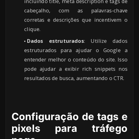
incluindo title, meta description e tags de
cabeçalho, com as palavras-chave
corretas e descrições que incentivem o
clique.
Dados estruturados
: Utilize dados
estruturados para ajudar o Google a
entender melhor o conteúdo do site. Isso
pode ajudar a exibir rich snippets nos
resultados de busca, aumentando o CTR.
Configuração de tags e
pixels para tráfego