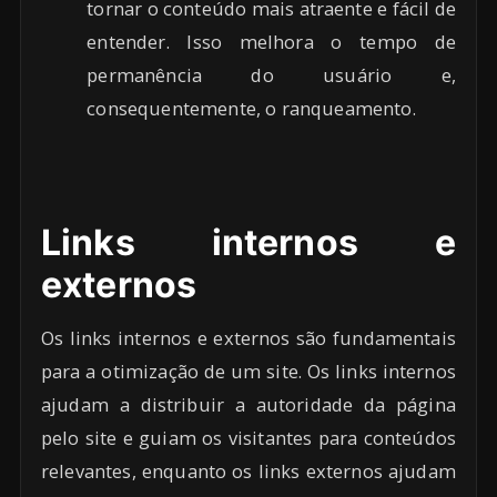
tornar o conteúdo mais atraente e fácil de
entender. Isso melhora o tempo de
permanência do usuário e,
consequentemente, o ranqueamento.
Links internos e
externos
Os links internos e externos são fundamentais
para a otimização de um site. Os links internos
ajudam a distribuir a autoridade da página
pelo site e guiam os visitantes para conteúdos
relevantes, enquanto os links externos ajudam