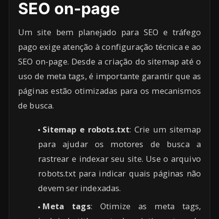
SEO on-page
Um site bem planejado para SEO e tráfego
pago exige atenção à configuração técnica e ao
SEO on-page. Desde a criação do sitemap até o
uso de meta tags, é importante garantir que as
páginas estão otimizadas para os mecanismos
de busca.
Sitemap e robots.txt
: Crie um sitemap
para ajudar os motores de busca a
rastrear e indexar seu site. Use o arquivo
robots.txt para indicar quais páginas não
devem ser indexadas.
Meta tags
: Otimize as meta tags,