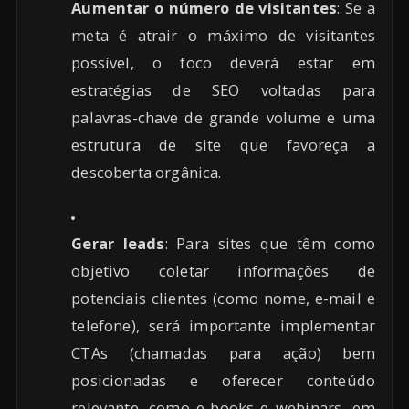
Aumentar o número de visitantes
: Se a
meta é atrair o máximo de visitantes
possível, o foco deverá estar em
estratégias de SEO voltadas para
palavras-chave de grande volume e uma
estrutura de site que favoreça a
descoberta orgânica.
Gerar leads
: Para sites que têm como
objetivo coletar informações de
potenciais clientes (como nome, e-mail e
telefone), será importante implementar
CTAs (chamadas para ação) bem
posicionadas e oferecer conteúdo
relevante, como e-books e webinars, em