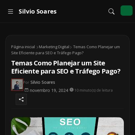
Página inicial
Marketing Digital
Temas Como Planejar um
Site Eficiente para SEO e Tráfego Pago?
Temas Como Planejar um Site
Eficiente para SEO e Tráfego Pago?
Silvio Soares
Por
novembro 19, 2024
10 minuto(s) de leitura