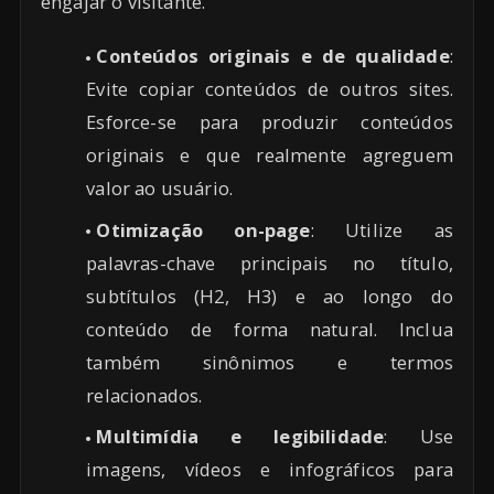
engajar o visitante.
Conteúdos originais e de qualidade
:
Evite copiar conteúdos de outros sites.
Esforce-se para produzir conteúdos
originais e que realmente agreguem
valor ao usuário.
Otimização on-page
: Utilize as
palavras-chave principais no título,
subtítulos (H2, H3) e ao longo do
conteúdo de forma natural. Inclua
também sinônimos e termos
relacionados.
Multimídia e legibilidade
: Use
imagens, vídeos e infográficos para