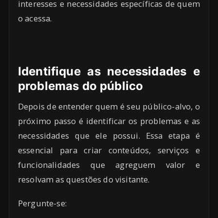
interesses e necessidades específicas de quem
o acessa.
Identifique as necessidades e
problemas do público
Depois de entender quem é seu público-alvo, o
próximo passo é identificar os problemas e as
necessidades que ele possui. Essa etapa é
essencial para criar conteúdos, serviços e
funcionalidades que agreguem valor e
resolvam as questões do visitante.
Pergunte-se: