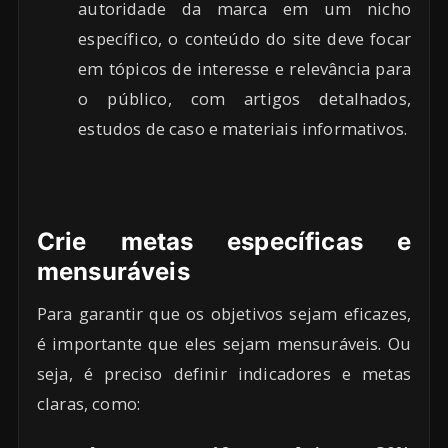
autoridade da marca em um nicho
específico, o conteúdo do site deve focar
em tópicos de interesse e relevância para
o público, com artigos detalhados,
estudos de caso e materiais informativos.
Crie metas específicas e
mensuráveis
Para garantir que os objetivos sejam eficazes,
é importante que eles sejam mensuráveis. Ou
seja, é preciso definir indicadores e metas
claras, como: