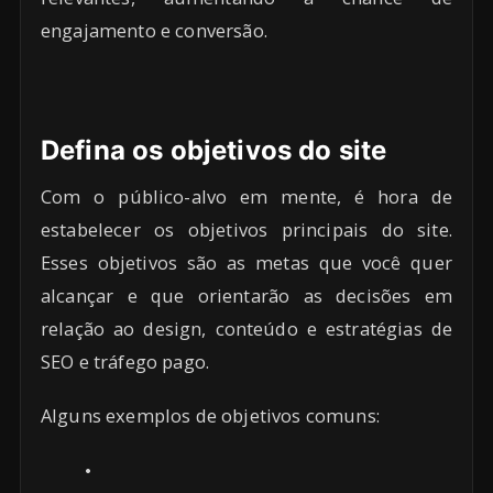
engajamento e conversão.
Defina os objetivos do site
Com o público-alvo em mente, é hora de
estabelecer os objetivos principais do site.
Esses objetivos são as metas que você quer
alcançar e que orientarão as decisões em
relação ao design, conteúdo e estratégias de
SEO e tráfego pago.
Alguns exemplos de objetivos comuns: