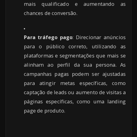
mais qualificado e aumentando as
chances de conversão.
Para tráfego pago
: Direcionar anúncios
para o público correto, utilizando as
plataformas e segmentações que mais se
alinham ao perfil da sua persona. As
campanhas pagas podem ser ajustadas
para atingir metas específicas, como
captação de leads ou aumento de visitas a
páginas específicas, como uma landing
page de produto.