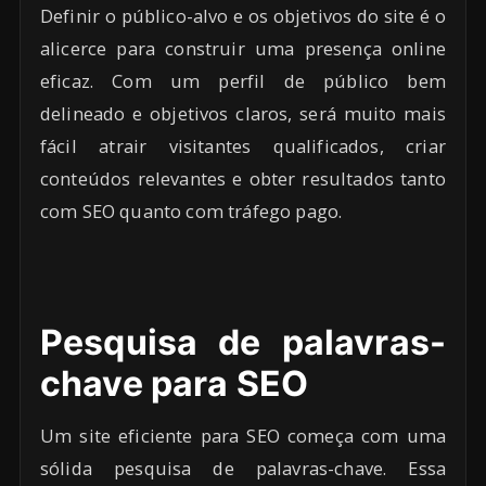
Definir o público-alvo e os objetivos do site é o
alicerce para construir uma presença online
eficaz. Com um perfil de público bem
delineado e objetivos claros, será muito mais
fácil atrair visitantes qualificados, criar
conteúdos relevantes e obter resultados tanto
com SEO quanto com tráfego pago.
Pesquisa de palavras-
chave para SEO
Um site eficiente para SEO começa com uma
sólida pesquisa de palavras-chave. Essa