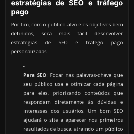
estratégias de SEO e tráfego
pago
Por fim, com o público-alvo e os objetivos bem
definidos, será mais fácil desenvolver
estratégias de SEO e tráfego pago
personalizadas.
Para SEO
: Focar nas palavras-chave que
seu público usa e otimizar cada página
para elas, priorizando conteúdos que
respondam diretamente às dúvidas e
interesses dos usuários. Um bom SEO
ajudará o site a aparecer nos primeiros
resultados de busca, atraindo um público