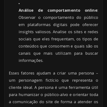
Análise de comportamento online
:
Observar o comportamento do público
em plataformas digitais pode oferecer
insights valiosos. Analise os sites e redes
sociais que eles frequentam, os tipos de
conteúdos que consomem e quais são os
canais que mais utilizam para buscar
informações.
Esses fatores ajudam a criar uma persona –
um personagem fictício que representa o
cliente ideal. A persona é uma ferramenta útil
para humanizar o público-alvo e orientar toda
a comunicação do site de forma a atender os