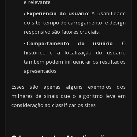
e relevante.
Experiência do usuário
: A usabilidade
do site, tempo de carregamento, e design
responsivo são fatores cruciais.
Comportamento do usuário
: O
histórico e a localização do usuário
também podem influenciar os resultados
apresentados.
Esses são apenas alguns exemplos dos
milhares de sinais que o algoritmo leva em
consideração ao classificar os sites.