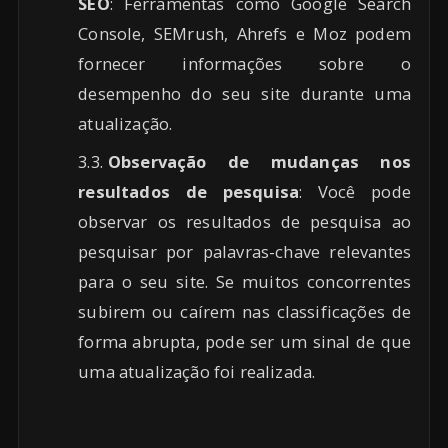
SEO
: Ferramentas como Google Search
Console, SEMrush, Ahrefs e Moz podem
fornecer informações sobre o
desempenho do seu site durante uma
atualização.
Observação de mudanças nos
resultados de pesquisa
: Você pode
observar os resultados de pesquisa ao
pesquisar por palavras-chave relevantes
para o seu site. Se muitos concorrentes
subirem ou caírem nas classificações de
forma abrupta, pode ser um sinal de que
uma atualização foi realizada.