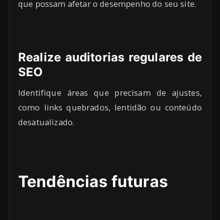
que possam afetar o desempenho do seu site.
Realize auditorias regulares de
SEO
Identifique áreas que precisam de ajustes,
como links quebrados, lentidão ou conteúdo
desatualizado.
Tendências futuras