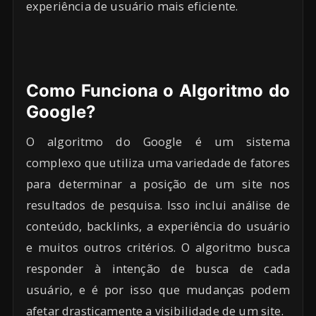
experiência de usuário mais eficiente.
Como Funciona o Algoritmo do
Google?
O algoritmo do Google é um sistema
complexo que utiliza uma variedade de fatores
para determinar a posição de um site nos
resultados de pesquisa. Isso inclui análise de
conteúdo, backlinks, a experiência do usuário
e muitos outros critérios. O algoritmo busca
responder à intenção de busca de cada
usuário, e é por isso que mudanças podem
afetar drasticamente a visibilidade de um site.