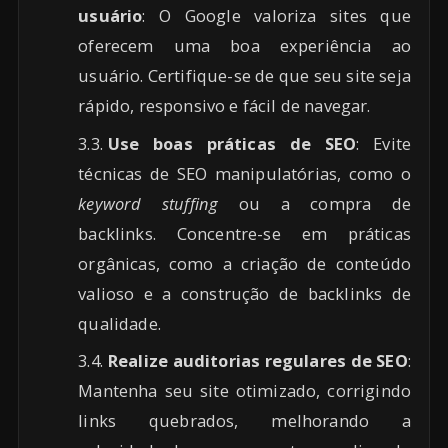
usuário
: O Google valoriza sites que
oferecem uma boa experiência ao
usuário. Certifique-se de que seu site seja
rápido, responsivo e fácil de navegar.
Use boas práticas de SEO
: Evite
técnicas de SEO manipulatórias, como o
keyword stuffing
ou a compra de
backlinks. Concentre-se em práticas
orgânicas, como a criação de conteúdo
valioso e a construção de backlinks de
qualidade.
Realize auditorias regulares de SEO
:
Mantenha seu site otimizado, corrigindo
links quebrados, melhorando a