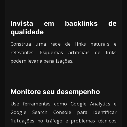
Invista em backlinks de
qualidade
Construa uma rede de links naturais e
relevantes. Esquemas artificiais de links
podem levar a penalizações.
Monitore seu desempenho
Use ferramentas como Google Analytics e
Google Search Console para identificar
flutuações no tráfego e problemas técnicos