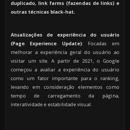
duplicado, link farms (fazendas de links) e
outras técnicas black-hat.
Atualizações de experiência do usuário
(Page Experience Update)
: Focadas em
melhorar a experiência geral do usuário ao
visitar um site. A partir de 2021, o Google
começou a avaliar a experiência do usuário
como um fator importante para o ranking,
levando em consideração elementos como
tempo de carregamento da página,
interatividade e estabilidade visual.