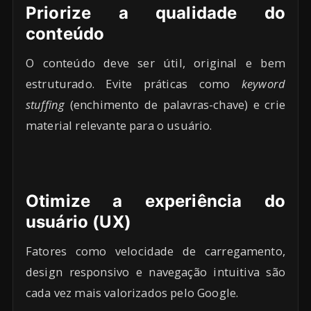
Priorize a qualidade do
conteúdo
O conteúdo deve ser útil, original e bem
estruturado. Evite práticas como
keyword
stuffing
(enchimento de palavras-chave) e crie
material relevante para o usuário.
Otimize a experiência do
usuário (UX)
Fatores como velocidade de carregamento,
design responsivo e navegação intuitiva são
cada vez mais valorizados pelo Google.