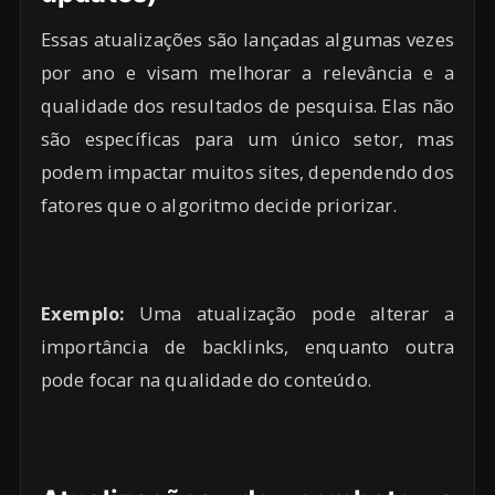
Essas atualizações são lançadas algumas vezes
por ano e visam melhorar a relevância e a
qualidade dos resultados de pesquisa. Elas não
são específicas para um único setor, mas
podem impactar muitos sites, dependendo dos
fatores que o algoritmo decide priorizar.
Exemplo:
Uma atualização pode alterar a
importância de backlinks, enquanto outra
pode focar na qualidade do conteúdo.