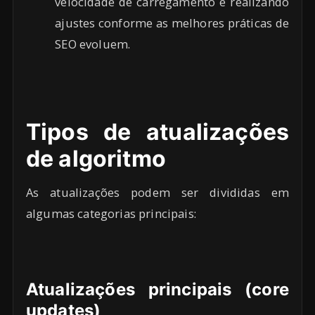
velocidade de carregamento e realizando
ajustes conforme as melhores práticas de
SEO evoluem.
Tipos de atualizações
de algoritmo
As atualizações podem ser divididas em
algumas categorias principais:
Atualizações principais (core
updates)