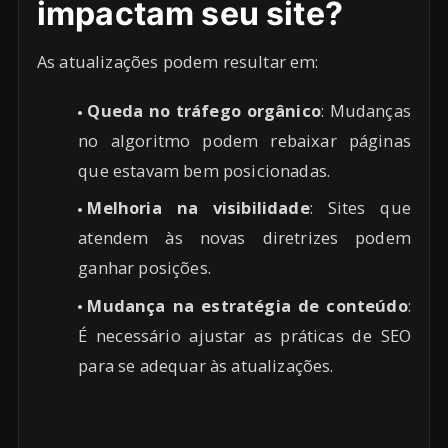
impactam seu site?
As atualizações podem resultar em:
Queda no tráfego orgânico
: Mudanças
no algoritmo podem rebaixar páginas
que estavam bem posicionadas.
Melhoria na visibilidade
: Sites que
atendem às novas diretrizes podem
ganhar posições.
Mudança na estratégia de conteúdo
:
É necessário ajustar as práticas de SEO
para se adequar às atualizações.