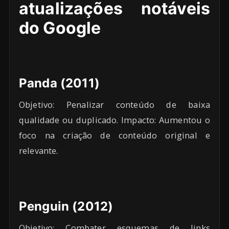
atualizações notáveis
do Google
Panda (2011)
Objetivo: Penalizar conteúdo de baixa
qualidade ou duplicado. Impacto: Aumentou o
foco na criação de conteúdo original e
relevante.
Penguin (2012)
Objetivo: Combater esquemas de links