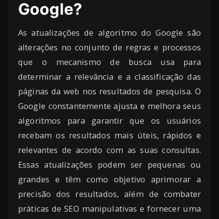
Google?
As atualizações de algoritmo do Google são
alterações no conjunto de regras e processos
que o mecanismo de busca usa para
determinar a relevância e a classificação das
páginas da web nos resultados de pesquisa. O
Google constantemente ajusta e melhora seus
algoritmos para garantir que os usuários
recebam os resultados mais úteis, rápidos e
relevantes de acordo com as suas consultas.
Essas atualizações podem ser pequenas ou
grandes e têm como objetivo aprimorar a
precisão dos resultados, além de combater
práticas de SEO manipulativas e fornecer uma