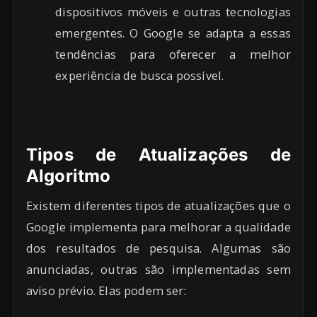
dispositivos móveis e outras tecnologias
emergentes. O Google se adapta a essas
tendências para oferecer a melhor
experiência de busca possível.
Tipos de Atualizações de
Algoritmo
Existem diferentes tipos de atualizações que o
Google implementa para melhorar a qualidade
dos resultados de pesquisa. Algumas são
anunciadas, outras são implementadas sem
aviso prévio. Elas podem ser: