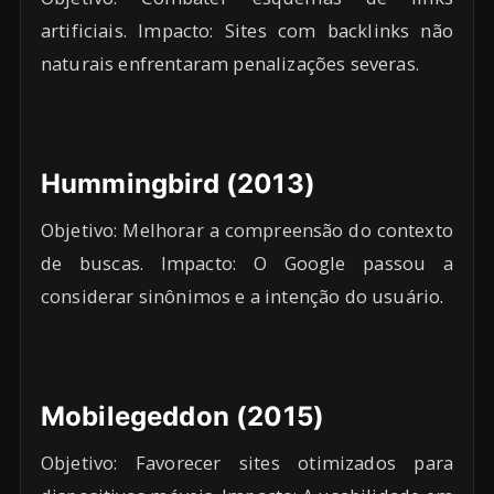
artificiais. Impacto: Sites com backlinks não
naturais enfrentaram penalizações severas.
Hummingbird (2013)
Objetivo: Melhorar a compreensão do contexto
de buscas. Impacto: O Google passou a
considerar sinônimos e a intenção do usuário.
Mobilegeddon (2015)
Objetivo: Favorecer sites otimizados para