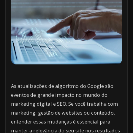
As atualizações de algoritmo do Google são
eventos de grande impacto no mundo do
marketing digital e SEO. Se você trabalha com
marketing, gestão de websites ou conteúdo,
entender essas mudanças é essencial para
manter a relevância do seu site nos resultados