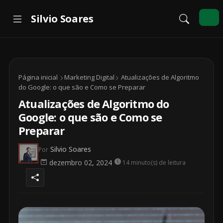
Página inicial
Marketing Digital
Atualizações de Algoritmo
do Google: o que são e Como se Preparar
Atualizações de Algoritmo do
Google: o que são e Como se
Preparar
Silvio Soares
Por
dezembro 02, 2024
14 minuto(s) de leitura