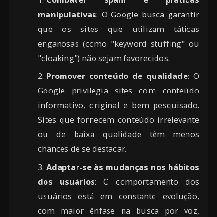
manipulativas
: O Google busca garantir
que os sites que utilizam táticas
enganosas (como "keyword stuffing" ou
"cloaking") não sejam favorecidos.
Promover conteúdo de qualidade
: O
Google privilegia sites com conteúdo
informativo, original e bem pesquisado.
Sites que fornecem conteúdo irrelevante
ou de baixa qualidade têm menos
chances de se destacar.
Adaptar-se às mudanças nos hábitos
dos usuários
: O comportamento dos
usuários está em constante evolução,
com maior ênfase na busca por voz,