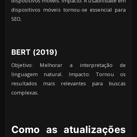
dispositivos móveis. Impacto: A usabilidade em
dispositivos móveis tornou-se essencial para
SEO.
BERT (2019)
Objetivo: Melhorar a interpretação de
linguagem natural. Impacto: Tornou os
resultados mais relevantes para buscas
complexas.
Como as atualizações