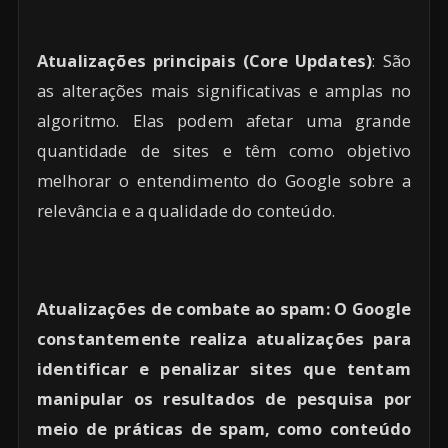
Atualizações principais (Core Updates)
: São
as alterações mais significativas e amplas no
algoritmo. Elas podem afetar uma grande
quantidade de sites e têm como objetivo
melhorar o entendimento do Google sobre a
relevância e a qualidade do conteúdo.
Atualizações de combate ao spam
: O Google
constantemente realiza atualizações para
identificar e penalizar sites que tentam
manipular os resultados de pesquisa por
meio de práticas de spam, como conteúdo