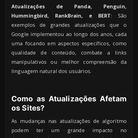
Atualizações de Panda, Penguin,
Hummingbird, RankBrain, e BERT
: São
exemplos de grandes atualizações que o
Google implementou ao longo dos anos, cada
uma focando em aspectos específicos, como
qualidade de conteúdo, combate a links
manipulativos ou melhor compreensão da
linguagem natural dos usuários.
Como as Atualizações Afetam
os Sites?
As mudanças nas atualizações de algoritmo
podem ter um grande impacto no