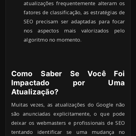
atualizações frequentemente alteram os
fatores de classificação, as estratégias de
SEO precisam ser adaptadas para focar
nos aspectos mais valorizados pelo
algoritmo no momento.
Como Saber Se Você Foi
Impactado por Uma
Atualização?
Muitas vezes, as atualizações do Google não
são anunciadas explicitamente, o que pode
deixar os webmasters e profissionais de SEO
tentando identificar se uma mudança no