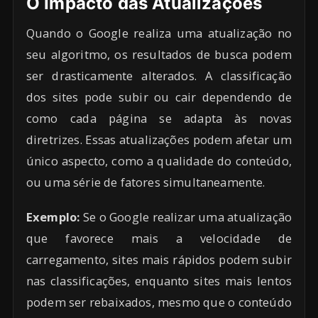
O Impacto das Atualizações
Quando o Google realiza uma atualização no
seu algoritmo, os resultados de busca podem
ser drasticamente alterados. A classificação
dos sites pode subir ou cair dependendo de
como cada página se adapta às novas
diretrizes. Essas atualizações podem afetar um
único aspecto, como a qualidade do conteúdo,
ou uma série de fatores simultaneamente.
Exemplo:
Se o Google realizar uma atualização
que favorece mais a velocidade de
carregamento, sites mais rápidos podem subir
nas classificações, enquanto sites mais lentos
podem ser rebaixados, mesmo que o conteúdo