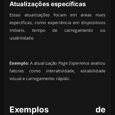
Atualizações específicas
Essas atualizações focam em áreas mais
específicas, como experiência em dispositivos
móveis, tempo de carregamento ou
usabilidade.
Exemplo:
A atualização
Page Experience
avaliou
fatores como interatividade, estabilidade
visual e carregamento rápido.
Exemplos de