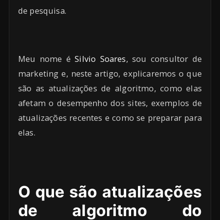
de pesquisa.
Meu nome é
Silvio Soares
, sou consultor de
marketing e, neste artigo, explicaremos o que
são as atualizações de algoritmo, como elas
afetam o desempenho dos sites, exemplos de
atualizações recentes e como se preparar para
elas.
O que são atualizações
de algoritmo do