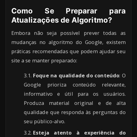
Como Se Preparar para
Atualizações de Algoritmo?
Embora não seja possível prever todas as
mudanças no algoritmo do Google, existem
práticas recomendadas que podem ajudar seu
site a se manter preparado:
Foque na qualidade do conteúdo
: O
Google prioriza conteúdo relevante,
informativo e útil para os usuários.
Produza material original e de alta
qualidade que responda às perguntas do
seu público-alvo.
Esteja atento à experiência do