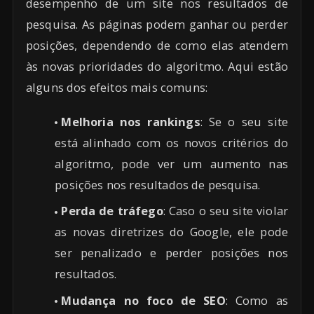
desempenho de um site nos resultados de
pesquisa. As páginas podem ganhar ou perder
posições, dependendo de como elas atendem
às novas prioridades do algoritmo. Aqui estão
alguns dos efeitos mais comuns:
Melhoria nos rankings
: Se o seu site
está alinhado com os novos critérios do
algoritmo, pode ver um aumento nas
posições nos resultados de pesquisa.
Perda de tráfego
: Caso o seu site violar
as novas diretrizes do Google, ele pode
ser penalizado e perder posições nos
resultados.
Mudança no foco de SEO
: Como as