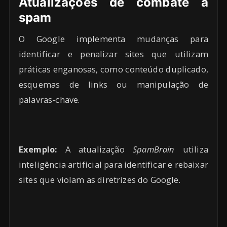
Atualizações de combate a
spam
O Google implementa mudanças para
identificar e penalizar sites que utilizam
práticas enganosas, como conteúdo duplicado,
esquemas de links ou manipulação de
palavras-chave.
Exemplo:
A atualização
SpamBrain
utiliza
inteligência artificial para identificar e rebaixar
sites que violam as diretrizes do Google.