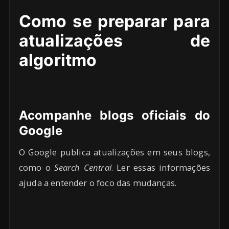
Como se preparar para
atualizações de
algoritmo
Acompanhe blogs oficiais do
Google
O Google publica atualizações em seus blogs,
como o
Search Central
. Ler essas informações
ajuda a entender o foco das mudanças.