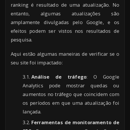
ranking é resultado de uma atualização. No
entanto, algumas atualizações são
amplamente divulgadas pelo Google, e os
efeitos podem ser vistos nos resultados de
pesquisa.
Aqui estão algumas maneiras de verificar se o
seu site foi impactado:
Análise de tráfego
: O Google
Analytics pode mostrar quedas ou
aumentos no tráfego que coincidem com
os períodos em que uma atualização foi
lançada.
Ferramentas de monitoramento de