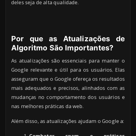
deles seja de alta qualidade.
Por que as Atualizações de
Algoritmo São Importantes?
As atualizações são essenciais para manter o
Google relevante e útil para os usuários. Elas
asseguram que o Google ofereça os resultados
mais adequados e precisos, alinhados com as
mudanças no comportamento dos usuários e
nas melhores práticas da web.
Além disso, as atualizações ajudam o Google a:
Combater spam e práticas