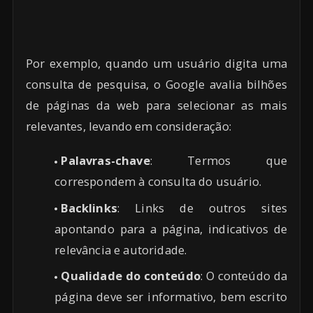
Por exemplo, quando um usuário digita uma
consulta de pesquisa, o Google avalia bilhões
de páginas da web para selecionar as mais
relevantes, levando em consideração:
Palavras-chave
: Termos que
correspondem à consulta do usuário.
Backlinks
: Links de outros sites
apontando para a página, indicativos de
relevância e autoridade.
Qualidade do conteúdo
: O conteúdo da
página deve ser informativo, bem escrito