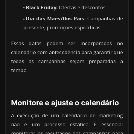
Black Friday:
Ofertas e descontos.
Dia das Mães/Dos Pais:
Campanhas de
presente, promoções específicas.
Essas datas podem ser incorporadas no
calendário com antecedência para garantir que
todas as campanhas sejam preparadas a
tempo.
Monitore e ajuste o calendário
A execução de um calendário de marketing
não é um processo estático. É essencial
monitorar os resultados das campanhas para