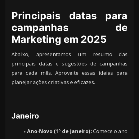
Principais datas para
campanhas de
Marketing em 2025
Abaixo, apresentamos um resumo das
principais datas e sugestões de campanhas
para cada mês. Aproveite essas ideias para
planejar ações criativas e eficazes.
Janeiro
Ano-Novo (1º de janeiro):
Comece o ano