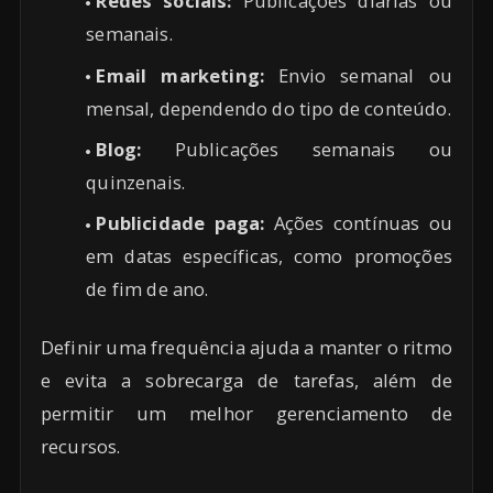
Redes sociais:
Publicações diárias ou
semanais.
Email marketing:
Envio semanal ou
mensal, dependendo do tipo de conteúdo.
Blog:
Publicações semanais ou
quinzenais.
Publicidade paga:
Ações contínuas ou
em datas específicas, como promoções
de fim de ano.
Definir uma frequência ajuda a manter o ritmo
e evita a sobrecarga de tarefas, além de
permitir um melhor gerenciamento de
recursos.