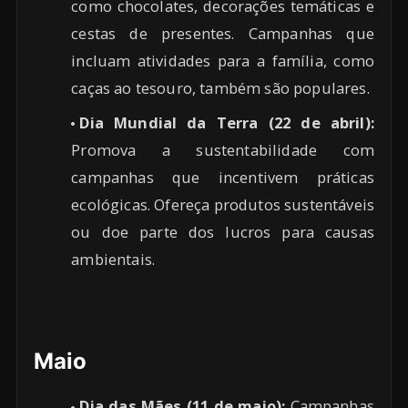
como chocolates, decorações temáticas e
cestas de presentes. Campanhas que
incluam atividades para a família, como
caças ao tesouro, também são populares.
Dia Mundial da Terra (22 de abril):
Promova a sustentabilidade com
campanhas que incentivem práticas
ecológicas. Ofereça produtos sustentáveis
ou doe parte dos lucros para causas
ambientais.
Maio
Dia das Mães (11 de maio):
Campanhas