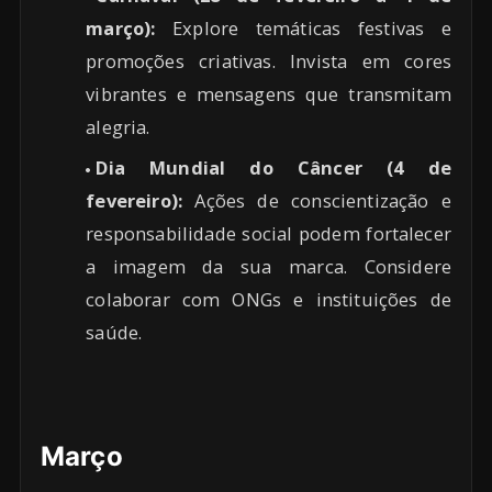
março):
Explore temáticas festivas e
promoções criativas. Invista em cores
vibrantes e mensagens que transmitam
alegria.
Dia Mundial do Câncer (4 de
fevereiro):
Ações de conscientização e
responsabilidade social podem fortalecer
a imagem da sua marca. Considere
colaborar com ONGs e instituições de
saúde.
Março