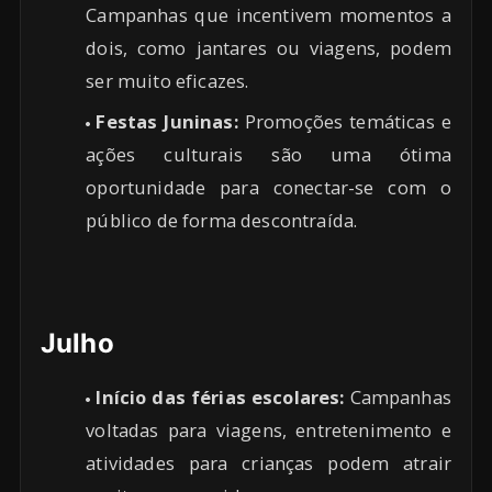
Campanhas que incentivem momentos a
dois, como jantares ou viagens, podem
ser muito eficazes.
Festas Juninas:
Promoções temáticas e
ações culturais são uma ótima
oportunidade para conectar-se com o
público de forma descontraída.
Julho
Início das férias escolares:
Campanhas
voltadas para viagens, entretenimento e
atividades para crianças podem atrair