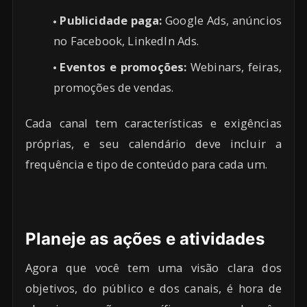
Publicidade paga:
Google Ads, anúncios
no Facebook, LinkedIn Ads.
Eventos e promoções:
Webinars, feiras,
promoções de vendas.
Cada canal tem características e exigências
próprias, e seu calendário deve incluir a
frequência e tipo de conteúdo para cada um.
Planeje as ações e atividades
Agora que você tem uma visão clara dos
objetivos, do público e dos canais, é hora de