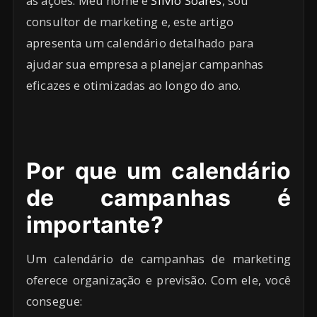
as ações. Meu nome é
Silvio Soares
, sou
consultor de marketing e, este artigo
apresenta um calendário detalhado para
ajudar sua empresa a planejar campanhas
eficazes e otimizadas ao longo do ano.
Por que um calendário
de campanhas é
importante?
Um calendário de campanhas de marketing
oferece organização e previsão. Com ele, você
consegue: