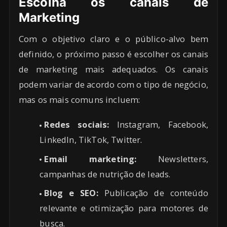
Escolha os canais de
Marketing
Com o objetivo claro e o público-alvo bem
definido, o próximo passo é escolher os canais
de marketing mais adequados. Os canais
podem variar de acordo com o tipo de negócio,
mas os mais comuns incluem:
Redes sociais:
Instagram, Facebook,
LinkedIn, TikTok, Twitter.
Email marketing:
Newsletters,
campanhas de nutrição de leads.
Blog e SEO:
Publicação de conteúdo
relevante e otimização para motores de
busca.