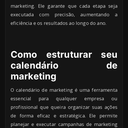
marketing. Ele garante que cada etapa seja
executada com precisão, aumentando a
eficiência e os resultados ao longo do ano.
Como estruturar seu
calendário de
marketing
O calendário de marketing é uma ferramenta
essencial para qualquer empresa ou
profissional que queira organizar suas ações
de forma eficaz e estratégica. Ele permite
planejar e executar campanhas de marketing