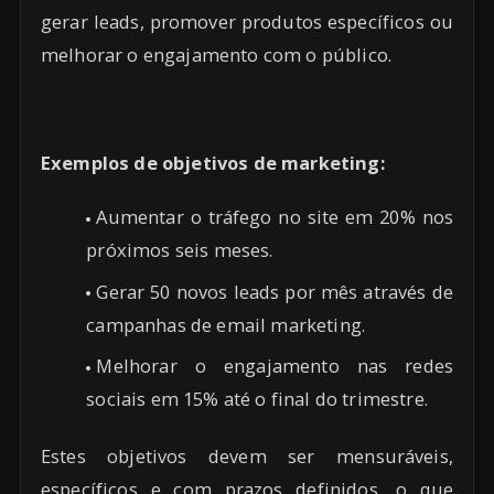
gerar leads, promover produtos específicos ou
melhorar o engajamento com o público.
Exemplos de objetivos de marketing:
Aumentar o tráfego no site em 20% nos
próximos seis meses.
Gerar 50 novos leads por mês através de
campanhas de email marketing.
Melhorar o engajamento nas redes
sociais em 15% até o final do trimestre.
Estes objetivos devem ser mensuráveis,
específicos e com prazos definidos, o que