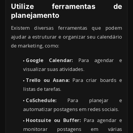
Utilize ferramentas de
planejamento
Existem diversas ferramentas que podem
ajudar a estruturar e organizar seu calendário
de marketing, como:
Google Calendar:
Para agendar e
visualizar suas atividades.
Trello ou Asana:
Para criar boards e
listas de tarefas.
CoSchedule:
Para planejar e
automatizar postagens em redes sociais.
Hootsuite ou Buffer:
Para agendar e
monitorar postagens em várias