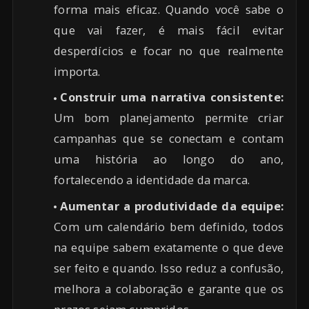
forma mais eficaz. Quando você sabe o
que vai fazer, é mais fácil evitar
desperdícios e focar no que realmente
importa.
Construir uma narrativa consistente:
Um bom planejamento permite criar
campanhas que se conectam e contam
uma história ao longo do ano,
fortalecendo a identidade da marca.
Aumentar a produtividade da equipe:
Com um calendário bem definido, todos
na equipe sabem exatamente o que deve
ser feito e quando. Isso reduz a confusão,
melhora a colaboração e garante que os