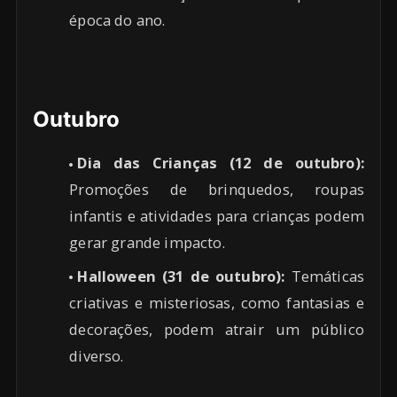
época do ano.
Outubro
Dia das Crianças (12 de outubro):
Promoções de brinquedos, roupas
infantis e atividades para crianças podem
gerar grande impacto.
Halloween (31 de outubro):
Temáticas
criativas e misteriosas, como fantasias e
decorações, podem atrair um público
diverso.