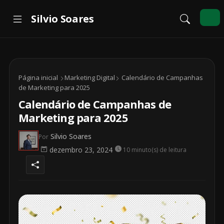
Página inicial
Marketing Digital
Calendário de Campanhas
de Marketing para 2025
Calendário de Campanhas de
Marketing para 2025
Silvio Soares
Por
dezembro 23, 2024
10 minuto(s) de leitura