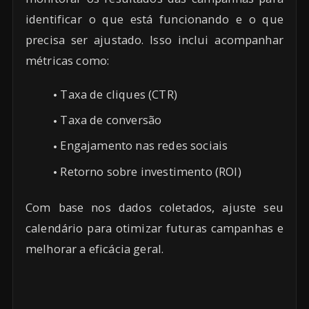
identificar o que está funcionando e o que
precisa ser ajustado. Isso inclui acompanhar
métricas como:
Taxa de cliques (CTR)
Taxa de conversão
Engajamento nas redes sociais
Retorno sobre investimento (ROI)
Com base nos dados coletados, ajuste seu
calendário para otimizar futuras campanhas e
melhorar a eficácia geral.