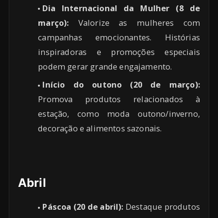
Dia Internacional da Mulher (8 de
março):
Valorize as mulheres com
campanhas emocionantes. Histórias
inspiradoras e promoções especiais
podem gerar grande engajamento.
Início do outono (20 de março):
Promova produtos relacionados à
estação, como moda outono/inverno,
decoração e alimentos sazonais.
Abril
Páscoa (20 de abril):
Destaque produtos