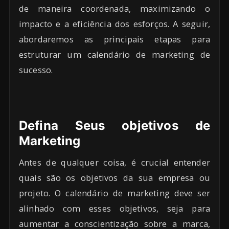
de maneira coordenada, maximizando o
impacto e a eficiência dos esforços. A seguir,
abordaremos as principais etapas para
estruturar um calendário de marketing de
sucesso.
Defina Seus objetivos de
Marketing
Antes de qualquer coisa, é crucial entender
quais são os objetivos da sua empresa ou
projeto. O calendário de marketing deve ser
alinhado com esses objetivos, seja para
aumentar a conscientização sobre a marca,