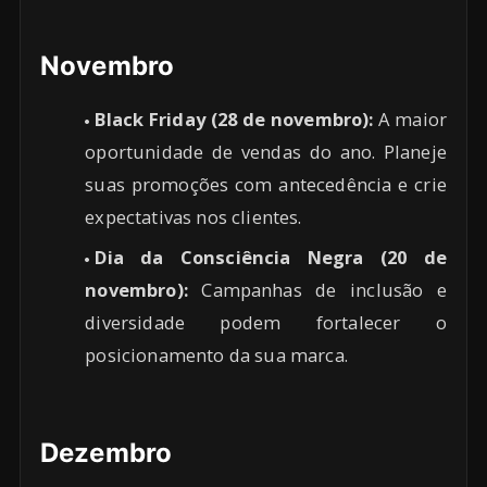
Novembro
Black Friday (28 de novembro):
A maior
oportunidade de vendas do ano. Planeje
suas promoções com antecedência e crie
expectativas nos clientes.
Dia da Consciência Negra (20 de
novembro):
Campanhas de inclusão e
diversidade podem fortalecer o
posicionamento da sua marca.
Dezembro