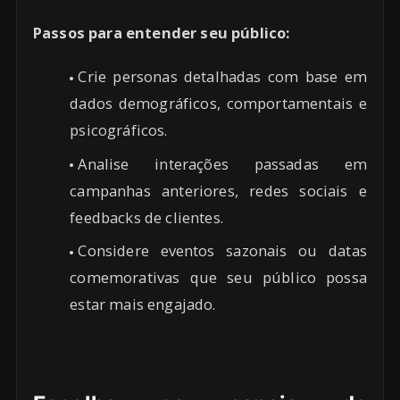
Passos para entender seu público:
Crie personas detalhadas com base em
dados demográficos, comportamentais e
psicográficos.
Analise interações passadas em
campanhas anteriores, redes sociais e
feedbacks de clientes.
Considere eventos sazonais ou datas
comemorativas que seu público possa
estar mais engajado.