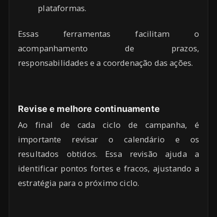
plataformas.
Essas ferramentas facilitam o
acompanhamento de prazos,
responsabilidades e a coordenação das ações.
Revise e melhore continuamente
Ao final de cada ciclo de campanha, é
importante revisar o calendário e os
resultados obtidos. Essa revisão ajuda a
identificar pontos fortes e fracos, ajustando a
estratégia para o próximo ciclo.