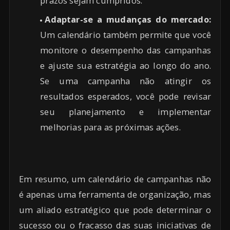
prazos sejam cumpridos.
Adaptar-se a mudanças do mercado:
Um calendário também permite que você
monitore o desempenho das campanhas
e ajuste sua estratégia ao longo do ano.
Se uma campanha não atingir os
resultados esperados, você pode revisar
seu planejamento e implementar
melhorias para as próximas ações.
Em resumo, um calendário de campanhas não
é apenas uma ferramenta de organização, mas
um aliado estratégico que pode determinar o
sucesso ou o fracasso das suas iniciativas de