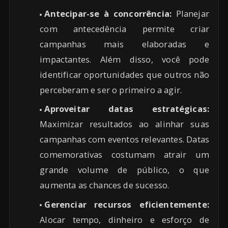
Antecipar-se à concorrência:
Planejar
com antecedência permite criar
campanhas mais elaboradas e
impactantes. Além disso, você pode
identificar oportunidades que outros não
perceberam e ser o primeiro a agir.
Aproveitar datas estratégicas:
Maximizar resultados ao alinhar suas
campanhas com eventos relevantes. Datas
comemorativas costumam atrair um
grande volume de público, o que
aumenta as chances de sucesso.
Gerenciar recursos eficientemente:
Alocar tempo, dinheiro e esforço de