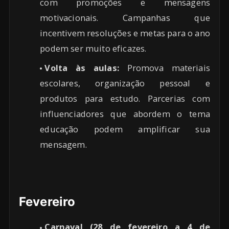
com promoções e mensagens
motivacionais. Campanhas que
incentivem resoluções e metas para o ano
podem ser muito eficazes.
Volta às aulas:
Promova materiais
escolares, organização pessoal e
produtos para estudo. Parcerias com
influenciadores que abordem o tema
educação podem amplificar sua
mensagem.
Fevereiro
Carnaval (28 de fevereiro a 4 de