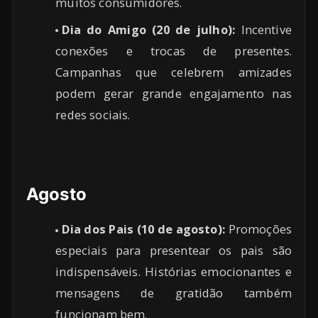
muitos consumidores.
Dia do Amigo (20 de julho):
Incentive
conexões e trocas de presentes.
Campanhas que celebrem amizades
podem gerar grande engajamento nas
redes sociais.
Agosto
Dia dos Pais (10 de agosto):
Promoções
especiais para presentear os pais são
indispensáveis. Histórias emocionantes e
mensagens de gratidão também
funcionam bem.