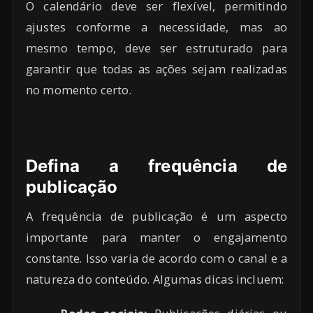
O calendário deve ser flexível, permitindo
ajustes conforme a necessidade, mas ao
mesmo tempo, deve ser estruturado para
garantir que todas as ações sejam realizadas
no momento certo.
Defina a frequência de
publicação
A frequência de publicação é um aspecto
importante para manter o engajamento
constante. Isso varia de acordo com o canal e a
natureza do conteúdo. Algumas dicas incluem: