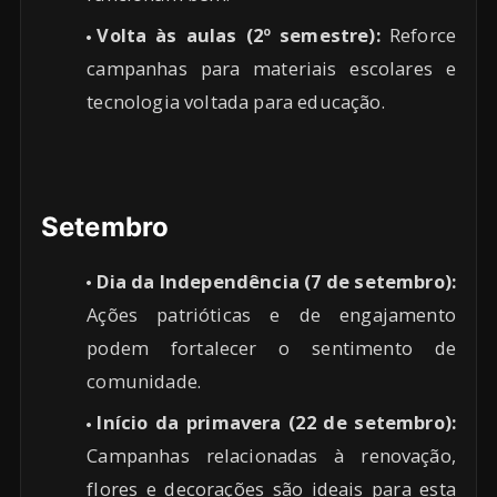
Volta às aulas (2º semestre):
Reforce
campanhas para materiais escolares e
tecnologia voltada para educação.
Setembro
Dia da Independência (7 de setembro):
Ações patrióticas e de engajamento
podem fortalecer o sentimento de
comunidade.
Início da primavera (22 de setembro):
Campanhas relacionadas à renovação,
flores e decorações são ideais para esta