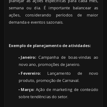
planejar as ações específicas para cada mês,
semana ou dia. É importante balancear as
ações, considerando períodos de maior
demanda e eventos sazonais.
Exemplo de planejamento de atividades:
Janeiro:
Campanha de boas-vindas ao
novo ano, promoções de janeiro.
Fevereiro:
Lançamento de novo
produto, promoção de Carnaval.
Março:
Ação de marketing de conteúdo
sobre tendências do setor.