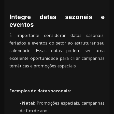
Integre datas sazonais e
eventos
É importante considerar datas sazonais,
feriados e eventos do setor ao estruturar seu
calendário. Essas datas podem ser uma
excelente oportunidade para criar campanhas
temáticas e promoções especiais.
Exemplos de datas sazonais:
Natal:
Promoções especiais, campanhas
de fim de ano.