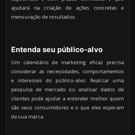
ajudará na criação de ações concretas e
mensuração de resultados.
Entenda seu público-alvo
Um calendário de marketing eficaz precisa
considerar as necessidades, comportamentos
e interesses do público-alvo. Realizar uma
pesquisa de mercado ou analisar dados de
clientes pode ajudar a entender melhor quem
são seus consumidores e o que eles esperam
da sua marca.