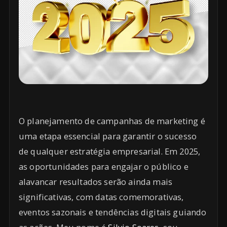
O planejamento de campanhas de marketing é
uma etapa essencial para garantir o sucesso
de qualquer estratégia empresarial. Em 2025,
as oportunidades para engajar o público e
alavancar resultados serão ainda mais
significativas, com datas comemorativas,
eventos sazonais e tendências digitais guiando