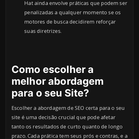
Hat ainda envolve práticas que podem ser
penalizadas a qualquer momento se os
motores de busca decidirem reforçar
suas diretrizes.
Como escolher a
melhor abordagem
para o seu Site?
Escolher a abordagem de SEO certa para o seu
site é uma decisão crucial que pode afetar
tanto os resultados de curto quanto de longo
prazo. Cada prática tem seus prós e contras, e a