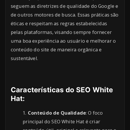
seguem as diretrizes de qualidade do Google e
de outros motores de busca. Essas práticas são
éticas e respeitam as regras estabelecidas
pelas plataformas, visando sempre fornecer
uma boa experiência ao usuário e melhorar o
conteúdo do site de maneira orgânica e
sustentável.
Características do SEO White
Hat:
Conteúdo de Qualidade
: O foco
principal do SEO White Hat é criar