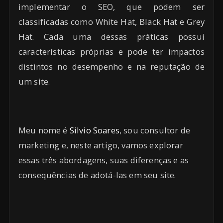
implementar o SEO, que podem ser
classificadas como White Hat, Black Hat e Grey
Hat. Cada uma dessas práticas possui
características próprias e pode ter impactos
distintos no desempenho e na reputação de
um site.
Meu nome é
Silvio Soares
, sou consultor de
marketing e, neste artigo, vamos explorar
essas três abordagens, suas diferenças e as
consequências de adotá-las em seu site.