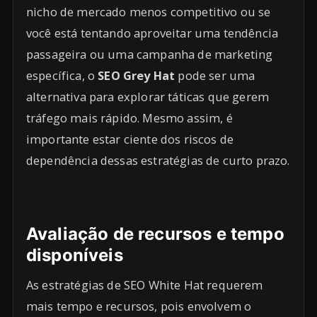
nicho de mercado menos competitivo ou se
você está tentando aproveitar uma tendência
passageira ou uma campanha de marketing
específica, o
SEO Grey Hat
pode ser uma
alternativa para explorar táticas que gerem
tráfego mais rápido. Mesmo assim, é
importante estar ciente dos riscos de
dependência dessas estratégias de curto prazo.
Avaliação de recursos e tempo
disponíveis
As estratégias de SEO White Hat requerem
mais tempo e recursos, pois envolvem o