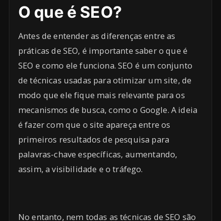
O que é SEO?
Antes de entender as diferenças entre as
práticas de SEO, é importante saber o que é
SEO e como ele funciona. SEO é um conjunto
de técnicas usadas para otimizar um site, de
modo que ele fique mais relevante para os
mecanismos de busca, como o Google. A ideia
é fazer com que o site apareça entre os
primeiros resultados de pesquisa para
palavras-chave específicas, aumentando,
assim, a visibilidade e o tráfego.
No entanto, nem todas as técnicas de SEO são