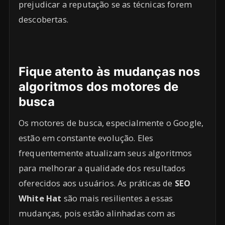
prejudicar a reputação se as técnicas forem
descobertas.
Fique atento às mudanças nos
algoritmos dos motores de
busca
Os motores de busca, especialmente o Google,
estão em constante evolução. Eles
frequentemente atualizam seus algoritmos
para melhorar a qualidade dos resultados
oferecidos aos usuários. As práticas de
SEO
White Hat
são mais resilientes a essas
mudanças, pois estão alinhadas com as