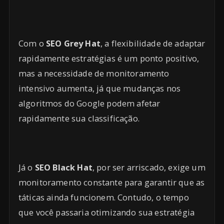
Com o
SEO Grey Hat
, a flexibilidade de adaptar
rapidamente estratégias é um ponto positivo,
mas a necessidade de monitoramento
intensivo aumenta, já que mudanças nos
algoritmos do Google podem afetar
rapidamente sua classificação.
Já o
SEO Black Hat
, por ser arriscado, exige um
monitoramento constante para garantir que as
táticas ainda funcionem. Contudo, o tempo
que você passaria otimizando sua estratégia