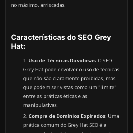
no máximo, arriscadas.
Características do SEO Grey
Hat:
Uso de Técnicas Duvidosas
: O SEO
Grey Hat pode envolver o uso de técnicas
que não são claramente proibidas, mas
que podem ser vistas como um "limite"
entre as práticas éticas e as
manipulativas.
Compra de Domínios Expirados
: Uma
prática comum do Grey Hat SEO é a