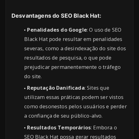
Desvantagens do SEO Black Hat:
Penalidades do Google
: O uso de SEO
Black Hat pode resultar em penalidades
severas, como a desindexação do site dos
resultados de pesquisa, o que pode
prejudicar permanentemente o tráfego
do site.
Reputação Danificada
: Sites que
utilizam essas práticas podem ser vistos
como desonestos pelos usuários e perder
a confiança de seu público-alvo.
Resultados Temporários
: Embora o
SEO Black Hat possa gerar resultados