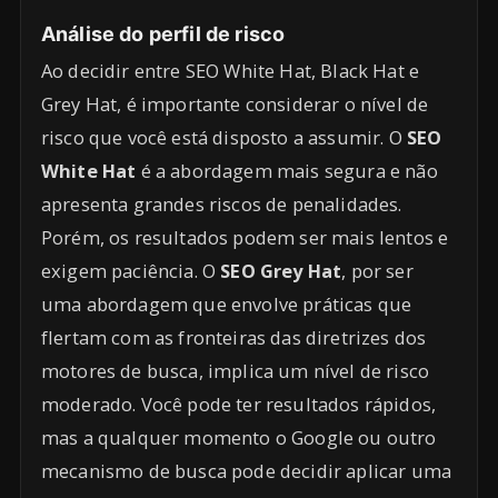
Análise do perfil de risco
Ao decidir entre SEO White Hat, Black Hat e
Grey Hat, é importante considerar o nível de
risco que você está disposto a assumir. O
SEO
White Hat
é a abordagem mais segura e não
apresenta grandes riscos de penalidades.
Porém, os resultados podem ser mais lentos e
exigem paciência. O
SEO Grey Hat
, por ser
uma abordagem que envolve práticas que
flertam com as fronteiras das diretrizes dos
motores de busca, implica um nível de risco
moderado. Você pode ter resultados rápidos,
mas a qualquer momento o Google ou outro
mecanismo de busca pode decidir aplicar uma