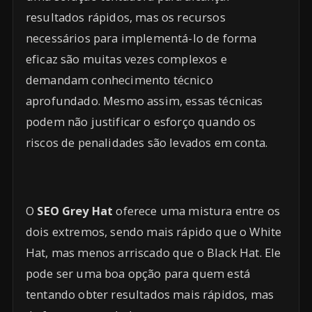
resultados rápidos, mas os recursos
necessários para implementá-lo de forma
eficaz são muitas vezes complexos e
demandam conhecimento técnico
aprofundado. Mesmo assim, essas técnicas
podem não justificar o esforço quando os
riscos de penalidades são levados em conta.
O
SEO Grey Hat
oferece uma mistura entre os
dois extremos, sendo mais rápido que o White
Hat, mas menos arriscado que o Black Hat. Ele
pode ser uma boa opção para quem está
tentando obter resultados mais rápidos, mas