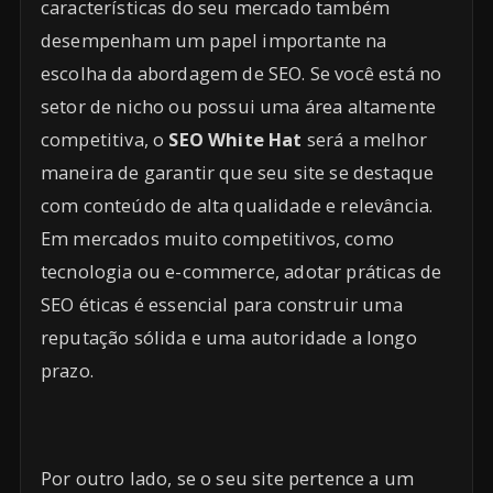
características do seu mercado também
desempenham um papel importante na
escolha da abordagem de SEO. Se você está no
setor de nicho ou possui uma área altamente
competitiva, o
SEO White Hat
será a melhor
maneira de garantir que seu site se destaque
com conteúdo de alta qualidade e relevância.
Em mercados muito competitivos, como
tecnologia ou e-commerce, adotar práticas de
SEO éticas é essencial para construir uma
reputação sólida e uma autoridade a longo
prazo.
Por outro lado, se o seu site pertence a um