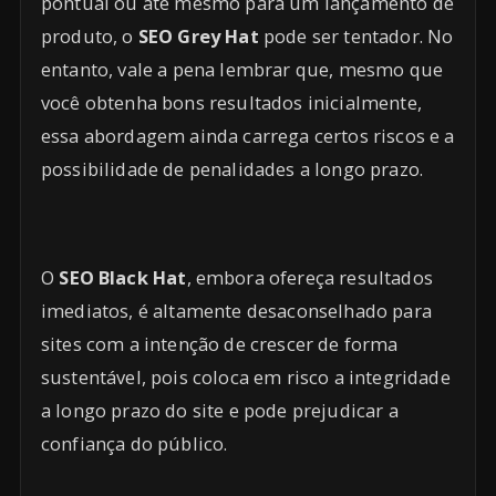
pontual ou até mesmo para um lançamento de
produto, o
SEO Grey Hat
pode ser tentador. No
entanto, vale a pena lembrar que, mesmo que
você obtenha bons resultados inicialmente,
essa abordagem ainda carrega certos riscos e a
possibilidade de penalidades a longo prazo.
O
SEO Black Hat
, embora ofereça resultados
imediatos, é altamente desaconselhado para
sites com a intenção de crescer de forma
sustentável, pois coloca em risco a integridade
a longo prazo do site e pode prejudicar a
confiança do público.