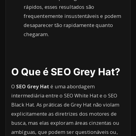
rápidos, esses resultados são
frequentemente insustentáveis e podem
desaparecer tão rapidamente quanto
chegaram.
O Que é SEO Grey Hat?
O
SEO Grey Hat
é uma abordagem
intermediária entre o SEO White Hat e o SEO
Black Hat. As práticas de Grey Hat não violam
explicitamente as diretrizes dos motores de
busca, mas elas exploram áreas cinzentas ou
ambíguas, que podem ser questionáveis ou,