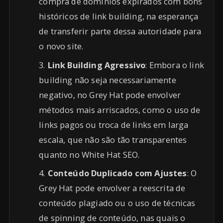
compra de domínios expirados com bons
históricos de link building, na esperança
de transferir parte dessa autoridade para
o novo site.
Link Building Agressivo
: Embora o link
building não seja necessariamente
negativo, no Grey Hat pode envolver
métodos mais arriscados, como o uso de
links pagos ou troca de links em larga
escala, que não são tão transparentes
quanto no White Hat SEO.
Conteúdo Duplicado com Ajustes
: O
Grey Hat pode envolver a reescrita de
conteúdo plagiado ou o uso de técnicas
de spinning de conteúdo, nas quais o