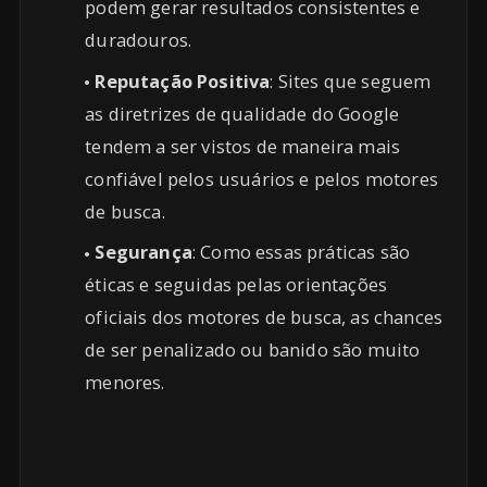
podem gerar resultados consistentes e
duradouros.
Reputação Positiva
: Sites que seguem
as diretrizes de qualidade do Google
tendem a ser vistos de maneira mais
confiável pelos usuários e pelos motores
de busca.
Segurança
: Como essas práticas são
éticas e seguidas pelas orientações
oficiais dos motores de busca, as chances
de ser penalizado ou banido são muito
menores.