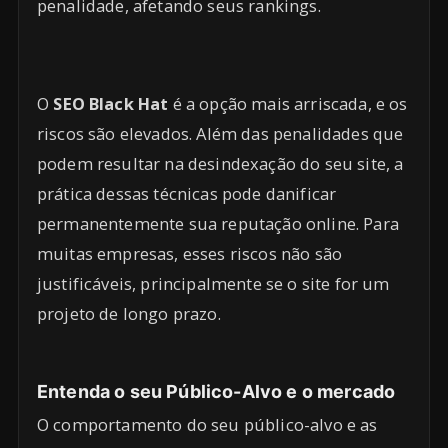
penalidade, afetando seus rankings.
O
SEO Black Hat
é a opção mais arriscada, e os
riscos são elevados. Além das penalidades que
podem resultar na desindexação do seu site, a
prática dessas técnicas pode danificar
permanentemente sua reputação online. Para
muitas empresas, esses riscos não são
justificáveis, principalmente se o site for um
projeto de longo prazo.
Entenda o seu Público-Alvo e o mercado
O comportamento do seu público-alvo e as