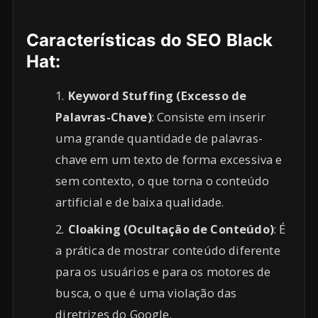
Características do SEO Black
Hat:
Keyword Stuffing (Excesso de
Palavras-Chave)
: Consiste em inserir
uma grande quantidade de palavras-
chave em um texto de forma excessiva e
sem contexto, o que torna o conteúdo
artificial e de baixa qualidade.
Cloaking (Ocultação de Conteúdo)
: É
a prática de mostrar conteúdo diferente
para os usuários e para os motores de
busca, o que é uma violação das
diretrizes do Google.