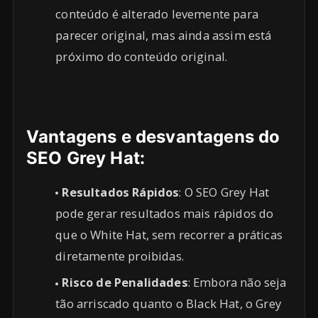
conteúdo é alterado levemente para
parecer original, mas ainda assim está
próximo do conteúdo original.
Vantagens e desvantagens do
SEO Grey Hat:
Resultados Rápidos
: O SEO Grey Hat
pode gerar resultados mais rápidos do
que o White Hat, sem recorrer a práticas
diretamente proibidas.
Risco de Penalidades
: Embora não seja
tão arriscado quanto o Black Hat, o Grey