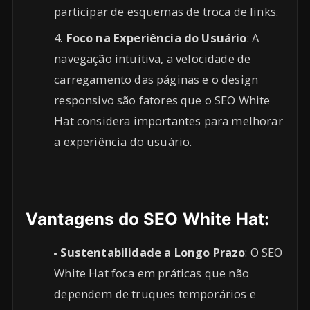
participar de esquemas de troca de links.
Foco na Experiência do Usuário
: A
navegação intuitiva, a velocidade de
carregamento das páginas e o design
responsivo são fatores que o SEO White
Hat considera importantes para melhorar
a experiência do usuário.
Vantagens do SEO White Hat:
Sustentabilidade a Longo Prazo
: O SEO
White Hat foca em práticas que não
dependem de truques temporários e