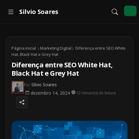
Página inicial
Marketing Digital
Diferença entre SEO White
Hat, Black Hat e Grey Hat
Diferença entre SEO White Hat,
Black Hat e Grey Hat
Silvio Soares
Por
dezembro 14, 2024
12 minuto(s) de leitura