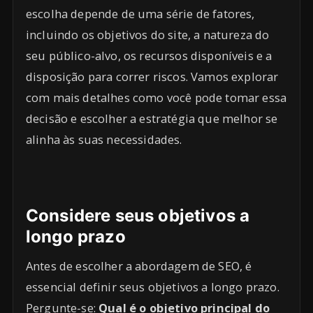
escolha depende de uma série de fatores,
incluindo os objetivos do site, a natureza do
seu público-alvo, os recursos disponíveis e a
disposição para correr riscos. Vamos explorar
com mais detalhes como você pode tomar essa
decisão e escolher a estratégia que melhor se
alinha às suas necessidades.
Considere seus objetivos a
longo prazo
Antes de escolher a abordagem de SEO, é
essencial definir seus objetivos a longo prazo.
Pergunte-se:
Qual é o objetivo principal do