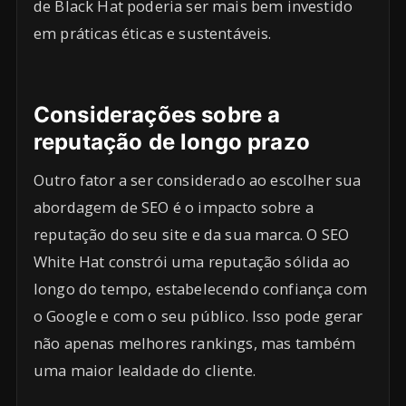
de Black Hat poderia ser mais bem investido
em práticas éticas e sustentáveis.
Considerações sobre a
reputação de longo prazo
Outro fator a ser considerado ao escolher sua
abordagem de SEO é o impacto sobre a
reputação do seu site e da sua marca. O SEO
White Hat constrói uma reputação sólida ao
longo do tempo, estabelecendo confiança com
o Google e com o seu público. Isso pode gerar
não apenas melhores rankings, mas também
uma maior lealdade do cliente.