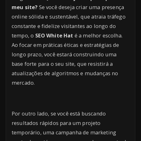
meu site?
Se você deseja criar uma presença
online sólida e sustentável, que atraia tráfego
constante e fidelize visitantes ao longo do
tempo, o
SEO White Hat
é a melhor escolha.
Ao focar em práticas éticas e estratégias de
longo prazo, você estará construindo uma
base forte para o seu site, que resistirá a
atualizações de algoritmos e mudanças no
mercado.
Por outro lado, se você está buscando
resultados rápidos para um projeto
temporário, uma campanha de marketing