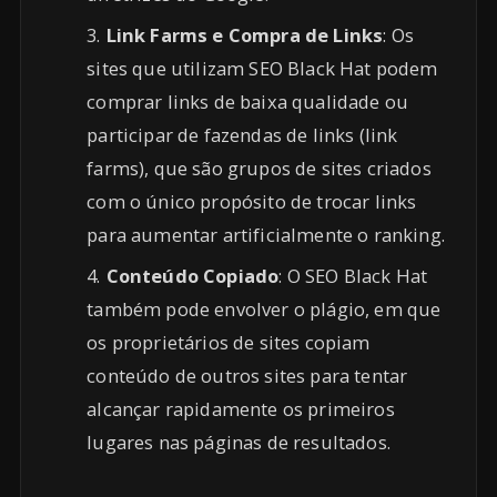
Link Farms e Compra de Links
: Os
sites que utilizam SEO Black Hat podem
comprar links de baixa qualidade ou
participar de fazendas de links (link
farms), que são grupos de sites criados
com o único propósito de trocar links
para aumentar artificialmente o ranking.
Conteúdo Copiado
: O SEO Black Hat
também pode envolver o plágio, em que
os proprietários de sites copiam
conteúdo de outros sites para tentar
alcançar rapidamente os primeiros
lugares nas páginas de resultados.