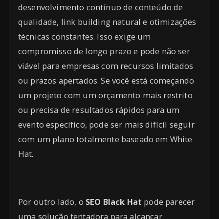
desenvolvimento contínuo de conteúdo de
qualidade, link building natural e otimizações
técnicas constantes. Isso exige um
compromisso de longo prazo e pode não ser
viável para empresas com recursos limitados
ou prazos apertados. Se você está começando
um projeto com um orçamento mais restrito
ou precisa de resultados rápidos para um
evento específico, pode ser mais difícil seguir
com um plano totalmente baseado em White
Hat.
Por outro lado, o
SEO Black Hat
pode parecer
uma solução tentadora para alcançar