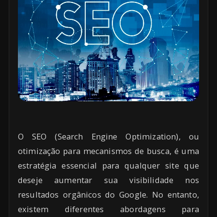
O SEO (Search Engine Optimization), ou
otimização para mecanismos de busca, é uma
estratégia essencial para qualquer site que
deseje aumentar sua visibilidade nos
resultados orgânicos do Google. No entanto,
existem diferentes abordagens para