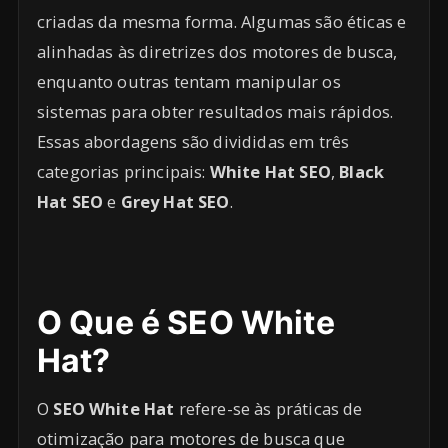
criadas da mesma forma. Algumas são éticas e
alinhadas às diretrizes dos motores de busca,
enquanto outras tentam manipular os
sistemas para obter resultados mais rápidos.
Essas abordagens são divididas em três
categorias principais:
White Hat SEO
,
Black
Hat SEO
e
Grey Hat SEO
.
O Que é SEO White
Hat?
O
SEO White Hat
refere-se às práticas de
otimização para motores de busca que