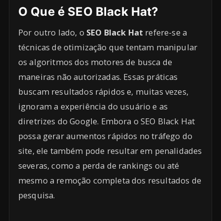
O Que é SEO Black Hat?
Por outro lado, o
SEO Black Hat
refere-se a
técnicas de otimização que tentam manipular
os algoritmos dos motores de busca de
maneiras não autorizadas. Essas práticas
buscam resultados rápidos e, muitas vezes,
ignoram a experiência do usuário e as
diretrizes do Google. Embora o SEO Black Hat
possa gerar aumentos rápidos no tráfego do
site, ele também pode resultar em penalidades
severas, como a perda de rankings ou até
mesmo a remoção completa dos resultados de
pesquisa.