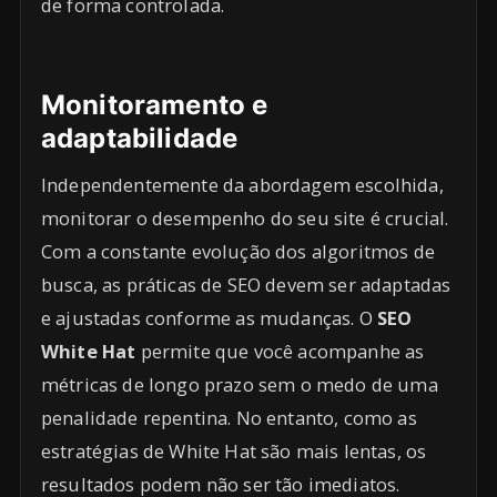
de forma controlada.
Monitoramento e
adaptabilidade
Independentemente da abordagem escolhida,
monitorar o desempenho do seu site é crucial.
Com a constante evolução dos algoritmos de
busca, as práticas de SEO devem ser adaptadas
e ajustadas conforme as mudanças. O
SEO
White Hat
permite que você acompanhe as
métricas de longo prazo sem o medo de uma
penalidade repentina. No entanto, como as
estratégias de White Hat são mais lentas, os
resultados podem não ser tão imediatos.