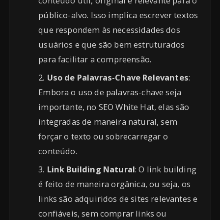
conteúdo útil, original e relevante para o
público-alvo. Isso implica escrever textos
que respondem às necessidades dos
usuários e que são bem estruturados
para facilitar a compreensão.
Uso de Palavras-Chave Relevantes
:
Embora o uso de palavras-chave seja
importante, no SEO White Hat, elas são
integradas de maneira natural, sem
forçar o texto ou sobrecarregar o
conteúdo.
Link Building Natural
: O link building
é feito de maneira orgânica, ou seja, os
links são adquiridos de sites relevantes e
confiáveis, sem comprar links ou