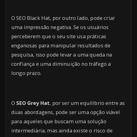
O SEO Black Hat, por outro lado, pode criar
uma impressão negativa. Se os usuários
perceberem que o seu site usa práticas
enganosas para manipular resultados de
pesquisa, isso pode levar a uma queda na
confiança e uma diminuição no tráfego a
longo prazo.
O
SEO Grey Hat
, por ser um equilíbrio entre as
duas abordagens, pode ser uma opção viável
para aqueles que buscam uma solução
intermediária, mas ainda existe o risco de